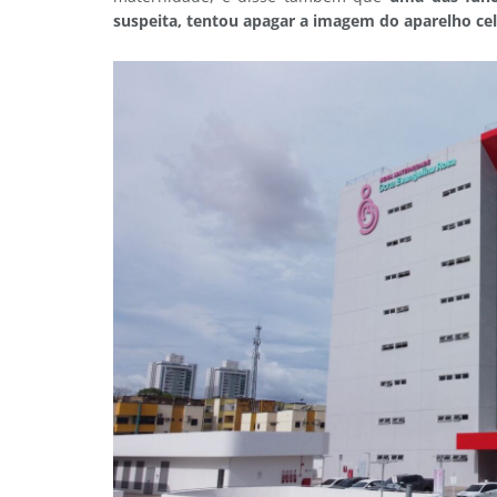
suspeita, tentou apagar a imagem do aparelho cel