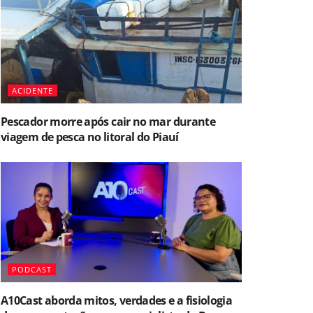
ACIDENTE
Pescador morre após cair no mar durante
viagem de pesca no litoral do Piauí
PODCAST
A10Cast aborda mitos, verdades e a fisiologia