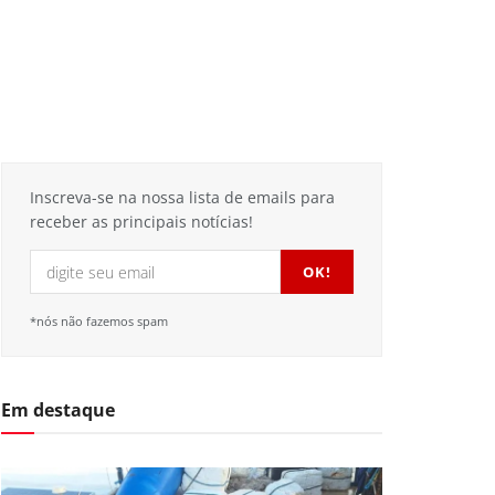
Inscreva-se na nossa lista de emails para
receber as principais notícias!
*nós não fazemos spam
Em destaque