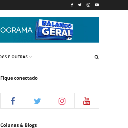
OGS E OUTRAS
Fique conectado
Colunas & Blogs