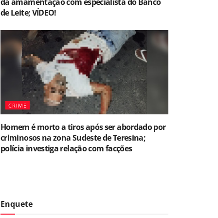
da amamentação com especialista do Banco
de Leite; VÍDEO!
CRIME
Homem é morto a tiros após ser abordado por
criminosos na zona Sudeste de Teresina;
polícia investiga relação com facções
Enquete