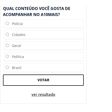
QUAL CONTEÚDO VOCÊ GOSTA DE
ACOMPANHAR NO A10MAIS?
Polícia
Cidades
Geral
Política
Brasil
VOTAR
ver resultado