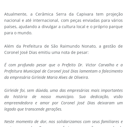
Atualmente, a Cerâmica Serra da Capivara tem projeção
nacional e até internacional, com peças enviadas para vários
países, ajudando a divulgar a cultura local e o próprio parque
para o mundo.
Além da Prefeitura de São Raimundo Nonato, a gestão de
Coronel José Dias emitiu uma nota de pesar:
É com profundo pesar que o Prefeito Dr. Victor Carvalho e a
Prefeitura Municipal de Coronel José Dias lamentam o falecimento
da empresária Girleide Maria Alves de Oliveira.
Girleide foi, sem dúvida, uma das empresárias mais importantes
da história de nosso município. Sua dedicação, visão
empreendedora e amor por Coronel José Dias deixaram um
legado que transcende gerações.
Neste momento de dor, nos solidarizamos com seus familiares e