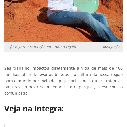
O fato gerou comoção em toda a região
Divulgação
Seu trabalho impactou diretamente a vida de mais de 100
famílias, além de levar as belezas e a cultura da nossa região
para o mundo por meio das peças artesanais que retratam as
pinturas rupestres milenares do parque”, destacou o
comunicado.
Veja na íntegra: