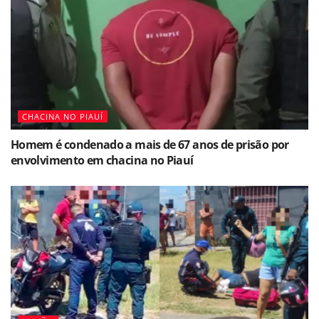
CHACINA NO PIAUÍ
Homem é condenado a mais de 67 anos de prisão por
envolvimento em chacina no Piauí