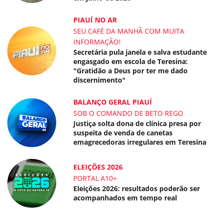
PIAUÍ NO AR
SEU CAFÉ DA MANHÃ COM MUITA
INFORMAÇÃO!
Secretária pula janela e salva estudante
engasgado em escola de Teresina:
"Gratidão a Deus por ter me dado
discernimento"
BALANÇO GERAL PIAUÍ
SOB O COMANDO DE BETO REGO
Justiça solta dona de clínica presa por
suspeita de venda de canetas
emagrecedoras irregulares em Teresina
ELEIÇÕES 2026
PORTAL A10+
Eleições 2026: resultados poderão ser
acompanhados em tempo real