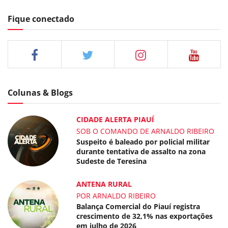
Fique conectado
Colunas & Blogs
CIDADE ALERTA PIAUÍ
SOB O COMANDO DE ARNALDO RIBEIRO
Suspeito é baleado por policial militar
durante tentativa de assalto na zona
Sudeste de Teresina
ANTENA RURAL
POR ARNALDO RIBEIRO
Balança Comercial do Piauí registra
crescimento de 32,1% nas exportações
em julho de 2026