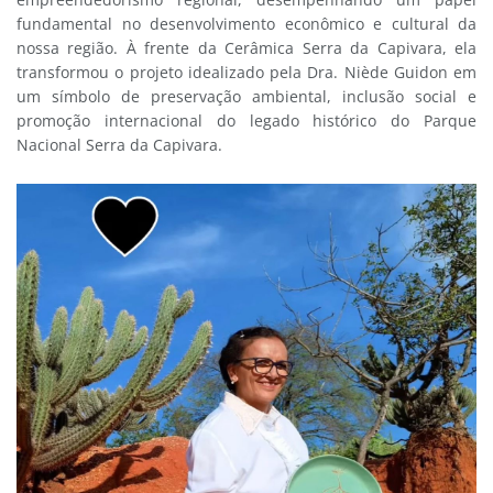
fundamental no desenvolvimento econômico e cultural da
nossa região. À frente da Cerâmica Serra da Capivara, ela
transformou o projeto idealizado pela Dra. Niède Guidon em
um símbolo de preservação ambiental, inclusão social e
promoção internacional do legado histórico do Parque
Nacional Serra da Capivara.