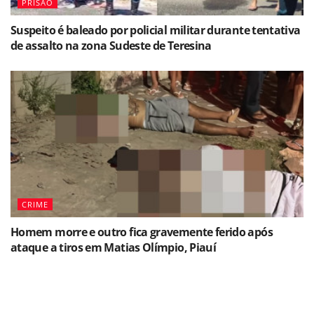
PRISÃO
Suspeito é baleado por policial militar durante tentativa
de assalto na zona Sudeste de Teresina
CRIME
Homem morre e outro fica gravemente ferido após
ataque a tiros em Matias Olímpio, Piauí