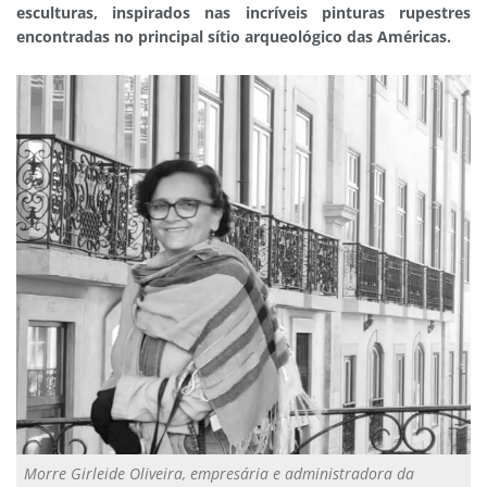
esculturas, inspirados nas incríveis pinturas rupestres
encontradas no principal sítio arqueológico das Américas.
Morre Girleide Oliveira, empresária e administradora da