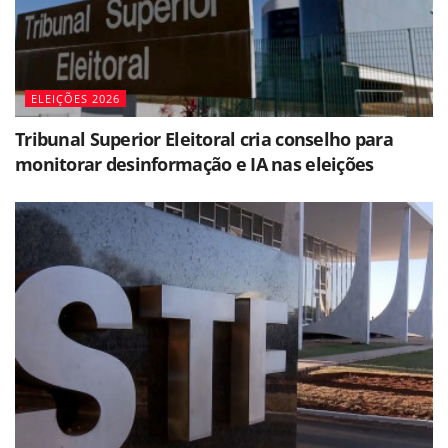
ELEIÇÕES 2026
Tribunal Superior Eleitoral cria conselho para
monitorar desinformação e IA nas eleições