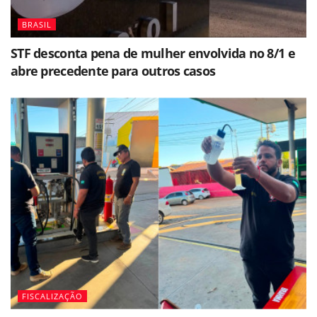
BRASIL
STF desconta pena de mulher envolvida no 8/1 e
abre precedente para outros casos
FISCALIZAÇÃO