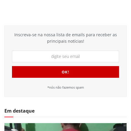
Inscreva-se na nossa lista de emails para receber as
principais notícias!
*nós não fazemos spam
Em destaque