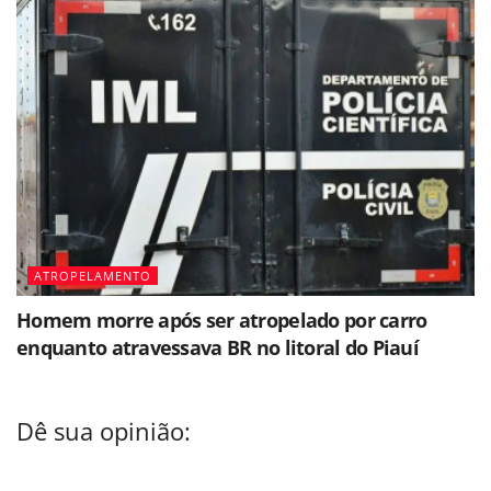
ATROPELAMENTO
Homem morre após ser atropelado por carro
enquanto atravessava BR no litoral do Piauí
Dê sua opinião: