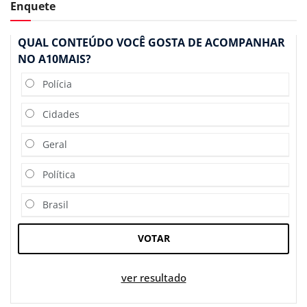
Enquete
QUAL CONTEÚDO VOCÊ GOSTA DE ACOMPANHAR
NO A10MAIS?
Polícia
Cidades
Geral
Política
Brasil
VOTAR
ver resultado