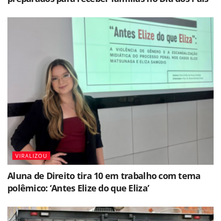
VIRALIZOU
Aluna de Direito tira 10 em trabalho com tema
polêmico: ‘Antes Elize do que Eliza’