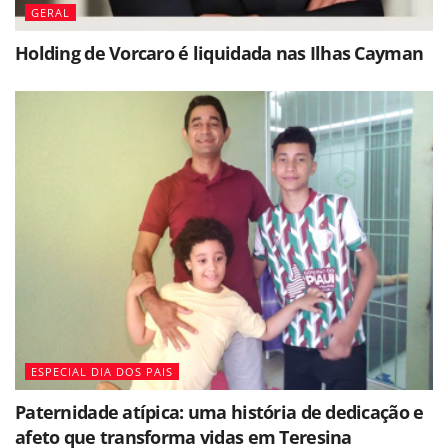
GERAL
Holding de Vorcaro é liquidada nas Ilhas Cayman
ESPECIAL DIA DOS PAIS
Paternidade atípica: uma história de dedicação e
afeto que transforma vidas em Teresina