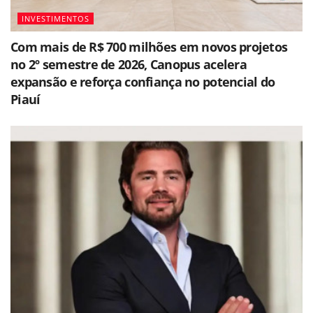
INVESTIMENTOS
Com mais de R$ 700 milhões em novos projetos
no 2º semestre de 2026, Canopus acelera
expansão e reforça confiança no potencial do
Piauí