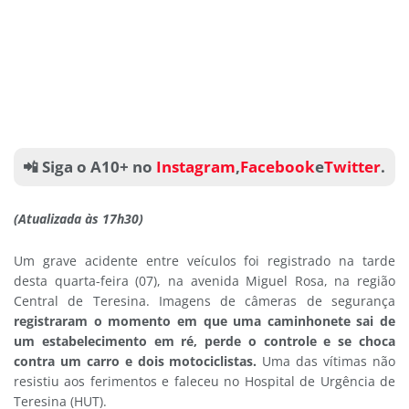
📲 Siga o A10+ no
Instagram
,
Facebook
e
Twitter
.
(Atualizada às 17h30)
Um grave acidente entre veículos foi registrado na tarde
desta quarta-feira (07), na avenida Miguel Rosa, na região
Central de Teresina. Imagens de câmeras de segurança
registraram o momento em que uma caminhonete sai de
um estabelecimento em ré, perde o controle e se choca
contra um carro e dois motociclistas.
Uma das vítimas não
resistiu aos ferimentos e faleceu no Hospital de Urgência de
Teresina (HUT).