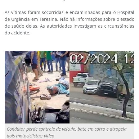
As vítimas foram socorridas e encaminhadas para o Hospital
de Urgência em Teresina. Não há informações sobre o estado
de saúde delas. As autoridades investigam as circunstâncias
do acidente.
Condutor perde controle de veículo, bate em carro e atropela
dois motociclistas; vídeo