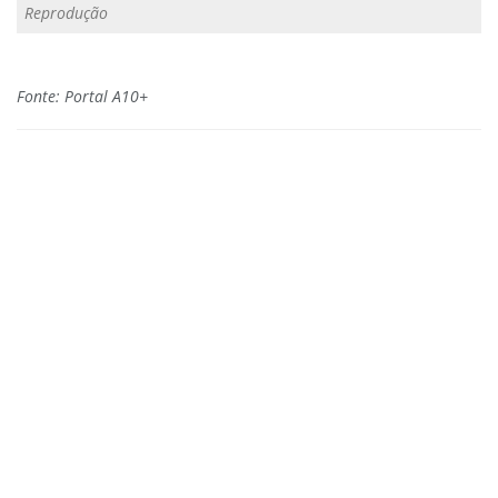
Reprodução
Fonte: Portal A10+