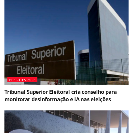
ELEIÇÕES 2026
Tribunal Superior Eleitoral cria conselho para
monitorar desinformação e IA nas eleições