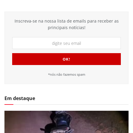
Inscreva-se na nossa lista de emails para receber as
principais notícias!
*nós não fazemos spam
Em destaque