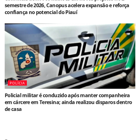
semestre de 2026, Canopus acelera expansão e reforça
confiança no potencial do Piauí
POLÍCIA
Policial militar é conduzido após manter companheira
em cárcere em Teresina; ainda realizou disparos dentro
de casa