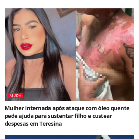
AJUDA
Mulher internada após ataque com óleo quente
pede ajuda para sustentar filho e custear
despesas em Teresina