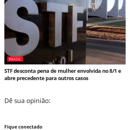
BRASIL
STF desconta pena de mulher envolvida no 8/1 e
abre precedente para outros casos
Dê sua opinião:
Fique conectado