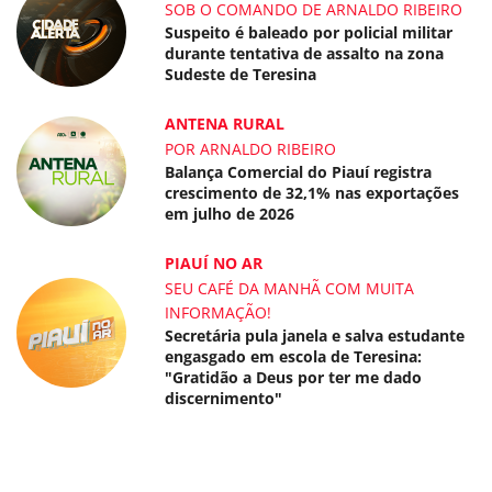
SOB O COMANDO DE ARNALDO RIBEIRO
Suspeito é baleado por policial militar
durante tentativa de assalto na zona
Sudeste de Teresina
ANTENA RURAL
POR ARNALDO RIBEIRO
Balança Comercial do Piauí registra
crescimento de 32,1% nas exportações
em julho de 2026
PIAUÍ NO AR
SEU CAFÉ DA MANHÃ COM MUITA
INFORMAÇÃO!
Secretária pula janela e salva estudante
engasgado em escola de Teresina:
"Gratidão a Deus por ter me dado
discernimento"