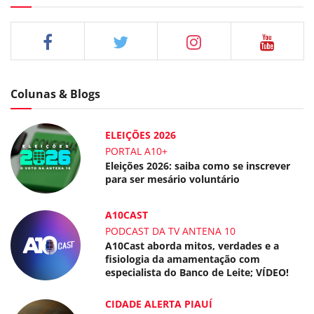
Colunas & Blogs
ELEIÇÕES 2026
PORTAL A10+
Eleições 2026: saiba como se inscrever
para ser mesário voluntário
A10CAST
PODCAST DA TV ANTENA 10
A10Cast aborda mitos, verdades e a
fisiologia da amamentação com
especialista do Banco de Leite; VÍDEO!
CIDADE ALERTA PIAUÍ