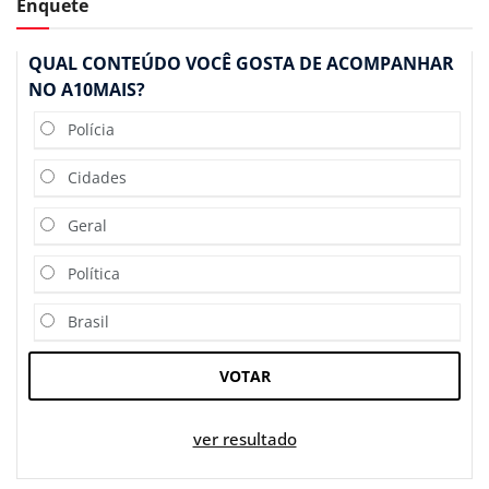
Enquete
QUAL CONTEÚDO VOCÊ GOSTA DE ACOMPANHAR
NO A10MAIS?
Polícia
Cidades
Geral
Política
Brasil
VOTAR
ver resultado