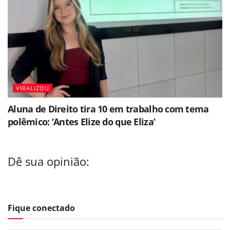
VIRALIZOU
Aluna de Direito tira 10 em trabalho com tema
polêmico: ‘Antes Elize do que Eliza’
Dê sua opinião:
Fique conectado