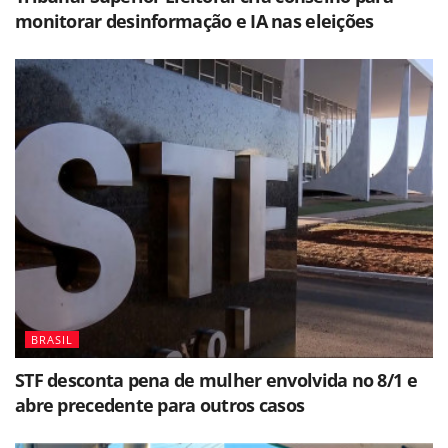
monitorar desinformação e IA nas eleições
BRASIL
STF desconta pena de mulher envolvida no 8/1 e
abre precedente para outros casos