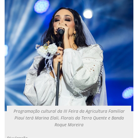
Programação cultural da III Feira da Agricultura Familiar
Piauí terá Marina Elali, Florais da Terra Quente e Banda
Roque Moreira