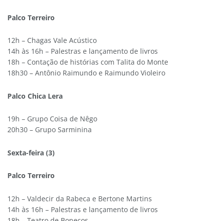
Palco Terreiro
12h – Chagas Vale Acústico
14h às 16h – Palestras e lançamento de livros
18h – Contação de histórias com Talita do Monte
18h30 – Antônio Raimundo e Raimundo Violeiro
Palco Chica Lera
19h – Grupo Coisa de Nêgo
20h30 – Grupo Sarminina
Sexta-feira (3)
Palco Terreiro
12h – Valdecir da Rabeca e Bertone Martins
14h às 16h – Palestras e lançamento de livros
18h – Teatro de Bonecos