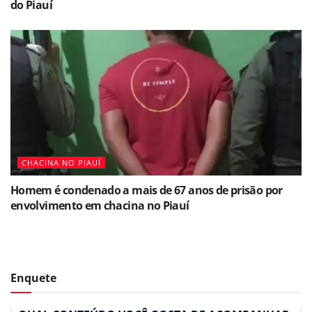
do Piauí
CHACINA NO PIAUÍ
Homem é condenado a mais de 67 anos de prisão por
envolvimento em chacina no Piauí
Enquete