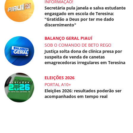
INFORMAÇÃO!
Secretária pula janela e salva estudante
engasgado em escola de Teresina:
"Gratidão a Deus por ter me dado
discernimento"
BALANÇO GERAL PIAUÍ
SOB O COMANDO DE BETO REGO
Justiça solta dona de clínica presa por
suspeita de venda de canetas
emagrecedoras irregulares em Teresina
ELEIÇÕES 2026
PORTAL A10+
Eleições 2026: resultados poderão ser
acompanhados em tempo real