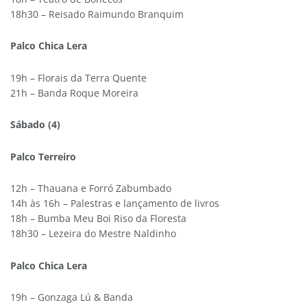
18h30 – Reisado Raimundo Branquim
Palco Chica Lera
19h – Florais da Terra Quente
21h – Banda Roque Moreira
Sábado (4)
Palco Terreiro
12h – Thauana e Forró Zabumbado
14h às 16h – Palestras e lançamento de livros
18h – Bumba Meu Boi Riso da Floresta
18h30 – Lezeira do Mestre Naldinho
Palco Chica Lera
19h – Gonzaga Lú & Banda