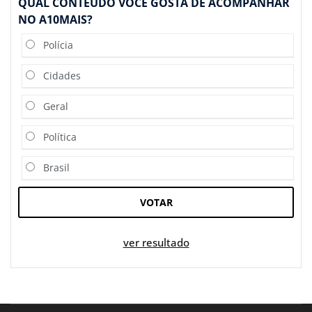
QUAL CONTEÚDO VOCÊ GOSTA DE ACOMPANHAR
NO A10MAIS?
Polícia
Cidades
Geral
Política
Brasil
VOTAR
ver resultado