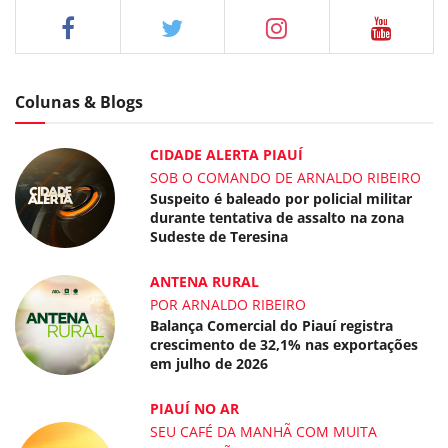
Colunas & Blogs
CIDADE ALERTA PIAUÍ
SOB O COMANDO DE ARNALDO RIBEIRO
Suspeito é baleado por policial militar
durante tentativa de assalto na zona
Sudeste de Teresina
ANTENA RURAL
POR ARNALDO RIBEIRO
Balança Comercial do Piauí registra
crescimento de 32,1% nas exportações
em julho de 2026
PIAUÍ NO AR
SEU CAFÉ DA MANHÃ COM MUITA