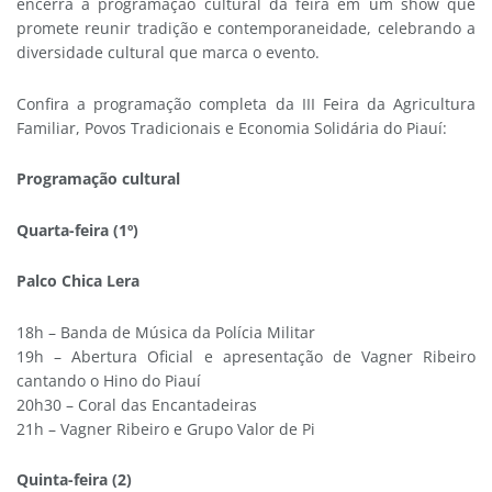
encerra a programação cultural da feira em um show que
promete reunir tradição e contemporaneidade, celebrando a
diversidade cultural que marca o evento.
Confira a programação completa da III Feira da Agricultura
Familiar, Povos Tradicionais e Economia Solidária do Piauí:
Programação cultural
Quarta-feira (1º)
Palco Chica Lera
18h – Banda de Música da Polícia Militar
19h – Abertura Oficial e apresentação de Vagner Ribeiro
cantando o Hino do Piauí
20h30 – Coral das Encantadeiras
21h – Vagner Ribeiro e Grupo Valor de Pi
Quinta-feira (2)