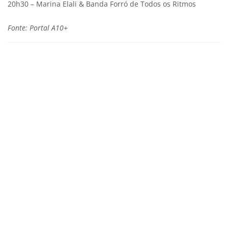
20h30 – Marina Elali & Banda Forró de Todos os Ritmos
Fonte: Portal A10+