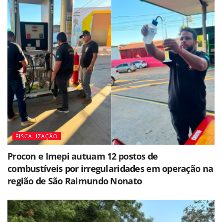
FISCALIZAÇÃO
Procon e Imepi autuam 12 postos de
combustíveis por irregularidades em operação na
região de São Raimundo Nonato