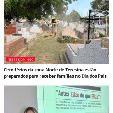
NESTE DOMINGO
Cemitérios da zona Norte de Teresina estão
preparados para receber famílias no Dia dos Pais