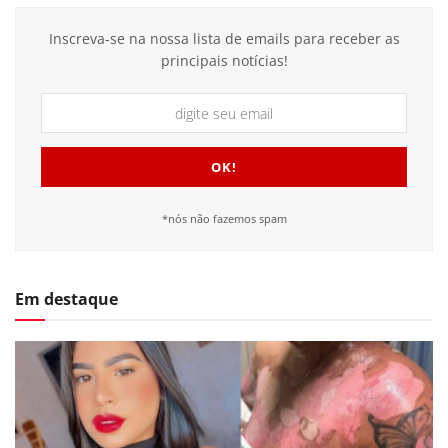
Inscreva-se na nossa lista de emails para receber as
principais notícias!
*nós não fazemos spam
Em destaque