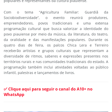
populares e representantes da cultura piauiense.
Com o tema “Agricultura Familiar: Guardiã da
Sociobiodiversidade”, o evento reunirá produtores,
empreendedores, povos tradicionais e uma extensa
programação cultural que busca valorizar a identidade do
povo piauiense por meio da música, da literatura, do teatro,
da oralidade e das manifestações populares. Durante os
quatro dias de feira, os palcos Chica Lera e Terreiro
receberão artistas e grupos culturais que representam a
diversidade de ritmos, saberes e expressões presentes nos
territórios rurais e nas comunidades tradicionais do estado. A
programação também inclui atividades voltadas ao público
infantil, palestras e lançamentos de livros.
✅ Clique aqui para seguir o canal do A10+ no
WhatsApp