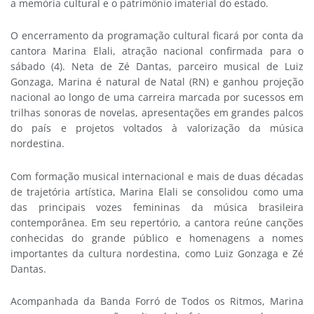
a memória cultural e o patrimônio imaterial do estado.
O encerramento da programação cultural ficará por conta da
cantora Marina Elali, atração nacional confirmada para o
sábado (4). Neta de Zé Dantas, parceiro musical de Luiz
Gonzaga, Marina é natural de Natal (RN) e ganhou projeção
nacional ao longo de uma carreira marcada por sucessos em
trilhas sonoras de novelas, apresentações em grandes palcos
do país e projetos voltados à valorização da música
nordestina.
Com formação musical internacional e mais de duas décadas
de trajetória artística, Marina Elali se consolidou como uma
das principais vozes femininas da música brasileira
contemporânea. Em seu repertório, a cantora reúne canções
conhecidas do grande público e homenagens a nomes
importantes da cultura nordestina, como Luiz Gonzaga e Zé
Dantas.
Acompanhada da Banda Forró de Todos os Ritmos, Marina