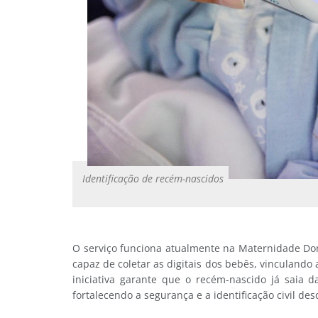
Identificação de recém-nascidos
O serviço funciona atualmente na Maternidade Do
capaz de coletar as digitais dos bebês, vinculando
iniciativa garante que o recém-nascido já saia 
fortalecendo a segurança e a identificação civil des