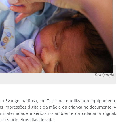
Divulgação
na Evangelina Rosa, em Teresina, e utiliza um equipamento
 as impressões digitais da mãe e da criança no documento. A
da maternidade inserido no ambiente da cidadania digital,
de os primeiros dias de vida.