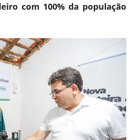
ileiro com 100% da população