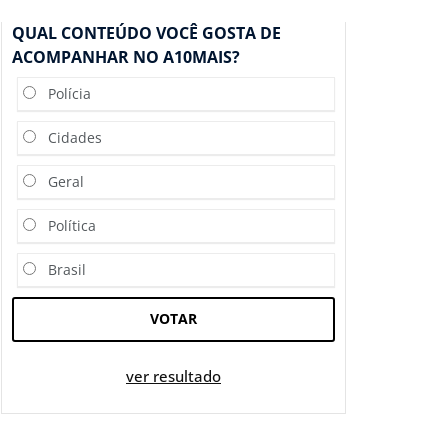
QUAL CONTEÚDO VOCÊ GOSTA DE
ACOMPANHAR NO A10MAIS?
Polícia
Cidades
Geral
Política
Brasil
VOTAR
ver resultado