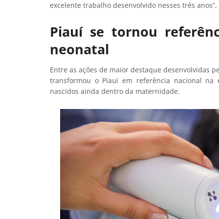
excelente trabalho desenvolvido nesses três anos”,
Piauí se tornou referên
neonatal
Entre as ações de maior destaque desenvolvidas pel
transformou o Piauí em referência nacional na 
nascidos ainda dentro da maternidade.