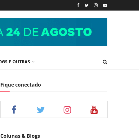
OGS E OUTRAS
Fique conectado
Colunas & Blogs