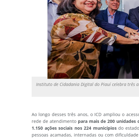
Instituto de Cidadania Digital do Piauí celebra três 
Ao longo desses três anos, o ICD ampliou o acess
rede de atendimento
para mais de 200 unidades d
1.150 ações sociais nos 224 municípios
do estado 
pessoas acamadas, internadas ou com dificuldade 