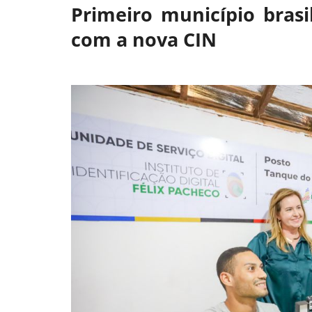
Primeiro município bras
com a nova CIN