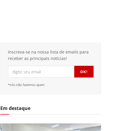
Inscreva-se na nossa lista de emails para
receber as principais notícias!
*nós não fazemos spam
Em destaque