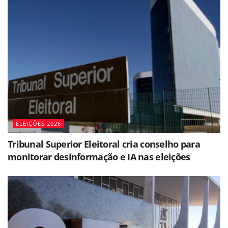
ELEIÇÕES 2026
Tribunal Superior Eleitoral cria conselho para
monitorar desinformação e IA nas eleições