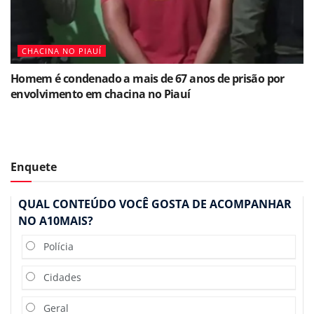
CHACINA NO PIAUÍ
Homem é condenado a mais de 67 anos de prisão por
envolvimento em chacina no Piauí
Enquete
QUAL CONTEÚDO VOCÊ GOSTA DE ACOMPANHAR
NO A10MAIS?
Polícia
Cidades
Geral