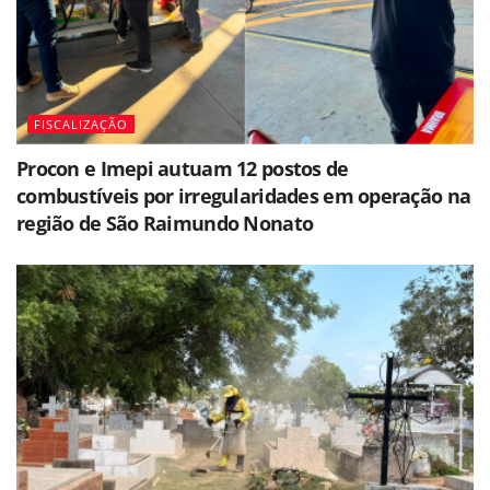
FISCALIZAÇÃO
Procon e Imepi autuam 12 postos de
combustíveis por irregularidades em operação na
região de São Raimundo Nonato