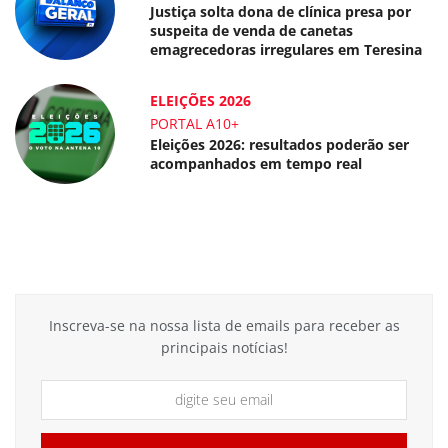
Justiça solta dona de clínica presa por
suspeita de venda de canetas
emagrecedoras irregulares em Teresina
ELEIÇÕES 2026
PORTAL A10+
Eleições 2026: resultados poderão ser
acompanhados em tempo real
Inscreva-se na nossa lista de emails para receber as
principais notícias!