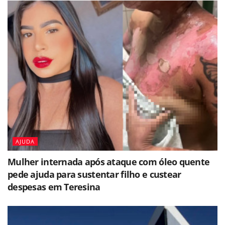
AJUDA
Mulher internada após ataque com óleo quente
pede ajuda para sustentar filho e custear
despesas em Teresina