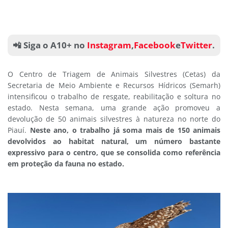
📲 Siga o A10+ no
Instagram
,
Facebook
e
Twitter
.
O Centro de Triagem de Animais Silvestres (Cetas) da
Secretaria de Meio Ambiente e Recursos Hídricos (Semarh)
intensificou o trabalho de resgate, reabilitação e soltura no
estado. Nesta semana, uma grande ação promoveu a
devolução de 50 animais silvestres à natureza no norte do
Piauí.
Neste ano, o trabalho já soma mais de 150 animais
devolvidos ao habitat natural, um número bastante
expressivo para o centro, que se consolida como referência
em proteção da fauna no estado.