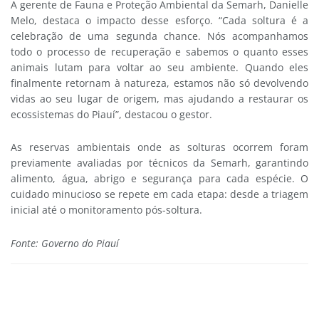
A gerente de Fauna e Proteção Ambiental da Semarh, Danielle
Melo, destaca o impacto desse esforço. “Cada soltura é a
celebração de uma segunda chance. Nós acompanhamos
todo o processo de recuperação e sabemos o quanto esses
animais lutam para voltar ao seu ambiente. Quando eles
finalmente retornam à natureza, estamos não só devolvendo
vidas ao seu lugar de origem, mas ajudando a restaurar os
ecossistemas do Piauí”, destacou o gestor.
As reservas ambientais onde as solturas ocorrem foram
previamente avaliadas por técnicos da Semarh, garantindo
alimento, água, abrigo e segurança para cada espécie. O
cuidado minucioso se repete em cada etapa: desde a triagem
inicial até o monitoramento pós-soltura.
Fonte: Governo do Piauí