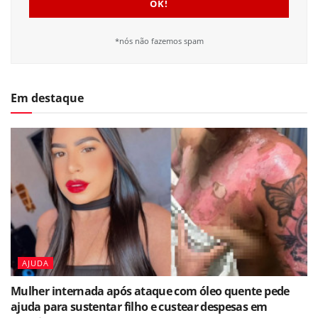
*nós não fazemos spam
Em destaque
AJUDA
Mulher internada após ataque com óleo quente pede
ajuda para sustentar filho e custear despesas em