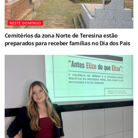
NESTE DOMINGO
Cemitérios da zona Norte de Teresina estão
preparados para receber famílias no Dia dos Pais