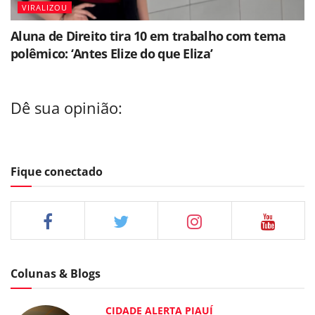
VIRALIZOU
Aluna de Direito tira 10 em trabalho com tema
polêmico: ‘Antes Elize do que Eliza’
Dê sua opinião:
Fique conectado
Colunas & Blogs
CIDADE ALERTA PIAUÍ