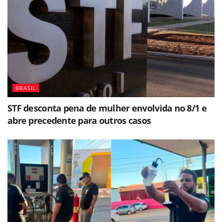
BRASIL
STF desconta pena de mulher envolvida no 8/1 e
abre precedente para outros casos