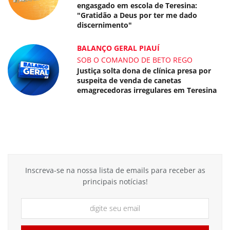
engasgado em escola de Teresina:
"Gratidão a Deus por ter me dado
discernimento"
BALANÇO GERAL PIAUÍ
SOB O COMANDO DE BETO REGO
Justiça solta dona de clínica presa por
suspeita de venda de canetas
emagrecedoras irregulares em Teresina
Inscreva-se na nossa lista de emails para receber as
principais notícias!