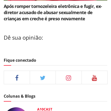
Após romper tornozeleira eletrônica e fugir, ex-
diretor acusado de abusar sexualmente de
crianças em creche é preso novamente
Dê sua opinião:
Fique conectado
Colunas & Blogs
A10CAST