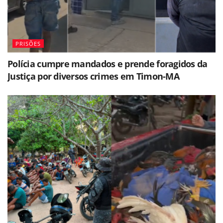
PRISÕES
Polícia cumpre mandados e prende foragidos da
Justiça por diversos crimes em Timon-MA