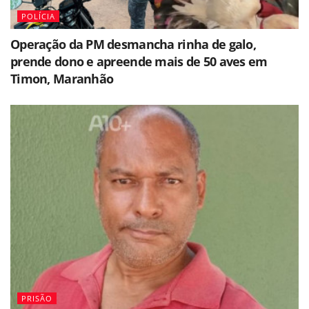
POLÍCIA
Operação da PM desmancha rinha de galo,
prende dono e apreende mais de 50 aves em
Timon, Maranhão
PRISÃO