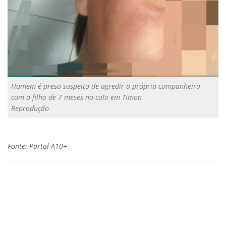
Homem é preso suspeito de agredir a própria companheira
com o filho de 7 meses no colo em Timon
Reprodução
Fonte: Portal A10+