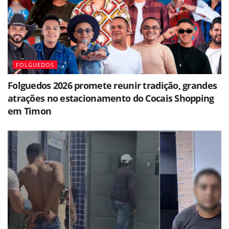
FOLGUEDOS
Folguedos 2026 promete reunir tradição, grandes
atrações no estacionamento do Cocais Shopping
em Timon