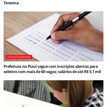
Teresina
OPORTUNIDADE
Prefeitura no Piauí segue com inscrições abertas para
seletivo com mais de 60 vagas; salários de até R$ 5,1 mil