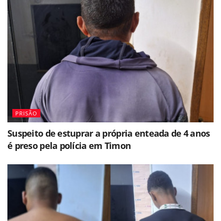
PRISÃO
Suspeito de estuprar a própria enteada de 4 anos
é preso pela polícia em Timon