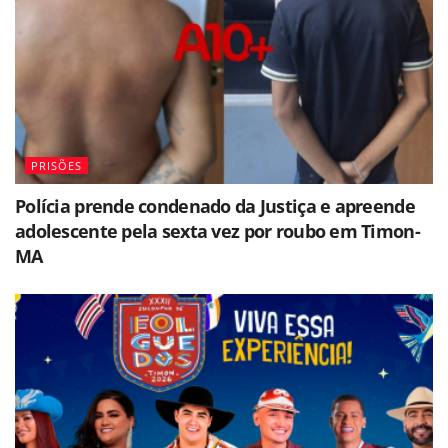
PRISÕES
Polícia prende condenado da Justiça e apreende
adolescente pela sexta vez por roubo em Timon-
MA