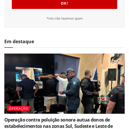
*nós não fazemos spam
Em destaque
OPERAÇÃO
Operação contra poluição sonora autua donos de
estabelecimentos nas zonas Sul, Sudeste e Leste de