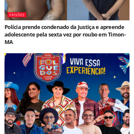
PRISÕES
Polícia prende condenado da Justiça e apreende
adolescente pela sexta vez por roubo em Timon-
MA