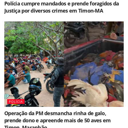
Polícia cumpre mandados e prende foragidos da
Justiça por diversos crimes em Timon-MA
POLÍCIA
Operação da PM desmancha rinha de galo,
prende dono e apreende mais de 50 aves em
Timon, Maranhão