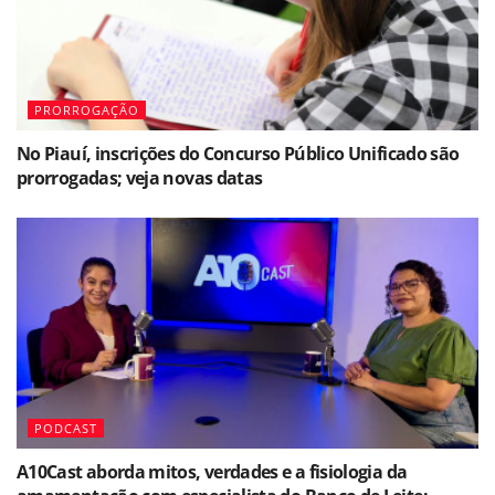
PRORROGAÇÃO
No Piauí, inscrições do Concurso Público Unificado são
prorrogadas; veja novas datas
PODCAST
A10Cast aborda mitos, verdades e a fisiologia da