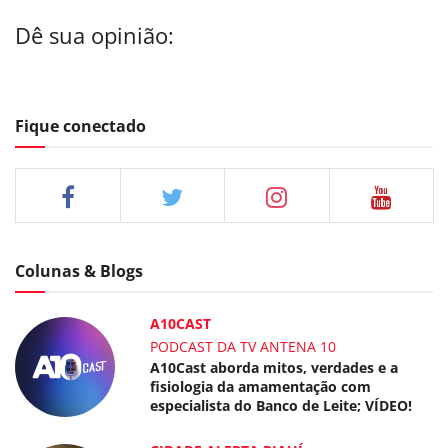
Dê sua opinião:
Fique conectado
Colunas & Blogs
A10CAST
PODCAST DA TV ANTENA 10
A10Cast aborda mitos, verdades e a
fisiologia da amamentação com
especialista do Banco de Leite; VÍDEO!