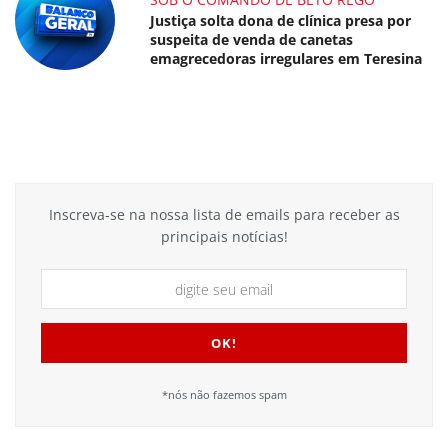
Justiça solta dona de clínica presa por
suspeita de venda de canetas
emagrecedoras irregulares em Teresina
Inscreva-se na nossa lista de emails para receber as
principais notícias!
*nós não fazemos spam