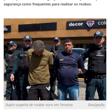
segurança como frequentes para realizar os roubos.
Dupla suspeita de roubar ouro em Teresina
Divulgação