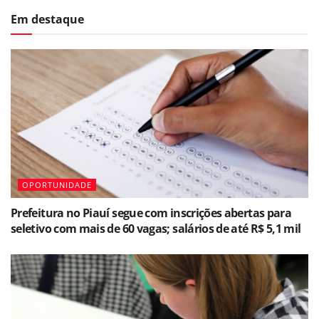
Em destaque
OPORTUNIDADE
Prefeitura no Piauí segue com inscrições abertas para
seletivo com mais de 60 vagas; salários de até R$ 5,1 mil