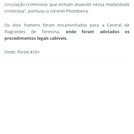
circulação criminosos que vinham atuando nessa modalidade
criminosa”, pontuou o coronel Pitombeira.
Os dois homens foram encaminhados para a Central de
Flagrantes de Teresina,
onde foram adotados os
procedimentos legais cabíveis.
Fonte: Portal A10+