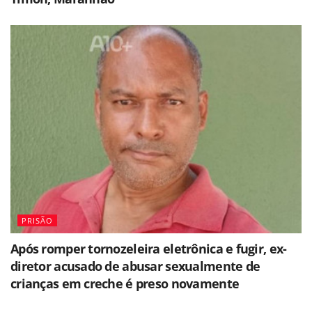
PRISÃO
Após romper tornozeleira eletrônica e fugir, ex-
diretor acusado de abusar sexualmente de
crianças em creche é preso novamente