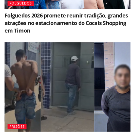
FOLGUEDOS
Folguedos 2026 promete reunir tradição, grandes
atrações no estacionamento do Cocais Shopping
em Timon
PRISÕES