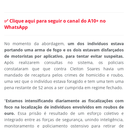
✅ Clique aqui para seguir o canal do A10+ no
WhatsApp
No momento da abordagem,
um dos indivíduos estava
portando uma arma de fogo e os dois estavam disfarçados
de motoristas por aplicativo, para tentar evitar suspeitas.
Após realizarem consultas no sistema, os policiais
constataram que que contra Cleiton Soares havia um
mandado de recaptura pelos crimes de homicídio e roubo,
uma vez que o indivíduo estava foragido e tem uma tem uma
pena restante de 52 anos a ser cumprida em regime fechado.
“
Estamos intensificando diariamente as fiscalizações com
foco na localização de indivíduos envolvidos em roubos de
ouro.
Essa prisão é resultado de um esforço coletivo e
integrado entre as forças de segurança, unindo inteligência,
monitoramento e policiamento ostensivo para retirar de