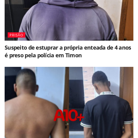
PRISÃO
Suspeito de estuprar a própria enteada de 4 anos
é preso pela polícia em Timon