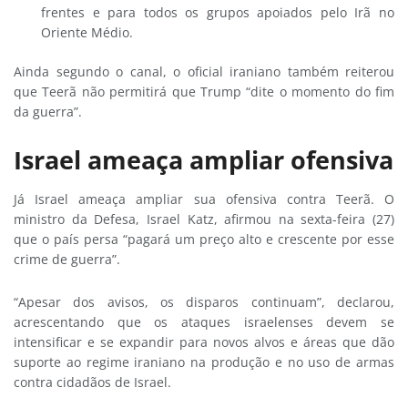
frentes e para todos os grupos apoiados pelo Irã no
Oriente Médio.
Ainda segundo o canal, o oficial iraniano também reiterou
que Teerã não permitirá que Trump “dite o momento do fim
da guerra”.
Israel ameaça ampliar ofensiva
Já Israel ameaça ampliar sua ofensiva contra Teerã. O
ministro da Defesa, Israel Katz, afirmou na sexta-feira (27)
que o país persa “pagará um preço alto e crescente por esse
crime de guerra”.
“Apesar dos avisos, os disparos continuam”, declarou,
acrescentando que os ataques israelenses devem se
intensificar e se expandir para novos alvos e áreas que dão
suporte ao regime iraniano na produção e no uso de armas
contra cidadãos de Israel.