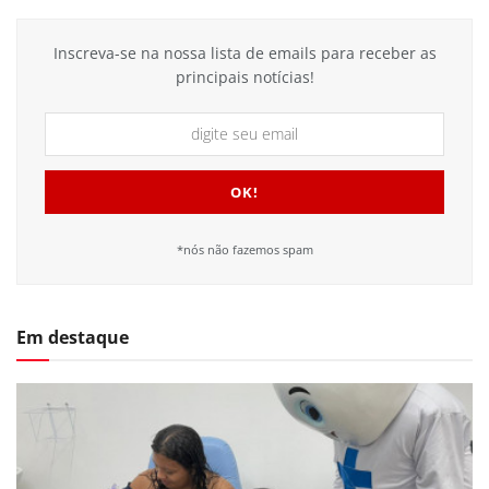
Inscreva-se na nossa lista de emails para receber as
principais notícias!
*nós não fazemos spam
Em destaque