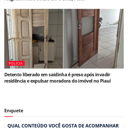
POLÍCIA
Detento liberado em saidinha é preso após invadir
residência e expulsar moradora do imóvel no Piauí
Enquete
QUAL CONTEÚDO VOCÊ GOSTA DE ACOMPANHAR