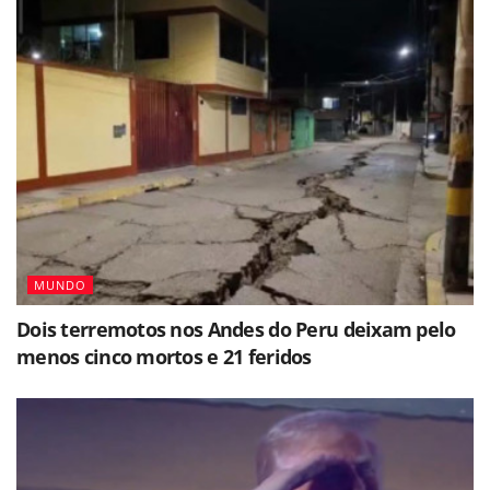
MUNDO
Dois terremotos nos Andes do Peru deixam pelo
menos cinco mortos e 21 feridos