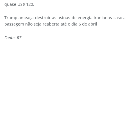
quase US$ 120.
Trump ameaça destruir as usinas de energia iranianas caso a
passagem não seja reaberta até o dia 6 de abril
Fonte: R7