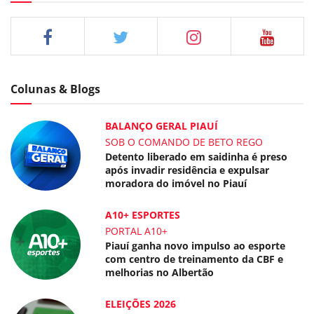
Colunas & Blogs
BALANÇO GERAL PIAUÍ
SOB O COMANDO DE BETO REGO
Detento liberado em saidinha é preso
após invadir residência e expulsar
moradora do imóvel no Piauí
A10+ ESPORTES
PORTAL A10+
Piauí ganha novo impulso ao esporte
com centro de treinamento da CBF e
melhorias no Albertão
ELEIÇÕES 2026