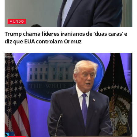
MUNDO
Trump chama líderes iranianos de ‘duas caras’ e
diz que EUA controlam Ormuz