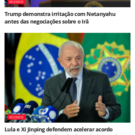
MUNDO
Trump demonstra irritação com Netanyahu
antes das negociações sobre o Irã
MUNDO
Lula e Xi Jinping defendem acelerar acordo