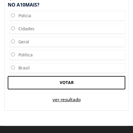
NO A10MAIS?
Polícia
Cidades
Geral
Política
Brasil
VOTAR
ver resultado