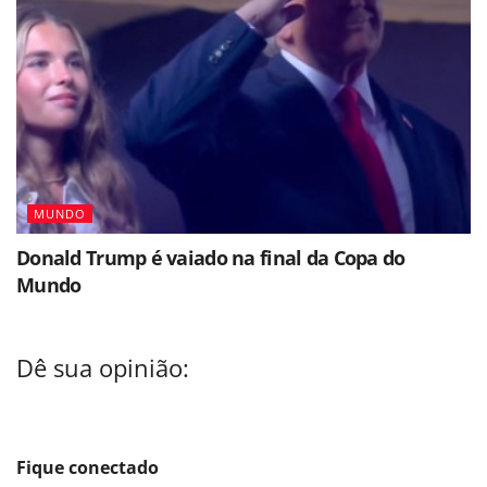
MUNDO
Donald Trump é vaiado na final da Copa do
Mundo
Dê sua opinião:
Fique conectado