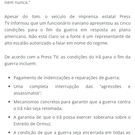
nem nunca.”
Apesar do tom, o veículo de imprensa estatal Press
TV informou que um funcionário iraniano apresentou as cinco
condições para o fim da guerra em resposta ao plano
americano. Não está claro se a fonte é um representante de
alto escalão autorizado a falar em nome do regime.
De acordo com a Press TV, as condições do Irã para o fim da
guerra incluem:
Pagamento de indenizações e reparações de guerra;
Uma completa interrupção das “agressões e
assassinatos”;
Mecanismos concretos para garantir que a guerra contra
o Irã não seja retomada;
A garantia de que o Irã possa exercer soberania sobre o
Estreito de Ormuz;
A condição de que a guerra seja encerrada em todas as