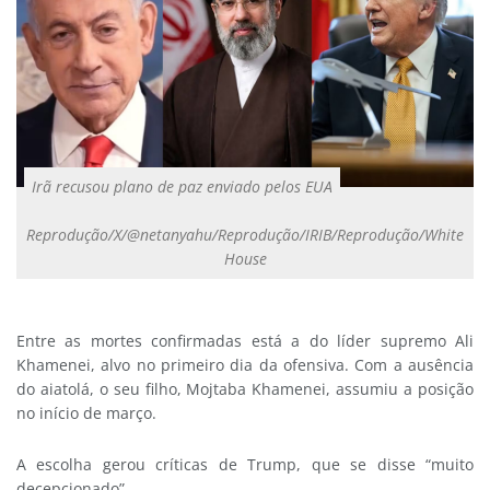
Irã recusou plano de paz enviado pelos EUA
Reprodução/X/@netanyahu/Reprodução/IRIB/Reprodução/White
House
Entre as mortes confirmadas está a do líder supremo Ali
Khamenei, alvo no primeiro dia da ofensiva. Com a ausência
do aiatolá, o seu filho, Mojtaba Khamenei, assumiu a posição
no início de março.
A escolha gerou críticas de Trump, que se disse “muito
decepcionado”.