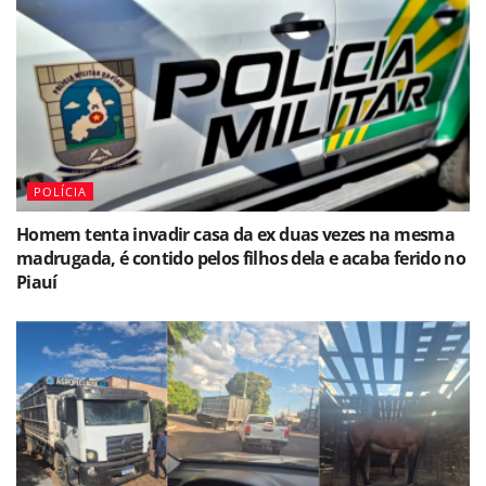
POLÍCIA
Homem tenta invadir casa da ex duas vezes na mesma
madrugada, é contido pelos filhos dela e acaba ferido no
Piauí