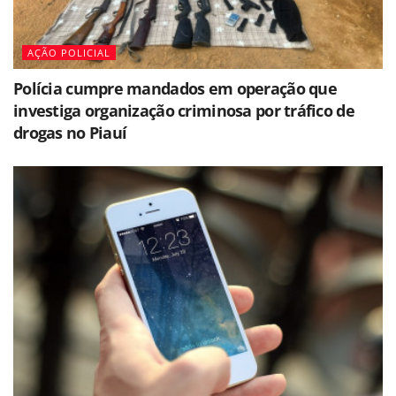
AÇÃO POLICIAL
Polícia cumpre mandados em operação que
investiga organização criminosa por tráfico de
drogas no Piauí