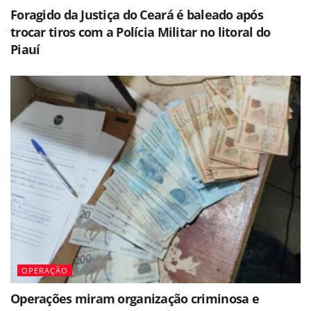
Foragido da Justiça do Ceará é baleado após
trocar tiros com a Polícia Militar no litoral do
Piauí
OPERAÇÃO
Operações miram organização criminosa e