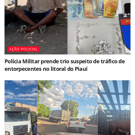
AÇÃO POLICIAL
Polícia Militar prende trio suspeito de tráfico de
entorpecentes no litoral do Piauí