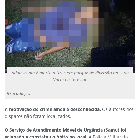
Adolescente é morto a tiros em parque de diversão na zona
Norte de Teresina
Reprodução
A motivação do crime ainda é desconhecida.
Os autores dos
disparos não foram localizados.
O Serviço de Atendimento Móvel de Urgência (Samu) foi
acionado e constatou o óbito no local.
A Polícia Militar do