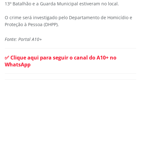
13º Batalhão e a Guarda Municipal estiveram no local.
O crime será investigado pelo Departamento de Homicídio e
Proteção à Pessoa (DHPP).
Fonte: Portal A10+
✅ Clique aqui para seguir o canal do A10+ no
WhatsApp