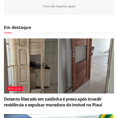
*nós não fazemos spam
Em destaque
POLÍCIA
Detento liberado em saidinha é preso após invadir
residência e expulsar moradora do imóvel no Piauí