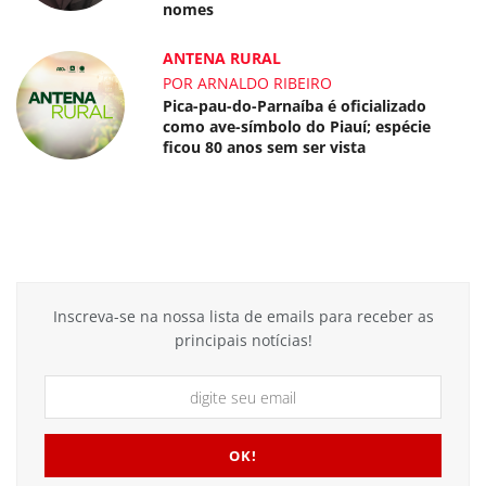
nomes
ANTENA RURAL
POR ARNALDO RIBEIRO
Pica-pau-do-Parnaíba é oficializado
como ave-símbolo do Piauí; espécie
ficou 80 anos sem ser vista
Inscreva-se na nossa lista de emails para receber as
principais notícias!