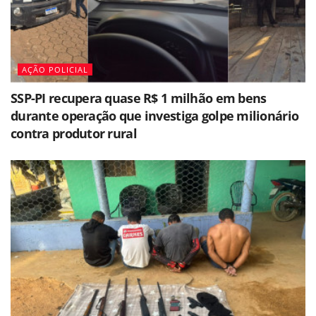
AÇÃO POLICIAL
SSP-PI recupera quase R$ 1 milhão em bens
durante operação que investiga golpe milionário
contra produtor rural