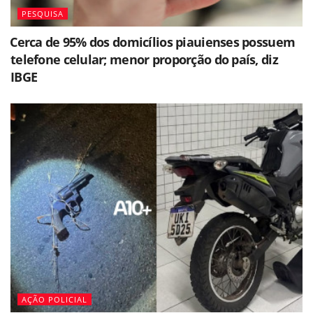
PESQUISA
⁠Cerca de 95% dos domicílios piauienses possuem
telefone celular; menor proporção do país, diz
IBGE
AÇÃO POLICIAL