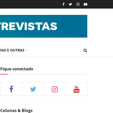
OGS E OUTRAS
Fique conectado
Colunas & Blogs