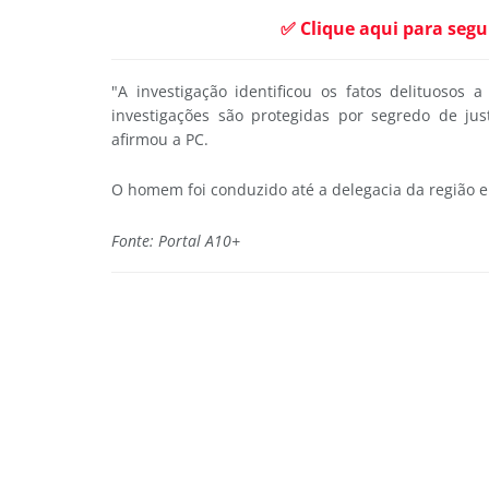
✅ Clique aqui para segu
"A investigação identificou os fatos delituosos 
investigações são protegidas por segredo de jus
afirmou a PC.
O homem foi conduzido até a delegacia da região e
Fonte: Portal A10+