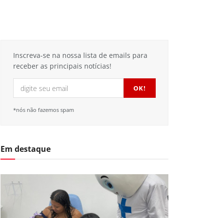
Inscreva-se na nossa lista de emails para
receber as principais notícias!
*nós não fazemos spam
Em destaque