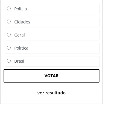
Polícia
Cidades
Geral
Política
Brasil
VOTAR
ver resultado