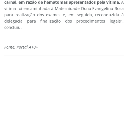
carnal, em razão de hematomas apresentados pela vítima.
A
vítima foi encaminhada à Maternidade Dona Evangelina Rosa
para realização dos exames e, em seguida, reconduzida à
delegacia para finalização dos procedimentos legais",
concluiu.
Fonte: Portal A10+