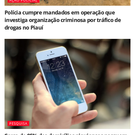
AÇÃO POLICIAL
Polícia cumpre mandados em operação que
investiga organização criminosa por tráfico de
drogas no Piauí
PESQUISA