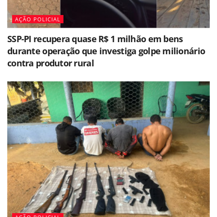
AÇÃO POLICIAL
SSP-PI recupera quase R$ 1 milhão em bens
durante operação que investiga golpe milionário
contra produtor rural