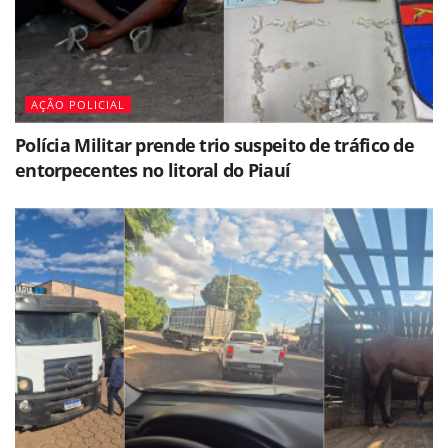
AÇÃO POLICIAL
Polícia Militar prende trio suspeito de tráfico de
entorpecentes no litoral do Piauí