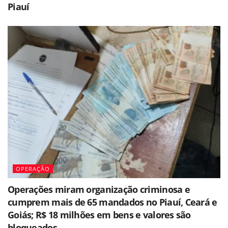
Piauí
OPERAÇÃO
Operações miram organização criminosa e
cumprem mais de 65 mandados no Piauí, Ceará e
Goiás; R$ 18 milhões em bens e valores são
bloqueados