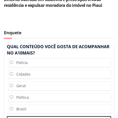
residência e expulsar moradora do imóvel no Piauí
Enquete
QUAL CONTEÚDO VOCÊ GOSTA DE ACOMPANHAR
NO A10MAIS?
Polícia
Cidades
Geral
Política
Brasil