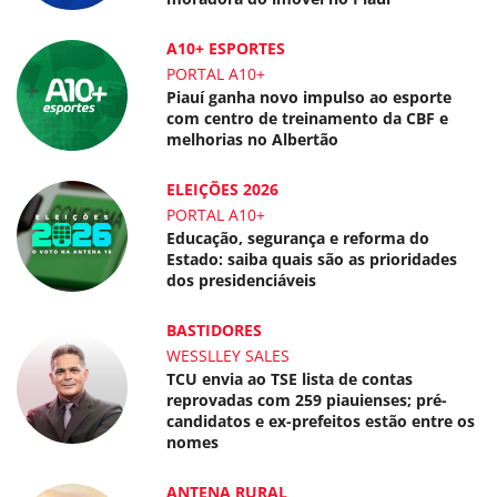
A10+ ESPORTES
PORTAL A10+
Piauí ganha novo impulso ao esporte
com centro de treinamento da CBF e
melhorias no Albertão
ELEIÇÕES 2026
PORTAL A10+
Educação, segurança e reforma do
Estado: saiba quais são as prioridades
dos presidenciáveis
BASTIDORES
WESSLLEY SALES
TCU envia ao TSE lista de contas
reprovadas com 259 piauienses; pré-
candidatos e ex-prefeitos estão entre os
nomes
ANTENA RURAL