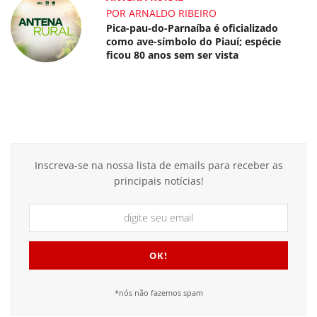
POR ARNALDO RIBEIRO
Pica-pau-do-Parnaíba é oficializado
como ave-símbolo do Piauí; espécie
ficou 80 anos sem ser vista
Inscreva-se na nossa lista de emails para receber as
principais notícias!
*nós não fazemos spam