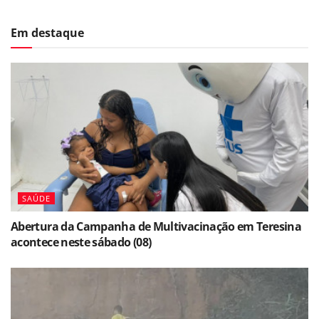
Em destaque
SAÚDE
Abertura da Campanha de Multivacinação em Teresina
acontece neste sábado (08)