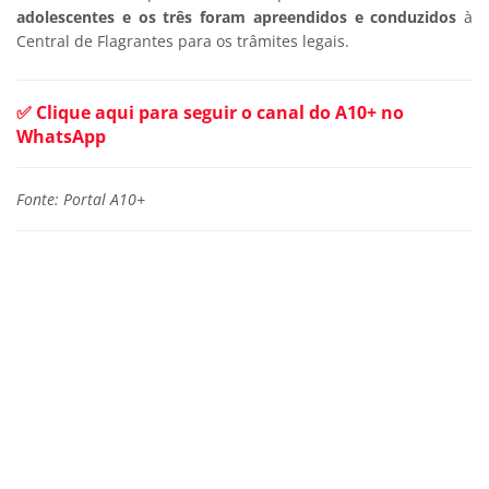
adolescentes e os três foram apreendidos e conduzidos
à
Central de Flagrantes para os trâmites legais.
✅ Clique aqui para seguir o canal do A10+ no
WhatsApp
Fonte: Portal A10+