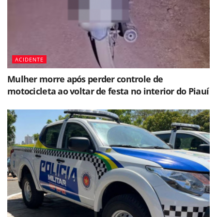
ACIDENTE
Mulher morre após perder controle de
motocicleta ao voltar de festa no interior do Piauí