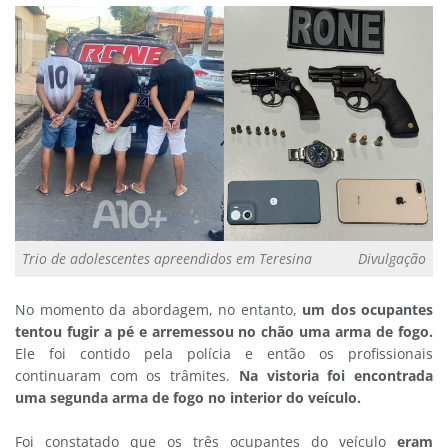
Trio de adolescentes apreendidos em Teresina
Divulgação
No momento da abordagem, no entanto,
um dos ocupantes
tentou fugir a pé e arremessou no chão uma arma de fogo.
Ele foi contido pela polícia e então os profissionais
continuaram com os trâmites.
Na vistoria foi encontrada
uma segunda arma de fogo no interior do veículo.
Foi constatado que os três ocupantes do veículo
eram