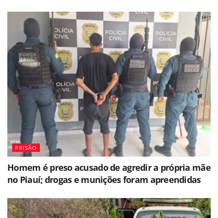
PRISÃO
Homem é preso acusado de agredir a própria mãe
no Piauí; drogas e munições foram apreendidas