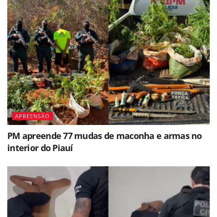
APREENSÃO
PM apreende 77 mudas de maconha e armas no
interior do Piauí