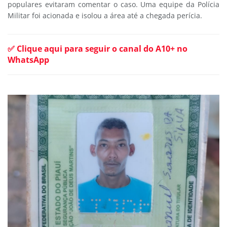
populares evitaram comentar o caso. Uma equipe da Polícia
Militar foi acionada e isolou a área até a chegada perícia.
✅ Clique aqui para seguir o canal do A10+ no
WhatsApp