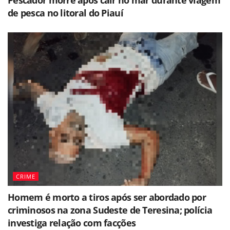
de pesca no litoral do Piauí
CRIME
Homem é morto a tiros após ser abordado por
criminosos na zona Sudeste de Teresina; polícia
investiga relação com facções