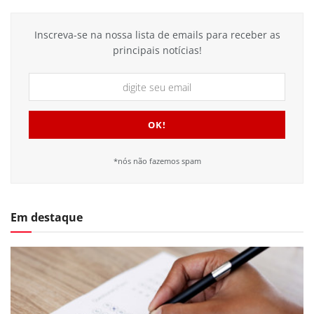
Inscreva-se na nossa lista de emails para receber as
principais notícias!
*nós não fazemos spam
Em destaque