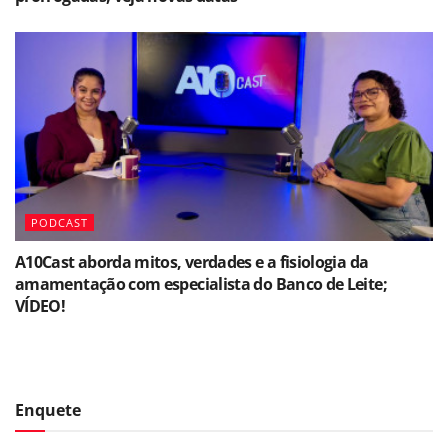
PODCAST
A10Cast aborda mitos, verdades e a fisiologia da
amamentação com especialista do Banco de Leite;
VÍDEO!
Enquete