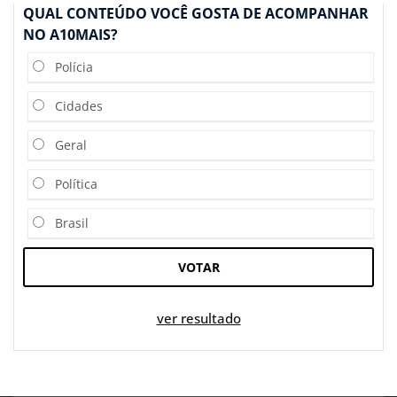
QUAL CONTEÚDO VOCÊ GOSTA DE ACOMPANHAR
NO A10MAIS?
Polícia
Cidades
Geral
Política
Brasil
VOTAR
ver resultado