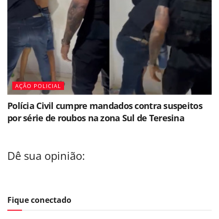
AÇÃO POLICIAL
Polícia Civil cumpre mandados contra suspeitos
por série de roubos na zona Sul de Teresina
Dê sua opinião:
Fique conectado