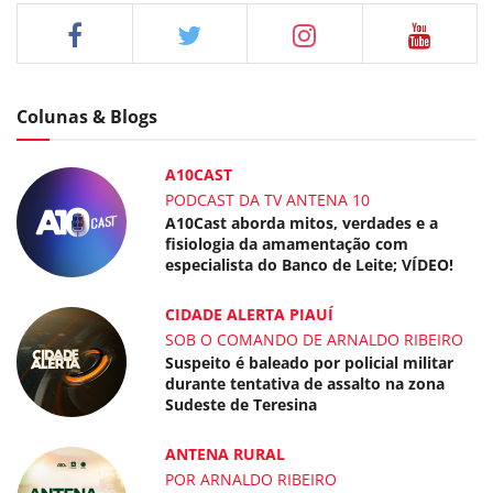
Colunas & Blogs
A10CAST
PODCAST DA TV ANTENA 10
A10Cast aborda mitos, verdades e a
fisiologia da amamentação com
especialista do Banco de Leite; VÍDEO!
CIDADE ALERTA PIAUÍ
SOB O COMANDO DE ARNALDO RIBEIRO
Suspeito é baleado por policial militar
durante tentativa de assalto na zona
Sudeste de Teresina
ANTENA RURAL
POR ARNALDO RIBEIRO