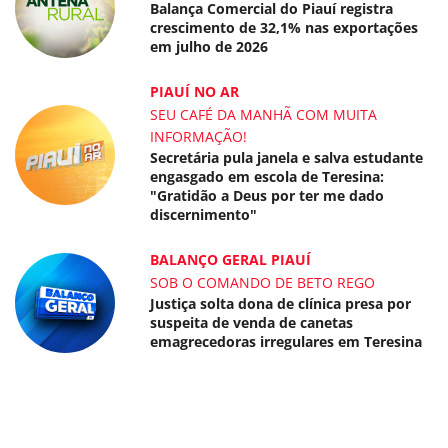
Balança Comercial do Piauí registra
crescimento de 32,1% nas exportações
em julho de 2026
PIAUÍ NO AR
SEU CAFÉ DA MANHÃ COM MUITA
INFORMAÇÃO!
Secretária pula janela e salva estudante
engasgado em escola de Teresina:
"Gratidão a Deus por ter me dado
discernimento"
BALANÇO GERAL PIAUÍ
SOB O COMANDO DE BETO REGO
Justiça solta dona de clínica presa por
suspeita de venda de canetas
emagrecedoras irregulares em Teresina