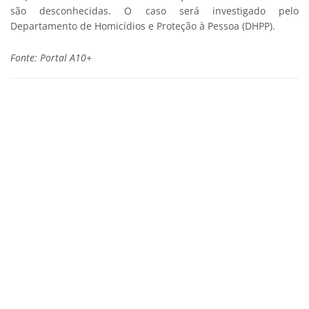
são desconhecidas. O caso será investigado pelo
Departamento de Homicídios e Proteção à Pessoa (DHPP).
Fonte: Portal A10+