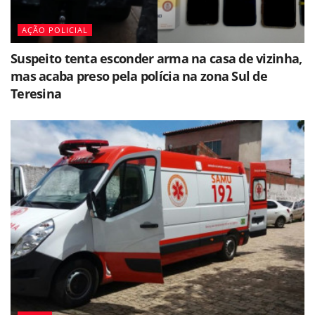
AÇÃO POLICIAL
Suspeito tenta esconder arma na casa de vizinha,
mas acaba preso pela polícia na zona Sul de
Teresina