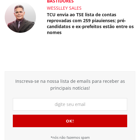
BASTIDORES
WESSLLEY SALES
TCU envia ao TSE lista de contas
reprovadas com 259 piauienses; pré-
candidatos e ex-prefeitos estão entre os
nomes
Inscreva-se na nossa lista de emails para receber as
principais notícias!
*nós não fazemos spam