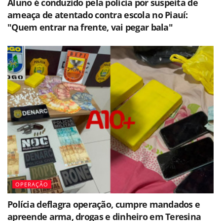
Aluno é conduzido pela polícia por suspeita de
ameaça de atentado contra escola no Piauí:
"Quem entrar na frente, vai pegar bala"
OPERAÇÃO
Polícia deflagra operação, cumpre mandados e
apreende arma, drogas e dinheiro em Teresina