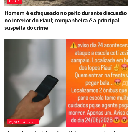
BRIGA
Homem é esfaqueado no peito durante discussão
no interior do Piauí; companheira é a principal
suspeita do crime
AÇÃO POLICIAL