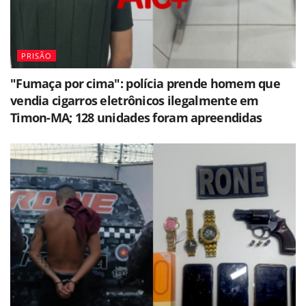
PRISÃO
"Fumaça por cima": polícia prende homem que
vendia cigarros eletrônicos ilegalmente em
Timon-MA; 128 unidades foram apreendidas