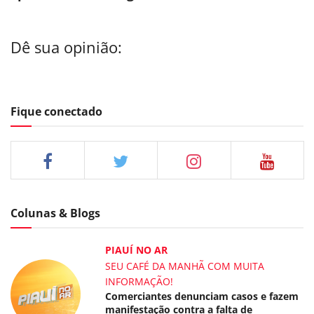
Dê sua opinião:
Fique conectado
Colunas & Blogs
PIAUÍ NO AR
SEU CAFÉ DA MANHÃ COM MUITA
INFORMAÇÃO!
Comerciantes denunciam casos e fazem
manifestação contra a falta de