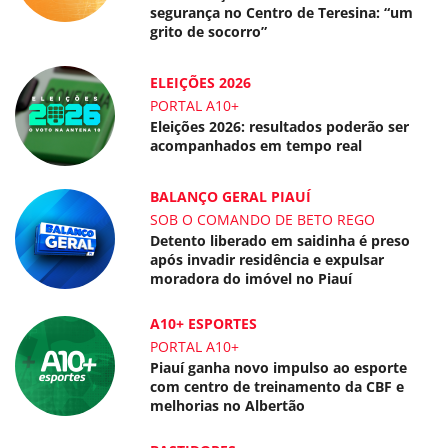
segurança no Centro de Teresina: “um
grito de socorro”
ELEIÇÕES 2026
PORTAL A10+
Eleições 2026: resultados poderão ser
acompanhados em tempo real
BALANÇO GERAL PIAUÍ
SOB O COMANDO DE BETO REGO
Detento liberado em saidinha é preso
após invadir residência e expulsar
moradora do imóvel no Piauí
A10+ ESPORTES
PORTAL A10+
Piauí ganha novo impulso ao esporte
com centro de treinamento da CBF e
melhorias no Albertão