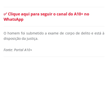
✅ Clique aqui para seguir o canal do A10+ no
WhatsApp
O homem foi submetido a exame de corpo de delito e está à
disposição da justiça.
Fonte: Portal A10+