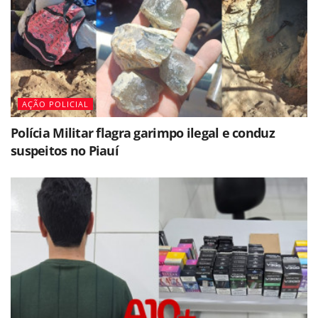
AÇÃO POLICIAL
Polícia Militar flagra garimpo ilegal e conduz
suspeitos no Piauí