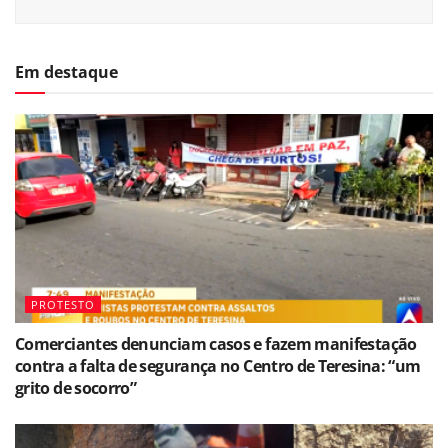
Em destaque
PROTESTO
Comerciantes denunciam casos e fazem manifestação
contra a falta de segurança no Centro de Teresina: “um
grito de socorro”