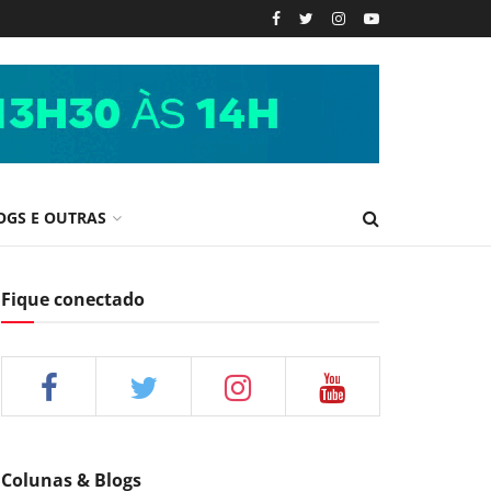
OGS E OUTRAS
Fique conectado
Colunas & Blogs