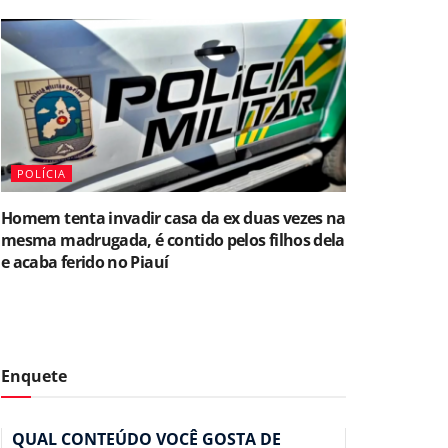
POLÍCIA
Homem tenta invadir casa da ex duas vezes na
mesma madrugada, é contido pelos filhos dela
e acaba ferido no Piauí
Enquete
QUAL CONTEÚDO VOCÊ GOSTA DE