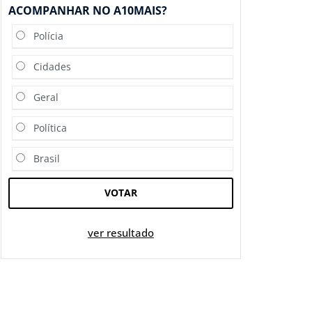
ACOMPANHAR NO A10MAIS?
Polícia
Cidades
Geral
Política
Brasil
VOTAR
ver resultado