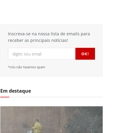
Inscreva-se na nossa lista de emails para
receber as principais notícias!
*nós não fazemos spam
Em destaque