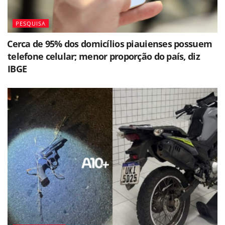
PESQUISA
⁠Cerca de 95% dos domicílios piauienses possuem
telefone celular; menor proporção do país, diz
IBGE