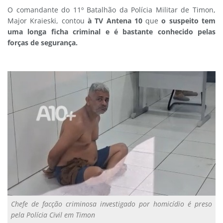
O comandante do 11º Batalhão da Polícia Militar de Timon,
Major Kraieski, contou
à TV Antena 10
que
o suspeito tem
uma longa ficha criminal e é bastante conhecido pelas
forças de segurança.
Chefe de facção criminosa investigado por homicídio é preso
pela Polícia Civil em Timon