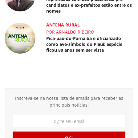
candidatos e ex-prefeitos estão entre os
nomes
ANTENA RURAL
POR ARNALDO RIBEIRO
Pica-pau-do-Parnaíba é oficializado
como ave-símbolo do Piauí; espécie
ficou 80 anos sem ser vista
Inscreva-se na nossa lista de emails para receber as
principais notícias!