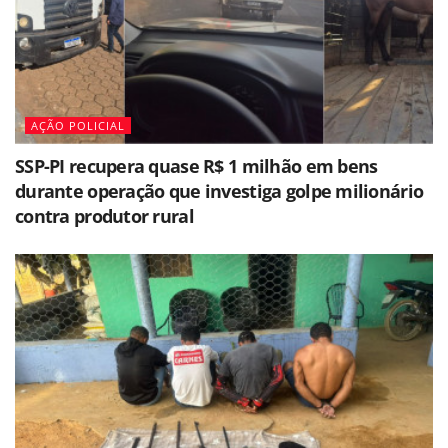
AÇÃO POLICIAL
SSP-PI recupera quase R$ 1 milhão em bens
durante operação que investiga golpe milionário
contra produtor rural