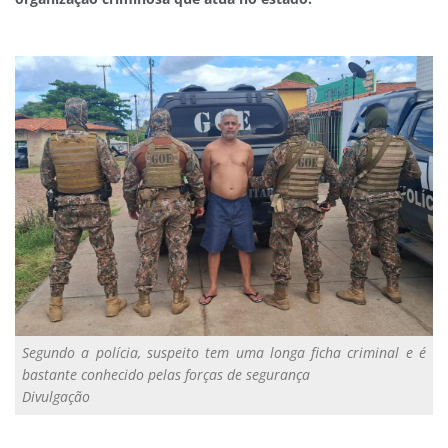
Segundo a polícia, suspeito tem uma longa ficha criminal e é
bastante conhecido pelas forças de segurança
Divulgação