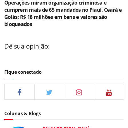
Operações miram organização criminosa e
cumprem mais de 65 mandados no Piauí, Ceará e
Goiás; R$ 18 milhões em bens e valores são
bloqueados
Dê sua opinião:
Fique conectado
Colunas & Blogs