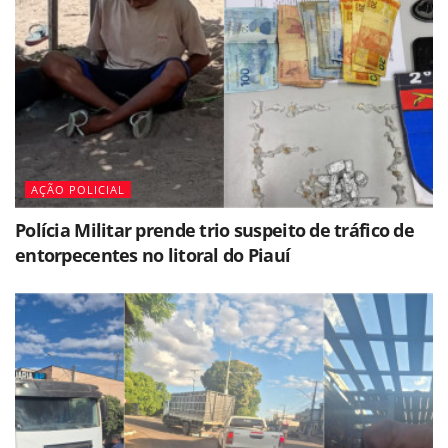
AÇÃO POLICIAL
Polícia Militar prende trio suspeito de tráfico de
entorpecentes no litoral do Piauí