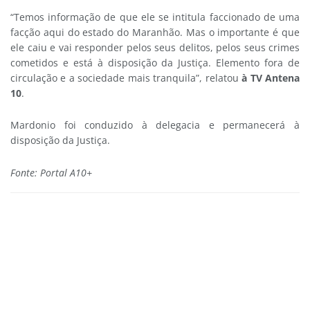
“Temos informação de que ele se intitula faccionado de uma
facção aqui do estado do Maranhão. Mas o importante é que
ele caiu e vai responder pelos seus delitos, pelos seus crimes
cometidos e está à disposição da Justiça. Elemento fora de
circulação e a sociedade mais tranquila”, relatou
à TV Antena
10
.
Mardonio foi conduzido à delegacia e permanecerá à
disposição da Justiça.
Fonte: Portal A10+