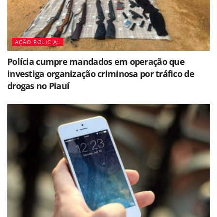
AÇÃO POLICIAL
Polícia cumpre mandados em operação que
investiga organização criminosa por tráfico de
drogas no Piauí