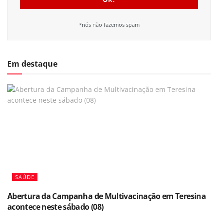
*nós não fazemos spam
Em destaque
SAÚDE
Abertura da Campanha de Multivacinação em Teresina
acontece neste sábado (08)