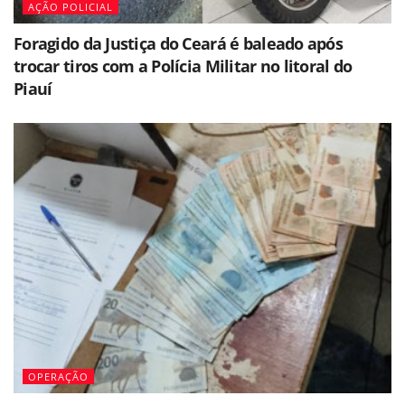
AÇÃO POLICIAL
Foragido da Justiça do Ceará é baleado após
trocar tiros com a Polícia Militar no litoral do
Piauí
OPERAÇÃO