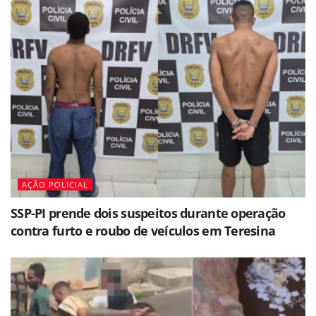
AÇÃO POLICIAL
SSP-PI prende dois suspeitos durante operação
contra furto e roubo de veículos em Teresina