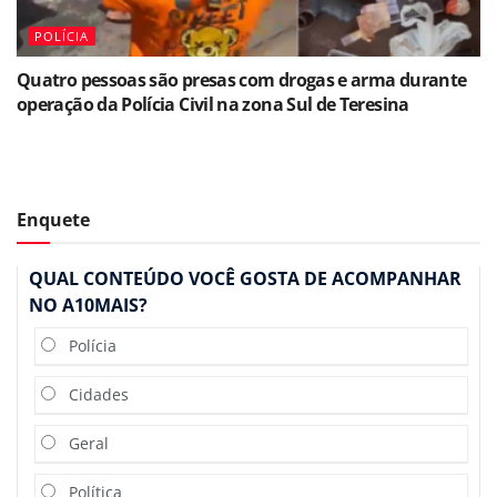
POLÍCIA
Quatro pessoas são presas com drogas e arma durante
operação da Polícia Civil na zona Sul de Teresina
Enquete
QUAL CONTEÚDO VOCÊ GOSTA DE ACOMPANHAR
NO A10MAIS?
Polícia
Cidades
Geral
Política