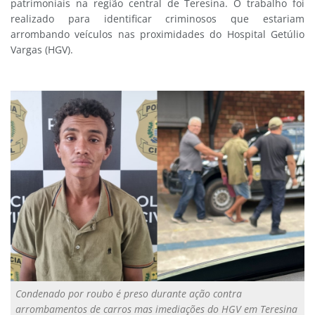
patrimoniais na região central de Teresina. O trabalho foi
realizado para identificar criminosos que estariam
arrombando veículos nas proximidades do Hospital Getúlio
Vargas (HGV).
Condenado por roubo é preso durante ação contra
arrombamentos de carros mas imediações do HGV em Teresina