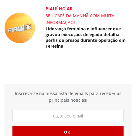
PIAUÍ NO AR
SEU CAFÉ DA MANHÃ COM MUITA
INFORMAÇÃO!
Liderança feminina e influencer que
gravou execução: delegado detalha
perfis de presos durante operação em
Teresina
Inscreva-se na nossa lista de emails para receber as
principais notícias!