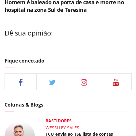
Homem é baleado na porta de casa e morre no
hospital na zona Sul de Teresina
Dê sua opinião:
Fique conectado
Colunas & Blogs
BASTIDORES
WESSLLEY SALES
TCU envia ao TSE lista de contas