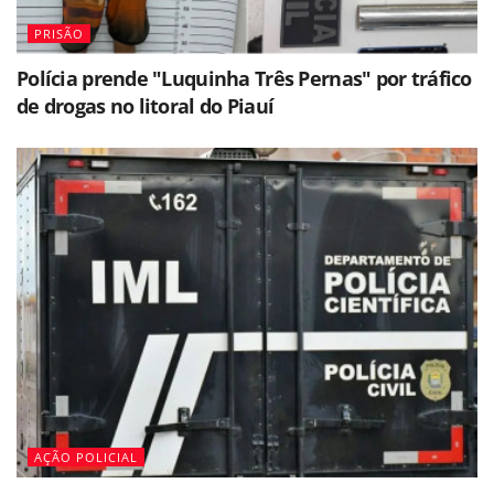
PRISÃO
Polícia prende "Luquinha Três Pernas" por tráfico
de drogas no litoral do Piauí
AÇÃO POLICIAL