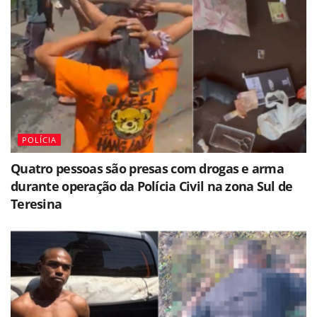
POLÍCIA
Quatro pessoas são presas com drogas e arma
durante operação da Polícia Civil na zona Sul de
Teresina