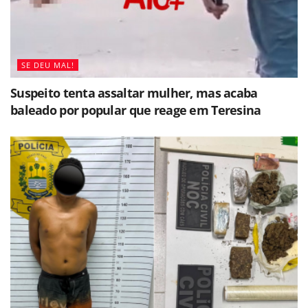
SE DEU MAL!
Suspeito tenta assaltar mulher, mas acaba
baleado por popular que reage em Teresina