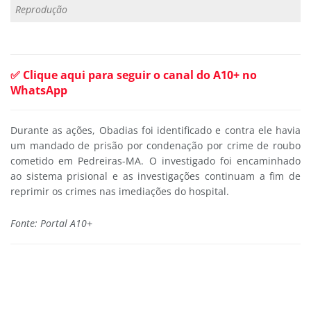
Reprodução
✅ Clique aqui para seguir o canal do A10+ no
WhatsApp
Durante as ações, Obadias foi identificado e contra ele havia
um mandado de prisão por condenação por crime de roubo
cometido em Pedreiras-MA. O investigado foi encaminhado
ao sistema prisional e as investigações continuam a fim de
reprimir os crimes nas imediações do hospital.
Fonte: Portal A10+