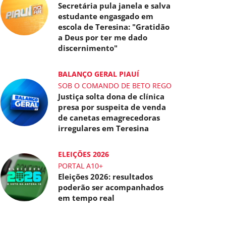
Secretária pula janela e salva
estudante engasgado em
escola de Teresina: "Gratidão
a Deus por ter me dado
discernimento"
BALANÇO GERAL PIAUÍ
SOB O COMANDO DE BETO REGO
Justiça solta dona de clínica
presa por suspeita de venda
de canetas emagrecedoras
irregulares em Teresina
ELEIÇÕES 2026
PORTAL A10+
Eleições 2026: resultados
poderão ser acompanhados
em tempo real