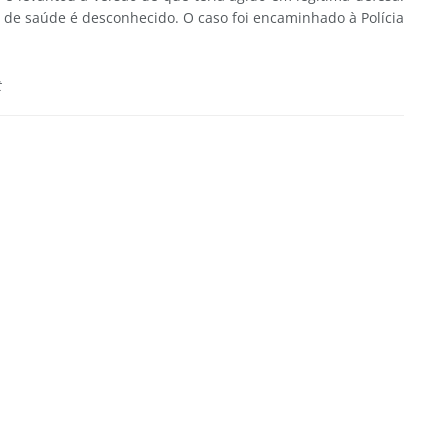
 de saúde é desconhecido. O caso foi encaminhado à Polícia
t