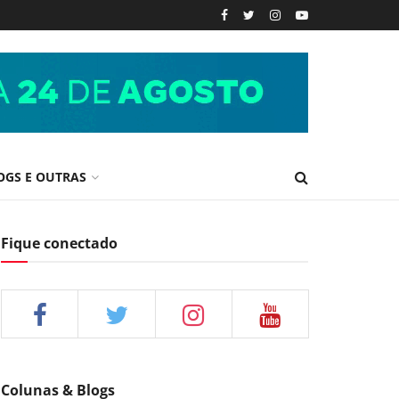
OGS E OUTRAS
Fique conectado
Colunas & Blogs