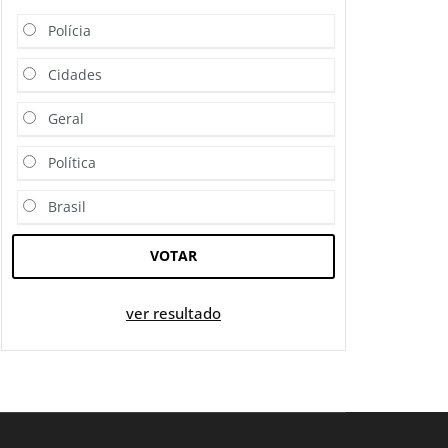
Polícia
Cidades
Geral
Política
Brasil
VOTAR
ver resultado