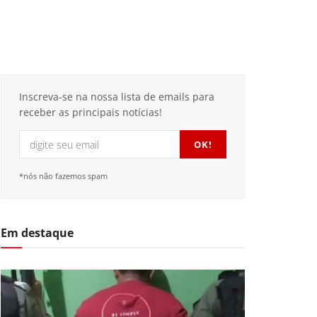
Inscreva-se na nossa lista de emails para
receber as principais notícias!
*nós não fazemos spam
Em destaque