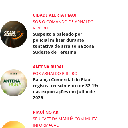
CIDADE ALERTA PIAUÍ
SOB O COMANDO DE ARNALDO
RIBEIRO
Suspeito é baleado por
policial militar durante
tentativa de assalto na zona
Sudeste de Teresina
ANTENA RURAL
POR ARNALDO RIBEIRO
Balança Comercial do Piauí
registra crescimento de 32,1%
nas exportações em julho de
2026
PIAUÍ NO AR
SEU CAFÉ DA MANHÃ COM MUITA
INFORMAÇÃO!