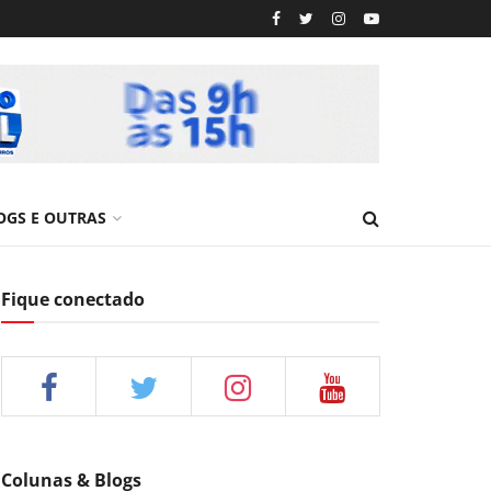
OGS E OUTRAS
Fique conectado
Colunas & Blogs