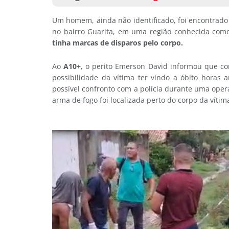
Um homem, ainda não identificado, foi encontrado
no bairro Guarita, em uma região conhecida com
tinha marcas de disparos pelo corpo.
Ao
A10+
, o perito Emerson David informou que co
possibilidade da vítima ter vindo a óbito horas
possível confronto com a polícia durante uma oper
arma de fogo foi localizada perto do corpo da vítim