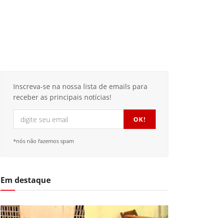
Inscreva-se na nossa lista de emails para
receber as principais notícias!
*nós não fazemos spam
Em destaque