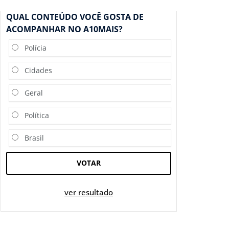
QUAL CONTEÚDO VOCÊ GOSTA DE
ACOMPANHAR NO A10MAIS?
Polícia
Cidades
Geral
Política
Brasil
VOTAR
ver resultado