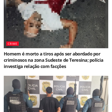
CRIME
Homem é morto a tiros após ser abordado por
criminosos na zona Sudeste de Teresina; polícia
investiga relação com facções