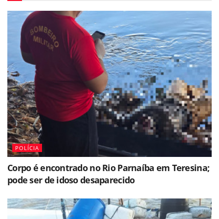
POLÍCIA
Corpo é encontrado no Rio Parnaíba em Teresina;
pode ser de idoso desaparecido