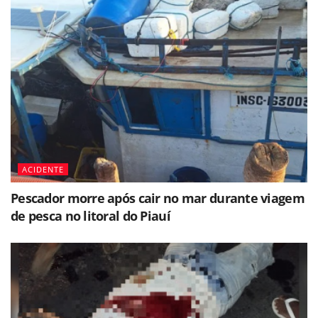
ACIDENTE
Pescador morre após cair no mar durante viagem
de pesca no litoral do Piauí