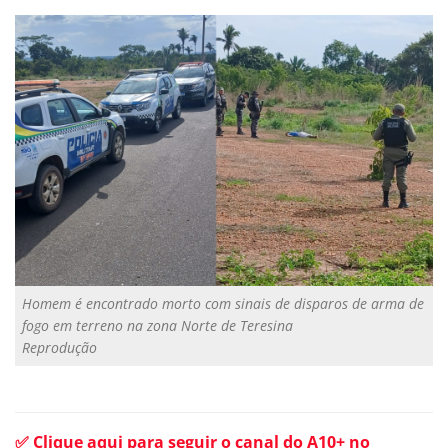
Homem é encontrado morto com sinais de disparos de arma de
fogo em terreno na zona Norte de Teresina
Reprodução
✅ Clique aqui para seguir o canal do A10+ no