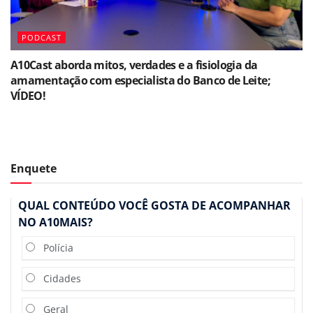
PODCAST
A10Cast aborda mitos, verdades e a fisiologia da
amamentação com especialista do Banco de Leite;
VÍDEO!
Enquete
QUAL CONTEÚDO VOCÊ GOSTA DE ACOMPANHAR
NO A10MAIS?
Polícia
Cidades
Geral