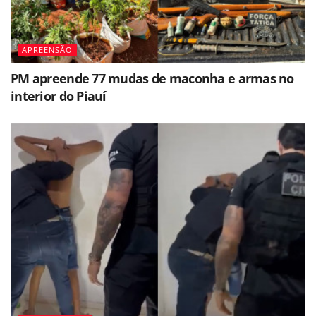
APREENSÃO
PM apreende 77 mudas de maconha e armas no
interior do Piauí