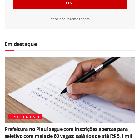
*nós não fazemos spam
Em destaque
OPORTUNIDADE
Prefeitura no Piauí segue com inscrições abertas para
seletivo com mais de 60 vagas; salários de até R$ 5,1 mil