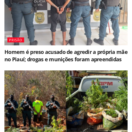
PRISÃO
Homem é preso acusado de agredir a própria mãe
no Piauí; drogas e munições foram apreendidas