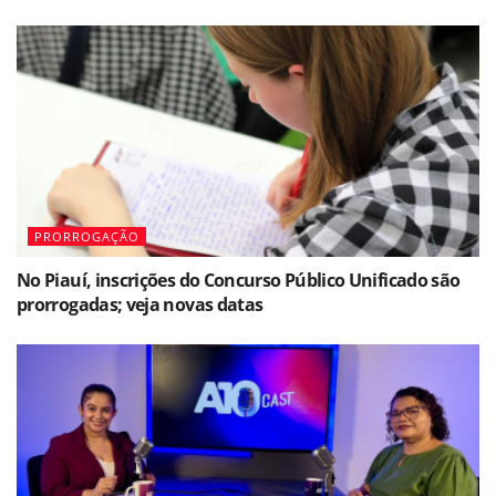
PRORROGAÇÃO
No Piauí, inscrições do Concurso Público Unificado são
prorrogadas; veja novas datas