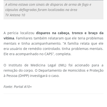
A vítima estava com sinais de disparos de arma de fogo e
cápsulas deflagradas foram localizadas na área
TV Antena 10
A perícia localizou
disparos na cabeça, tronco e braço da
vítima
. Familiares também relataram que ele teria problemas
mentais e tinha acompanhamento. “A família relata que ele
era usuário de remédio controlado. tinha problemas mentais.
Ele era acompanhado no CAPS”, completa.
O Instituto de Medicina Legal (IML) foi acionado para a
remoção do corpo. O Departamento de Homicídios e Proteção
à Pessoa (DHPP) investigará o caso.
Fonte: Portal A10+