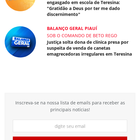
engasgado em escola de Teresina:
"Gratidão a Deus por ter me dado
discernimento"
BALANÇO GERAL PIAUÍ
SOB O COMANDO DE BETO REGO
Justiça solta dona de clínica presa por
suspeita de venda de canetas
emagrecedoras irregulares em Teresina
Inscreva-se na nossa lista de emails para receber as
principais notícias!