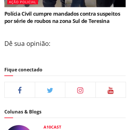
AÇÃO POLICIAL
Polícia Civil cumpre mandados contra suspeitos
por série de roubos na zona Sul de Teresina
Dê sua opinião:
Fique conectado
Colunas & Blogs
A10CAST