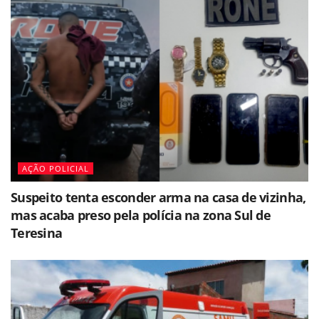
AÇÃO POLICIAL
Suspeito tenta esconder arma na casa de vizinha,
mas acaba preso pela polícia na zona Sul de
Teresina