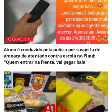
AÇÃO POLICIAL
Aluno é conduzido pela polícia por suspeita de
ameaça de atentado contra escola no Piauí:
"Quem entrar na frente, vai pegar bala"