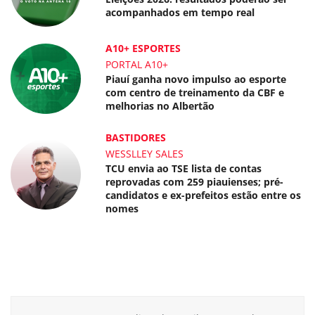
acompanhados em tempo real
A10+ ESPORTES
PORTAL A10+
Piauí ganha novo impulso ao esporte
com centro de treinamento da CBF e
melhorias no Albertão
BASTIDORES
WESSLLEY SALES
TCU envia ao TSE lista de contas
reprovadas com 259 piauienses; pré-
candidatos e ex-prefeitos estão entre os
nomes