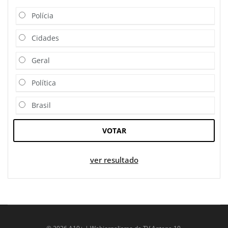
Polícia
Cidades
Geral
Política
Brasil
VOTAR
ver resultado