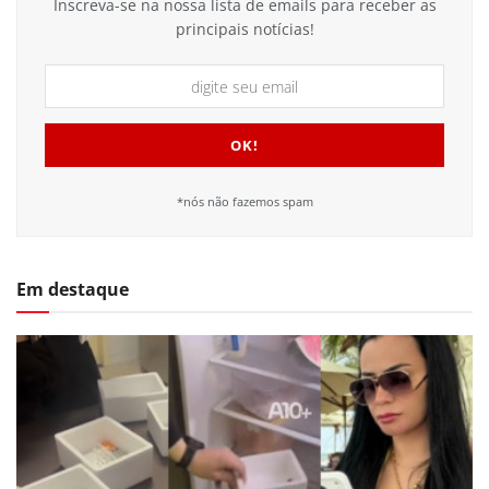
Inscreva-se na nossa lista de emails para receber as
principais notícias!
*nós não fazemos spam
Em destaque