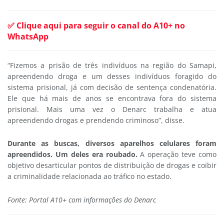
✅ Clique aqui para seguir o canal do A10+ no
WhatsApp
“Fizemos a prisão de três indivíduos na região do Samapi,
apreendendo droga e um desses indivíduos foragido do
sistema prisional, já com decisão de sentença condenatória.
Ele que há mais de anos se encontrava fora do sistema
prisional. Mais uma vez o Denarc trabalha e atua
apreendendo drogas e prendendo criminoso”, disse.
Durante as buscas, diversos aparelhos celulares foram
apreendidos. Um deles era roubado.
A operação teve como
objetivo desarticular pontos de distribuição de drogas e coibir
a criminalidade relacionada ao tráfico no estado.
Fonte: Portal A10+ com informações do Denarc