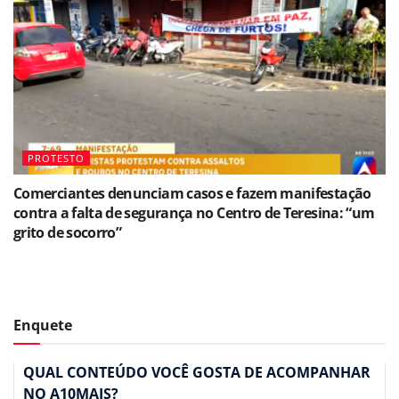
PROTESTO
Comerciantes denunciam casos e fazem manifestação
contra a falta de segurança no Centro de Teresina: “um
grito de socorro”
Enquete
QUAL CONTEÚDO VOCÊ GOSTA DE ACOMPANHAR
NO A10MAIS?