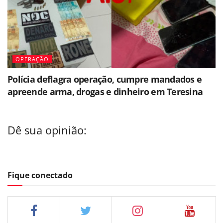
OPERAÇÃO
Polícia deflagra operação, cumpre mandados e
apreende arma, drogas e dinheiro em Teresina
Dê sua opinião:
Fique conectado