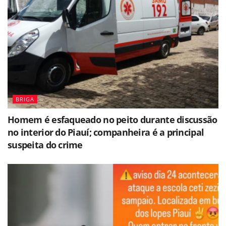
BRIGA
Homem é esfaqueado no peito durante discussão
no interior do Piauí; companheira é a principal
suspeita do crime