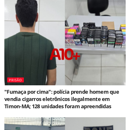
PRISÃO
"Fumaça por cima": polícia prende homem que
vendia cigarros eletrônicos ilegalmente em
Timon-MA; 128 unidades foram apreendidas