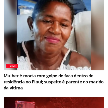
CRIME
Mulher é morta com golpe de faca dentro de
residência no Piauí; suspeito é parente do marido
da vítima