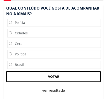
QUAL CONTEÚDO VOCÊ GOSTA DE ACOMPANHAR
NO A10MAIS?
Polícia
Cidades
Geral
Política
Brasil
VOTAR
ver resultado