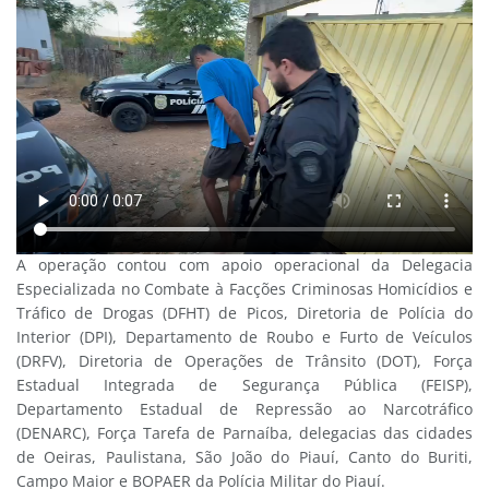
A operação contou com apoio operacional da Delegacia
Especializada no Combate à Facções Criminosas Homicídios e
Tráfico de Drogas (DFHT) de Picos, Diretoria de Polícia do
Interior (DPI), Departamento de Roubo e Furto de Veículos
(DRFV), Diretoria de Operações de Trânsito (DOT), Força
Estadual Integrada de Segurança Pública (FEISP),
Departamento Estadual de Repressão ao Narcotráfico
(DENARC), Força Tarefa de Parnaíba, delegacias das cidades
de Oeiras, Paulistana, São João do Piauí, Canto do Buriti,
Campo Maior e BOPAER da Polícia Militar do Piauí.