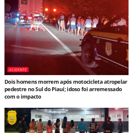
ACIDENTE
Dois homens morrem após motocicleta atropelar
pedestre no Sul do Piauí; idoso foi arremessado
com o impacto