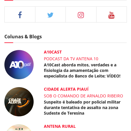
Colunas & Blogs
A10CAST
PODCAST DA TV ANTENA 10
A10Cast aborda mitos, verdades e a
fisiologia da amamentação com
especialista do Banco de Leite; VÍDEO!
CIDADE ALERTA PIAUÍ
SOB O COMANDO DE ARNALDO RIBEIRO
Suspeito é baleado por policial militar
durante tentativa de assalto na zona
Sudeste de Teresina
ANTENA RURAL