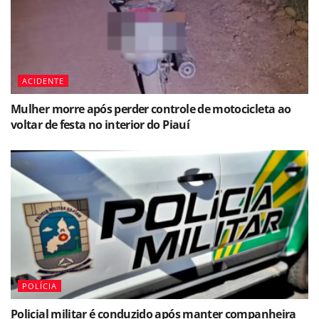
ACIDENTE
Mulher morre após perder controle de motocicleta ao
voltar de festa no interior do Piauí
POLÍCIA
Policial militar é conduzido após manter companheira