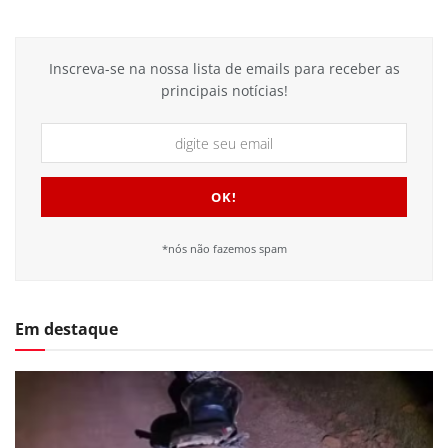
Inscreva-se na nossa lista de emails para receber as
principais notícias!
*nós não fazemos spam
Em destaque