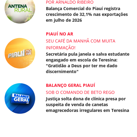
POR ARNALDO RIBEIRO
Balança Comercial do Piauí registra
crescimento de 32,1% nas exportações
em julho de 2026
PIAUÍ NO AR
SEU CAFÉ DA MANHÃ COM MUITA
INFORMAÇÃO!
Secretária pula janela e salva estudante
engasgado em escola de Teresina:
"Gratidão a Deus por ter me dado
discernimento"
BALANÇO GERAL PIAUÍ
SOB O COMANDO DE BETO REGO
Justiça solta dona de clínica presa por
suspeita de venda de canetas
emagrecedoras irregulares em Teresina