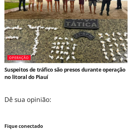
OPERAÇÃO
Suspeitos de tráfico são presos durante operação
no litoral do Piauí
Dê sua opinião:
Fique conectado