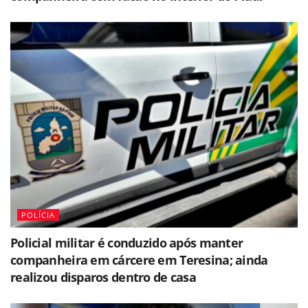
POLÍCIA
Policial militar é conduzido após manter
companheira em cárcere em Teresina; ainda
realizou disparos dentro de casa