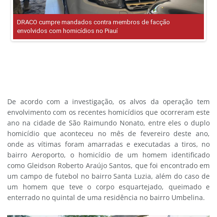
De acordo com a investigação, os alvos da operação tem
envolvimento com os recentes homicídios que ocorreram este
ano na cidade de São Raimundo Nonato, entre eles o duplo
homicídio que aconteceu no mês de fevereiro deste ano,
onde as vítimas foram amarradas e executadas a tiros, no
bairro Aeroporto, o homicídio de um homem identificado
como Gleidson Roberto Araújo Santos, que foi encontrado em
um campo de futebol no bairro Santa Luzia, além do caso de
um homem que teve o corpo esquartejado, queimado e
enterrado no quintal de uma residência no bairro Umbelina.