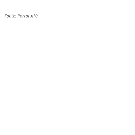
Fonte: Portal A10+