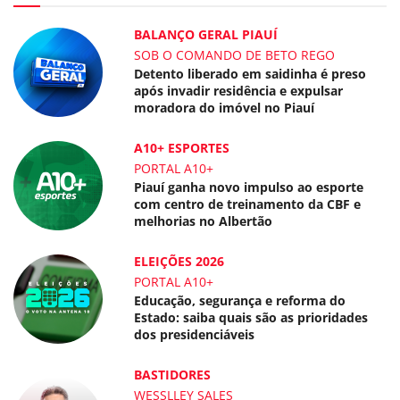
BALANÇO GERAL PIAUÍ
SOB O COMANDO DE BETO REGO
Detento liberado em saidinha é preso
após invadir residência e expulsar
moradora do imóvel no Piauí
A10+ ESPORTES
PORTAL A10+
Piauí ganha novo impulso ao esporte
com centro de treinamento da CBF e
melhorias no Albertão
ELEIÇÕES 2026
PORTAL A10+
Educação, segurança e reforma do
Estado: saiba quais são as prioridades
dos presidenciáveis
BASTIDORES
WESSLLEY SALES