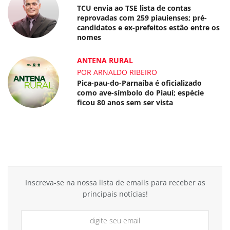
TCU envia ao TSE lista de contas
reprovadas com 259 piauienses; pré-
candidatos e ex-prefeitos estão entre os
nomes
ANTENA RURAL
POR ARNALDO RIBEIRO
Pica-pau-do-Parnaíba é oficializado
como ave-símbolo do Piauí; espécie
ficou 80 anos sem ser vista
Inscreva-se na nossa lista de emails para receber as
principais notícias!