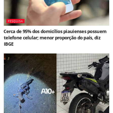
PESQUISA
⁠Cerca de 95% dos domicílios piauienses possuem
telefone celular; menor proporção do país, diz
IBGE