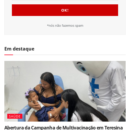
*nós não fazemos spam
Em destaque
SAÚDE
Abertura da Campanha de Multivacinação em Teresina