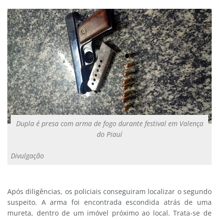
Dupla é presa com arma de fogo durante festival em Valença
do Piauí
Divulgação
Após diligências, os policiais conseguiram localizar o segundo
suspeito. A arma foi encontrada escondida atrás de uma
mureta, dentro de um imóvel próximo ao local. Trata-se de