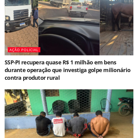
AÇÃO POLICIAL
SSP-PI recupera quase R$ 1 milhão em bens
durante operação que investiga golpe milionário
contra produtor rural