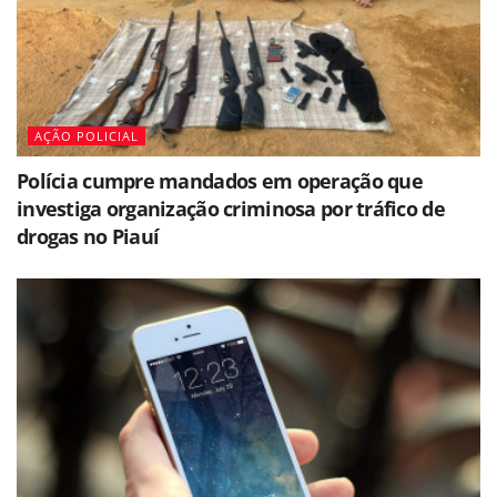
AÇÃO POLICIAL
Polícia cumpre mandados em operação que
investiga organização criminosa por tráfico de
drogas no Piauí