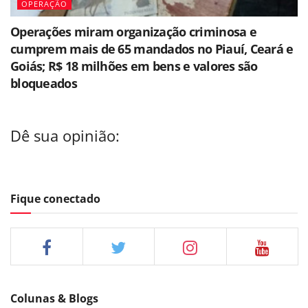
OPERAÇÃO
Operações miram organização criminosa e
cumprem mais de 65 mandados no Piauí, Ceará e
Goiás; R$ 18 milhões em bens e valores são
bloqueados
Dê sua opinião:
Fique conectado
Colunas & Blogs