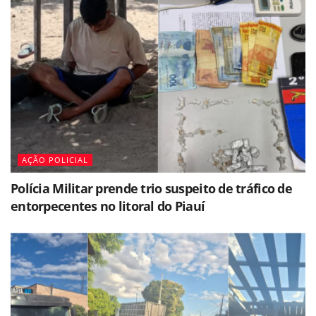
AÇÃO POLICIAL
Polícia Militar prende trio suspeito de tráfico de
entorpecentes no litoral do Piauí