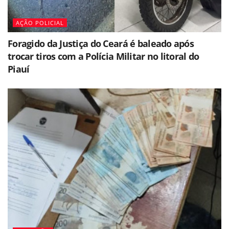
AÇÃO POLICIAL
Foragido da Justiça do Ceará é baleado após
trocar tiros com a Polícia Militar no litoral do
Piauí