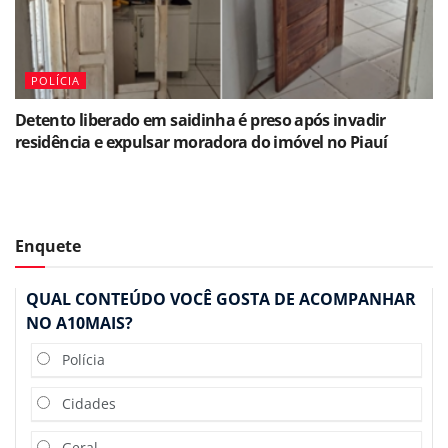
POLÍCIA
Detento liberado em saidinha é preso após invadir
residência e expulsar moradora do imóvel no Piauí
Enquete
QUAL CONTEÚDO VOCÊ GOSTA DE ACOMPANHAR
NO A10MAIS?
Polícia
Cidades
Geral