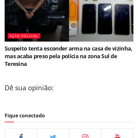
AÇÃO POLICIAL
Suspeito tenta esconder arma na casa de vizinha,
mas acaba preso pela polícia na zona Sul de
Teresina
Dê sua opinião:
Fique conectado