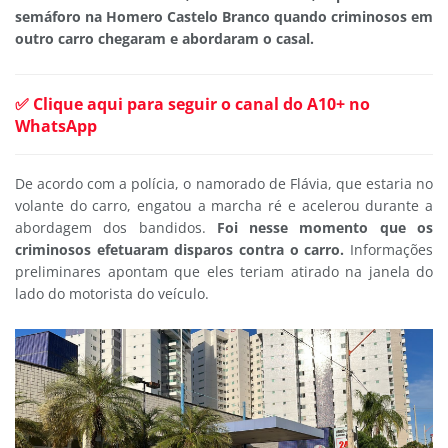
semáforo na Homero Castelo Branco quando criminosos em
outro carro chegaram e abordaram o casal.
✅ Clique aqui para seguir o canal do A10+ no
WhatsApp
De acordo com a polícia, o namorado de Flávia, que estaria no
volante do carro, engatou a marcha ré e acelerou durante a
abordagem dos bandidos.
Foi nesse momento que os
criminosos efetuaram disparos contra o carro.
Informações
preliminares apontam que eles teriam atirado na janela do
lado do motorista do veículo.