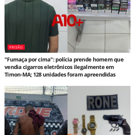
PRISÃO
"Fumaça por cima": polícia prende homem que
vendia cigarros eletrônicos ilegalmente em
Timon-MA; 128 unidades foram apreendidas