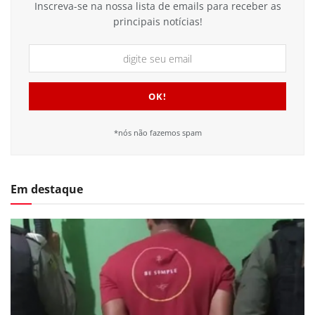
Inscreva-se na nossa lista de emails para receber as
principais notícias!
*nós não fazemos spam
Em destaque