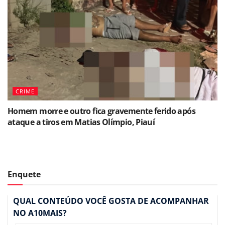
CRIME
Homem morre e outro fica gravemente ferido após
ataque a tiros em Matias Olímpio, Piauí
Enquete
QUAL CONTEÚDO VOCÊ GOSTA DE ACOMPANHAR
NO A10MAIS?