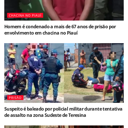
CHACINA NO PIAUÍ
Homem é condenado a mais de 67 anos de prisão por
envolvimento em chacina no Piauí
PRISÃO
Suspeito é baleado por policial militar durante tentativa
de assalto na zona Sudeste de Teresina