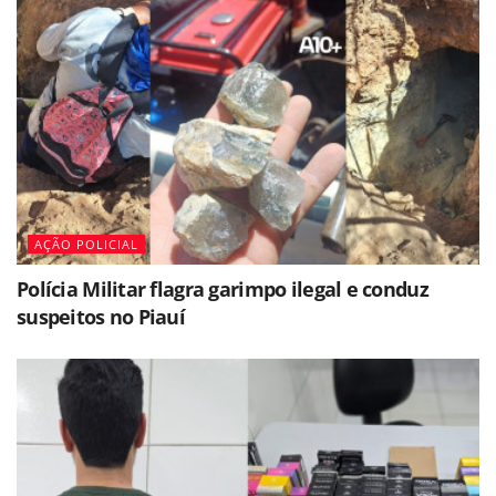
AÇÃO POLICIAL
Polícia Militar flagra garimpo ilegal e conduz
suspeitos no Piauí