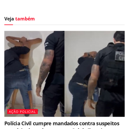
Veja
também
AÇÃO POLICIAL
Polícia Civil cumpre mandados contra suspeitos