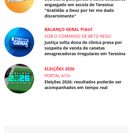
engasgado em escola de Teresina:
"Gratidão a Deus por ter me dado
discernimento"
BALANÇO GERAL PIAUÍ
SOB O COMANDO DE BETO REGO
Justiça solta dona de clínica presa por
suspeita de venda de canetas
emagrecedoras irregulares em Teresina
ELEIÇÕES 2026
PORTAL A10+
Eleições 2026: resultados poderão ser
acompanhados em tempo real