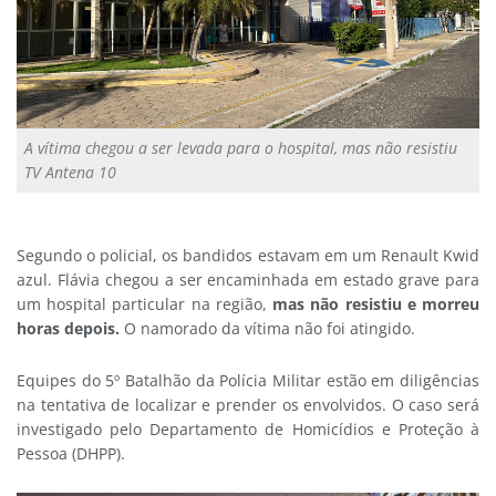
A vítima chegou a ser levada para o hospital, mas não resistiu
TV Antena 10
Segundo o policial, os bandidos estavam em um Renault Kwid
azul. Flávia chegou a ser encaminhada em estado grave para
um hospital particular na região,
mas não resistiu e morreu
horas depois.
O namorado da vítima não foi atingido.
Equipes do 5º Batalhão da Polícia Militar estão em diligências
na tentativa de localizar e prender os envolvidos. O caso será
investigado pelo Departamento de Homicídios e Proteção à
Pessoa (DHPP).