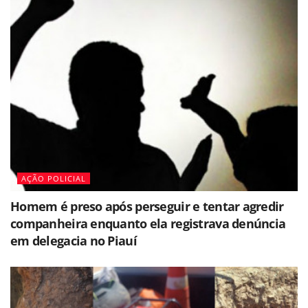
AÇÃO POLICIAL
Homem é preso após perseguir e tentar agredir
companheira enquanto ela registrava denúncia
em delegacia no Piauí