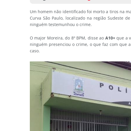
Um homem não identificado foi morto a tiros na m
Curva São Paulo, localizado na região Sudeste de 
ninguém testemunhou o crime.
O major Moreira, do 8º BPM, disse ao
A10+
que a 
ninguém presenciou o crime, o que faz com que a
caso.