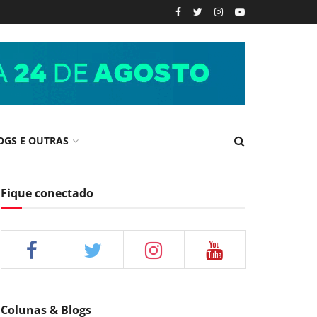
OGS E OUTRAS
Fique conectado
Colunas & Blogs