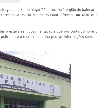
adrugada deste domingo (22), próximo à região do balneário
Teresina. A Polícia Militar do Piauí informou
ao A10+
que
vítima estava sem documentação e que por conta do horário
 polícia, até o momento, tenha poucas informações sobre o