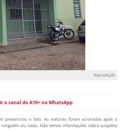
Reprodução
ir o canal do A10+ no WhatsApp
 presenciou o fato. As viaturas foram acionadas após o
o ninguém viu nada. Não temos informações sobre suspeito