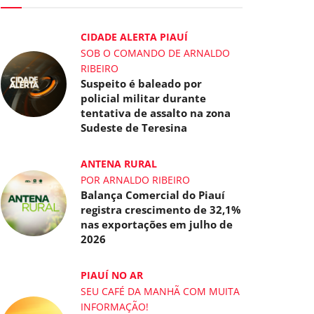
CIDADE ALERTA PIAUÍ
SOB O COMANDO DE ARNALDO
RIBEIRO
Suspeito é baleado por
policial militar durante
tentativa de assalto na zona
Sudeste de Teresina
ANTENA RURAL
POR ARNALDO RIBEIRO
Balança Comercial do Piauí
registra crescimento de 32,1%
nas exportações em julho de
2026
PIAUÍ NO AR
SEU CAFÉ DA MANHÃ COM MUITA
INFORMAÇÃO!