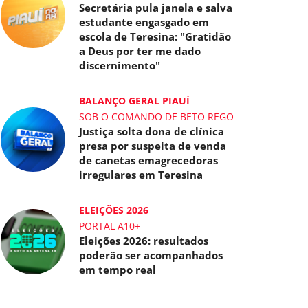
Secretária pula janela e salva
estudante engasgado em
escola de Teresina: "Gratidão
a Deus por ter me dado
discernimento"
BALANÇO GERAL PIAUÍ
SOB O COMANDO DE BETO REGO
Justiça solta dona de clínica
presa por suspeita de venda
de canetas emagrecedoras
irregulares em Teresina
ELEIÇÕES 2026
PORTAL A10+
Eleições 2026: resultados
poderão ser acompanhados
em tempo real