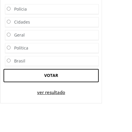
Polícia
Cidades
Geral
Política
Brasil
VOTAR
ver resultado