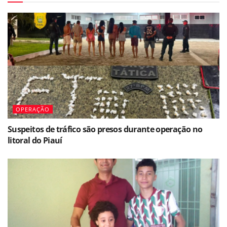
OPERAÇÃO
Suspeitos de tráfico são presos durante operação no
litoral do Piauí