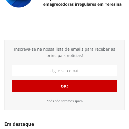
emagrecedoras irregulares em Teresina
Inscreva-se na nossa lista de emails para receber as
principais notícias!
*nós não fazemos spam
Em destaque