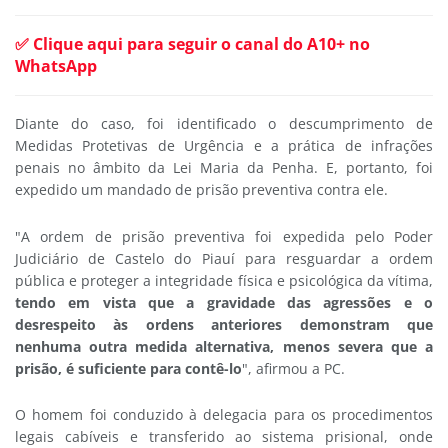
✅ Clique aqui para seguir o canal do A10+ no
WhatsApp
Diante do caso, foi identificado o descumprimento de
Medidas Protetivas de Urgência e a prática de infrações
penais no âmbito da Lei Maria da Penha. E, portanto, foi
expedido um mandado de prisão preventiva contra ele.
"A ordem de prisão preventiva foi expedida pelo Poder
Judiciário de Castelo do Piauí para resguardar a ordem
pública e proteger a integridade física e psicológica da vítima,
tendo em vista que a gravidade das agressões e o
desrespeito às ordens anteriores demonstram que
nenhuma outra medida alternativa, menos severa que a
prisão, é suficiente para contê-lo
", afirmou a PC.
O homem foi conduzido à delegacia para os procedimentos
legais cabíveis e transferido ao sistema prisional, onde