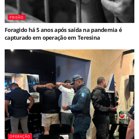
PRISÃO
Foragido há 5 anos após saída na pandemia é
capturado em operação em Teresina
OPERAÇÃO