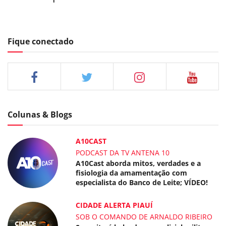
Fique conectado
Colunas & Blogs
A10CAST
PODCAST DA TV ANTENA 10
A10Cast aborda mitos, verdades e a
fisiologia da amamentação com
especialista do Banco de Leite; VÍDEO!
CIDADE ALERTA PIAUÍ
SOB O COMANDO DE ARNALDO RIBEIRO