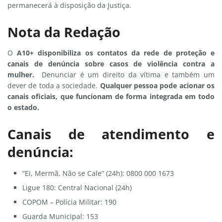
permanecerá à disposição da Justiça.
Nota da Redação
O
A10+ disponibiliza os contatos da rede de proteção e
canais de denúncia sobre casos de violência contra a
mulher.
Denunciar é um direito da vítima e também um
dever de toda a sociedade.
Qualquer pessoa pode acionar os
canais oficiais, que funcionam de forma integrada em todo
o estado.
Canais de atendimento e
denúncia:
“Ei, Mermã, Não se Cale” (24h): 0800 000 1673
Ligue 180: Central Nacional (24h)
COPOM – Polícia Militar: 190
Guarda Municipal: 153