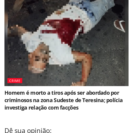
CRIME
Homem é morto a tiros após ser abordado por
criminosos na zona Sudeste de Teresina; polícia
investiga relação com facções
Dê sua opinião: