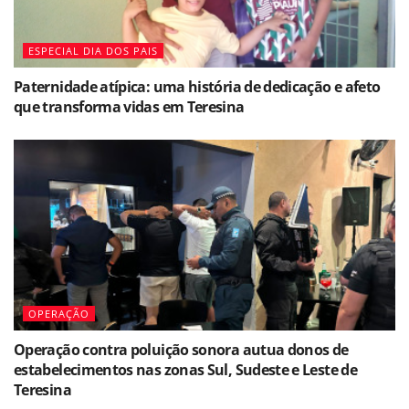
ESPECIAL DIA DOS PAIS
Paternidade atípica: uma história de dedicação e afeto
que transforma vidas em Teresina
OPERAÇÃO
Operação contra poluição sonora autua donos de
estabelecimentos nas zonas Sul, Sudeste e Leste de
Teresina