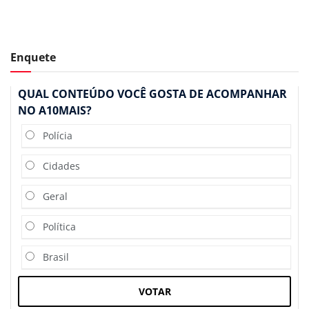
Enquete
QUAL CONTEÚDO VOCÊ GOSTA DE ACOMPANHAR
NO A10MAIS?
Polícia
Cidades
Geral
Política
Brasil
VOTAR