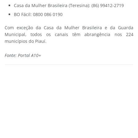
Casa da Mulher Brasileira (Teresina): (86) 99412-2719
BO Fácil: 0800 086 0190
Com exceção da Casa da Mulher Brasileira e da Guarda
Municipal, todos os canais têm abrangência nos 224
municípios do Piauí.
Fonte: Portal A10+