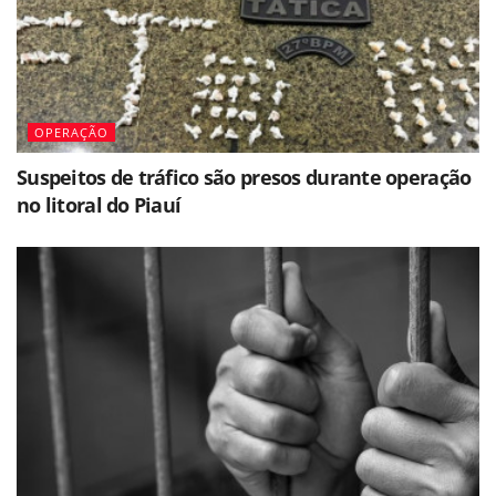
OPERAÇÃO
Suspeitos de tráfico são presos durante operação
no litoral do Piauí