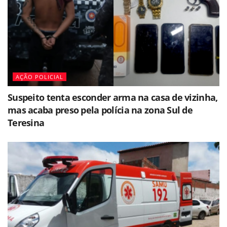
AÇÃO POLICIAL
Suspeito tenta esconder arma na casa de vizinha,
mas acaba preso pela polícia na zona Sul de
Teresina