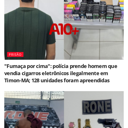
PRISÃO
"Fumaça por cima": polícia prende homem que
vendia cigarros eletrônicos ilegalmente em
Timon-MA; 128 unidades foram apreendidas