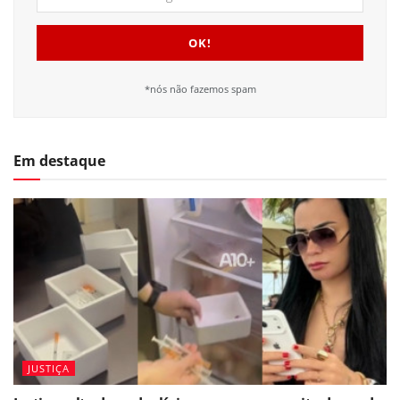
*nós não fazemos spam
Em destaque
JUSTIÇA