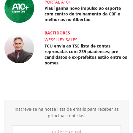
PORTAL A10+
Piauí ganha novo impulso ao esporte
com centro de treinamento da CBF e
melhorias no Albertão
BASTIDORES
WESSLLEY SALES
TCU envia ao TSE lista de contas
reprovadas com 259 piauienses; pré-
candidatos e ex-prefeitos estão entre os
nomes
Inscreva-se na nossa lista de emails para receber as
principais notícias!