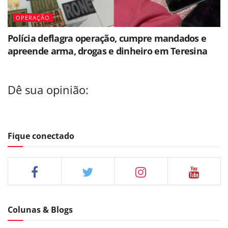
OPERAÇÃO
Polícia deflagra operação, cumpre mandados e
apreende arma, drogas e dinheiro em Teresina
Dê sua opinião:
Fique conectado
Colunas & Blogs