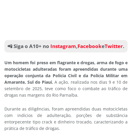
📲 Siga o A10+ no
Instagram
,
Facebook
e
Twitter
.
Um homem foi preso em flagrante e drogas, arma de fogo e
motocicletas adulteradas foram apreendidas durante uma
operação conjunta da Polícia Civil e da Polícia Militar em
Amarante, Sul do Piauí.
A ação, realizada nos dias 9 e 10 de
setembro de 2025, teve como foco o combate ao tráfico de
drogas nas margens do Rio Parnaíba.
Durante as diligências, foram apreendidas duas motocicletas
com indícios de adulteração, porções de substância
entorpecente tipo crack e dinheiro trocado, caracterizando a
prática de tráfico de drogas.