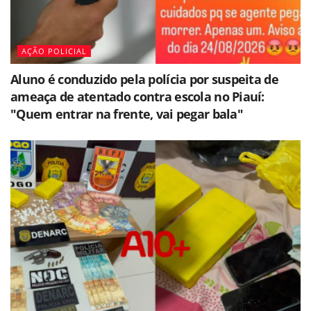
AÇÃO POLICIAL
Aluno é conduzido pela polícia por suspeita de
ameaça de atentado contra escola no Piauí:
"Quem entrar na frente, vai pegar bala"