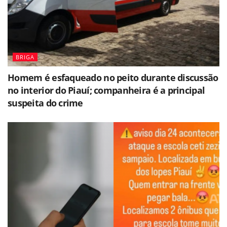
BRIGA
Homem é esfaqueado no peito durante discussão
no interior do Piauí; companheira é a principal
suspeita do crime