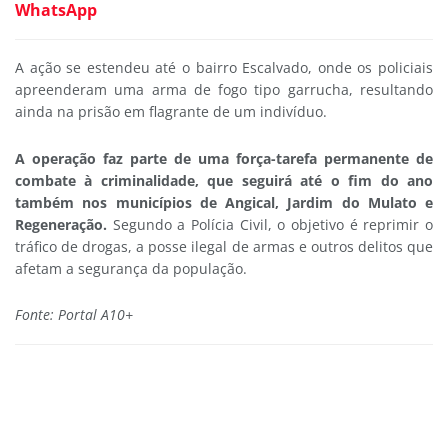
WhatsApp
A ação se estendeu até o bairro Escalvado, onde os policiais
apreenderam uma arma de fogo tipo garrucha, resultando
ainda na prisão em flagrante de um indivíduo.
A operação faz parte de uma força-tarefa permanente de
combate à criminalidade, que seguirá até o fim do ano
também nos municípios de Angical, Jardim do Mulato e
Regeneração.
Segundo a Polícia Civil, o objetivo é reprimir o
tráfico de drogas, a posse ilegal de armas e outros delitos que
afetam a segurança da população.
Fonte: Portal A10+