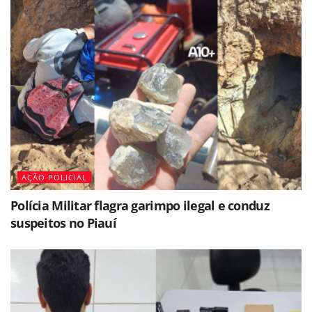
AÇÃO POLICIAL
Polícia Militar flagra garimpo ilegal e conduz
suspeitos no Piauí