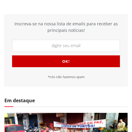
Inscreva-se na nossa lista de emails para receber as
principais notícias!
*nós não fazemos spam
Em destaque