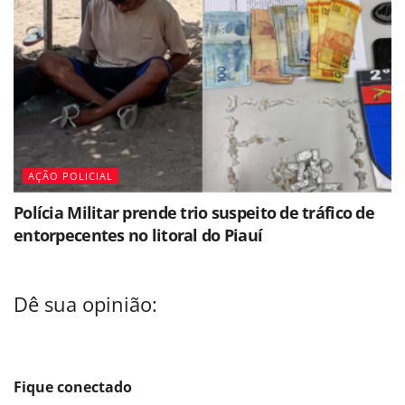
AÇÃO POLICIAL
Polícia Militar prende trio suspeito de tráfico de
entorpecentes no litoral do Piauí
Dê sua opinião:
Fique conectado