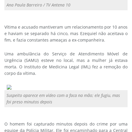
Ana Paula Barreiro / TV Antena 10
Vítima e acusado mantiveram um relacionamento por 10 anos
e haviam se separado há cinco, mas Ezequiel não aceitava o
fim, e fazia constantes ameaças a ex-companheira.
Uma ambulância do Serviço de Atendimento Móvel de
Urgência (SAMU) esteve no local, mas a mulher já estava
morta. O Instituto de Medicina Legal (IML) fez a remoção do
corpo da vítima.
Suspeito aparece em vídeo com a faca na mão; ele fugiu, mas
foi preso minutos depois
O homem foi capturado minutos depois do crime por uma
equipe da Polícia Militar. Ele foi encaminhado para a Central