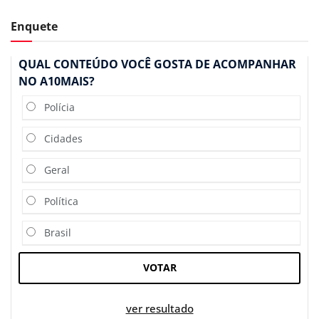
Enquete
QUAL CONTEÚDO VOCÊ GOSTA DE ACOMPANHAR
NO A10MAIS?
Polícia
Cidades
Geral
Política
Brasil
VOTAR
ver resultado