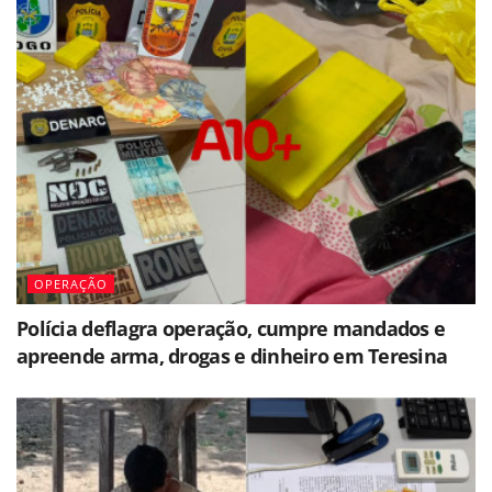
OPERAÇÃO
Polícia deflagra operação, cumpre mandados e
apreende arma, drogas e dinheiro em Teresina