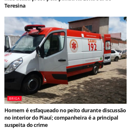
Teresina
BRIGA
Homem é esfaqueado no peito durante discussão
no interior do Piauí; companheira é a principal
suspeita do crime