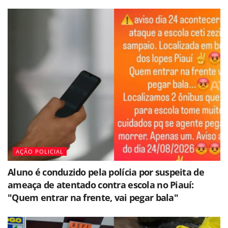
AÇÃO POLICIAL
Aluno é conduzido pela polícia por suspeita de
ameaça de atentado contra escola no Piauí:
"Quem entrar na frente, vai pegar bala"