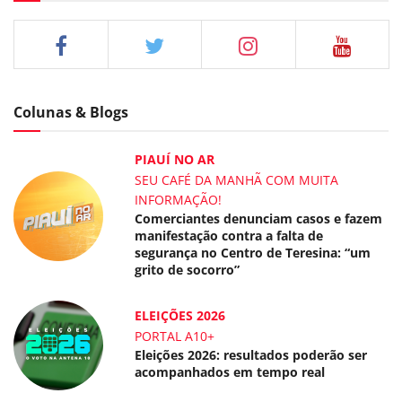
Colunas & Blogs
PIAUÍ NO AR
SEU CAFÉ DA MANHÃ COM MUITA
INFORMAÇÃO!
Comerciantes denunciam casos e fazem
manifestação contra a falta de
segurança no Centro de Teresina: “um
grito de socorro”
ELEIÇÕES 2026
PORTAL A10+
Eleições 2026: resultados poderão ser
acompanhados em tempo real