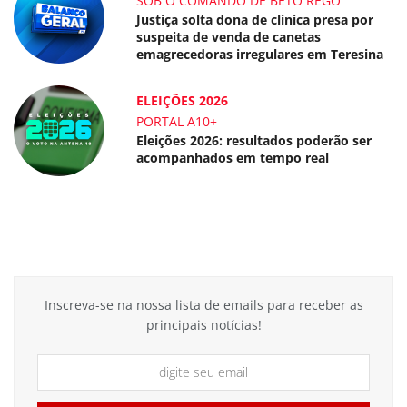
SOB O COMANDO DE BETO REGO
Justiça solta dona de clínica presa por
suspeita de venda de canetas
emagrecedoras irregulares em Teresina
ELEIÇÕES 2026
PORTAL A10+
Eleições 2026: resultados poderão ser
acompanhados em tempo real
Inscreva-se na nossa lista de emails para receber as
principais notícias!