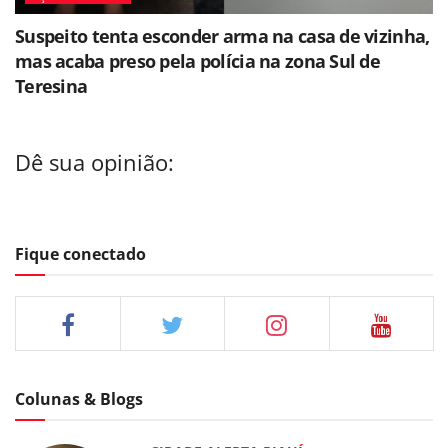
Suspeito tenta esconder arma na casa de vizinha,
mas acaba preso pela polícia na zona Sul de
Teresina
Dê sua opinião:
Fique conectado
Colunas & Blogs