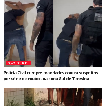
AÇÃO POLICIAL
Polícia Civil cumpre mandados contra suspeitos
por série de roubos na zona Sul de Teresina