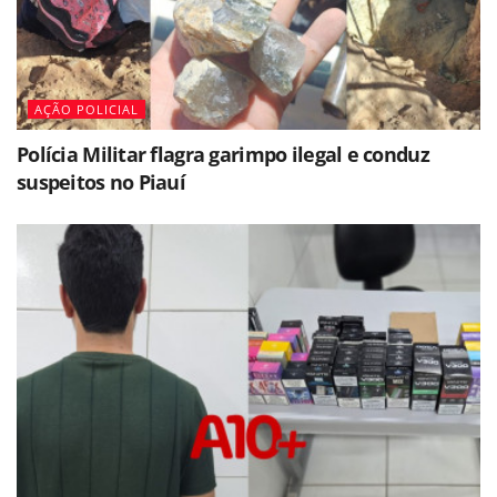
AÇÃO POLICIAL
Polícia Militar flagra garimpo ilegal e conduz
suspeitos no Piauí