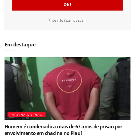
*nós não fazemos spam
Em destaque
CHACINA NO PIAUÍ
Homem é condenado a mais de 67 anos de prisão por
envolvimento em chacina no Piauí