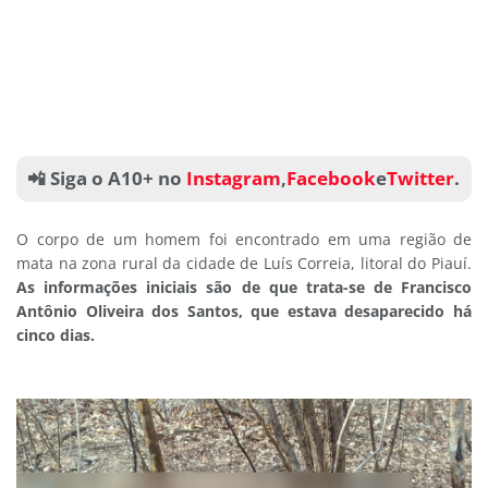
📲 Siga o A10+ no
Instagram
,
Facebook
e
Twitter
.
O corpo de um homem foi encontrado em uma região de
mata na zona rural da cidade de Luís Correia, litoral do Piauí.
As informações iniciais são de que trata-se de Francisco
Antônio Oliveira dos Santos, que estava desaparecido há
cinco dias.