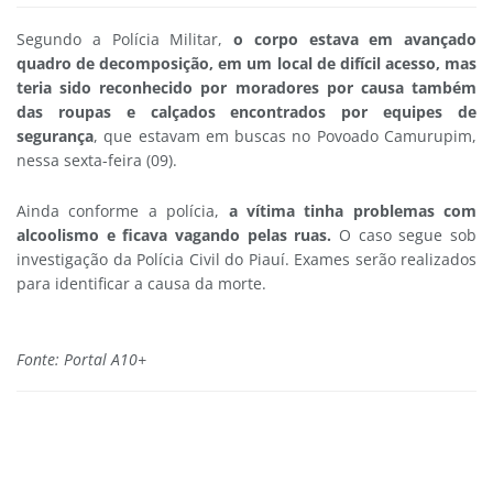
Segundo a Polícia Militar,
o corpo estava em avançado
quadro de decomposição, em um local de difícil acesso, mas
teria sido reconhecido por moradores por causa também
das roupas e calçados encontrados por equipes de
segurança
, que estavam em buscas no Povoado Camurupim,
nessa sexta-feira (09).
Ainda conforme a polícia,
a vítima tinha problemas com
alcoolismo e ficava vagando pelas ruas.
O caso segue sob
investigação da Polícia Civil do Piauí. Exames serão realizados
para identificar a causa da morte.
Fonte: Portal A10+