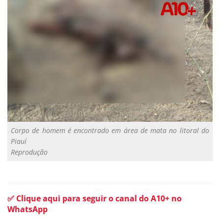
Corpo de homem é encontrado em área de mata no litoral do
Piauí
Reprodução
✅ Clique aqui para seguir o canal do A10+ no
WhatsApp