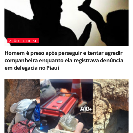
AÇÃO POLICIAL
Homem é preso após perseguir e tentar agredir
companheira enquanto ela registrava denúncia
em delegacia no Piauí