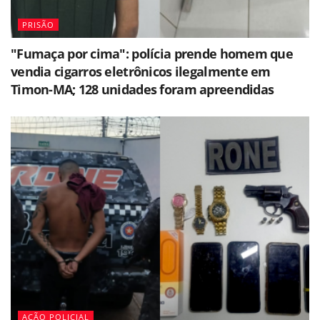
PRISÃO
"Fumaça por cima": polícia prende homem que
vendia cigarros eletrônicos ilegalmente em
Timon-MA; 128 unidades foram apreendidas
AÇÃO POLICIAL