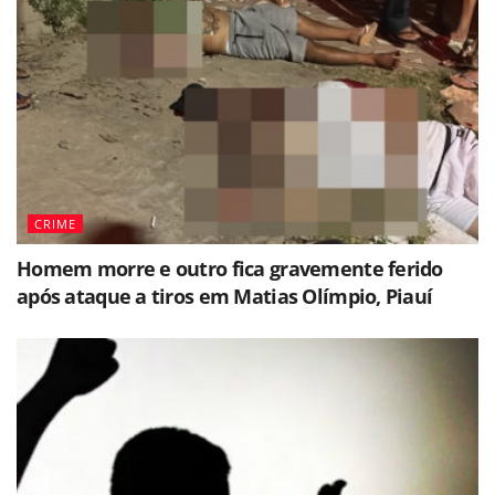
CRIME
Homem morre e outro fica gravemente ferido
após ataque a tiros em Matias Olímpio, Piauí