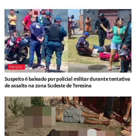
PRISÃO
Suspeito é baleado por policial militar durante tentativa
de assalto na zona Sudeste de Teresina