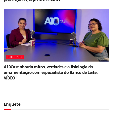
PODCAST
A10Cast aborda mitos, verdades e a fisiologia da
amamentação com especialista do Banco de Leite;
VÍDEO!
Enquete