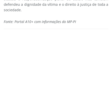
defendeu a dignidade da vítima e o direito à justiça de toda a
sociedade.
Fonte: Portal A10+ com informações do MP-PI