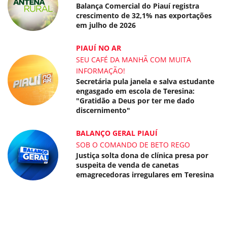
Balança Comercial do Piauí registra
crescimento de 32,1% nas exportações
em julho de 2026
PIAUÍ NO AR
SEU CAFÉ DA MANHÃ COM MUITA
INFORMAÇÃO!
Secretária pula janela e salva estudante
engasgado em escola de Teresina:
"Gratidão a Deus por ter me dado
discernimento"
BALANÇO GERAL PIAUÍ
SOB O COMANDO DE BETO REGO
Justiça solta dona de clínica presa por
suspeita de venda de canetas
emagrecedoras irregulares em Teresina