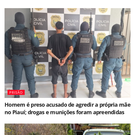
PRISÃO
Homem é preso acusado de agredir a própria mãe
no Piauí; drogas e munições foram apreendidas