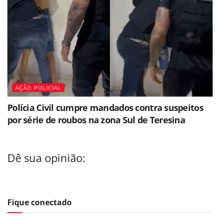
AÇÃO POLICIAL
Polícia Civil cumpre mandados contra suspeitos
por série de roubos na zona Sul de Teresina
Dê sua opinião:
Fique conectado