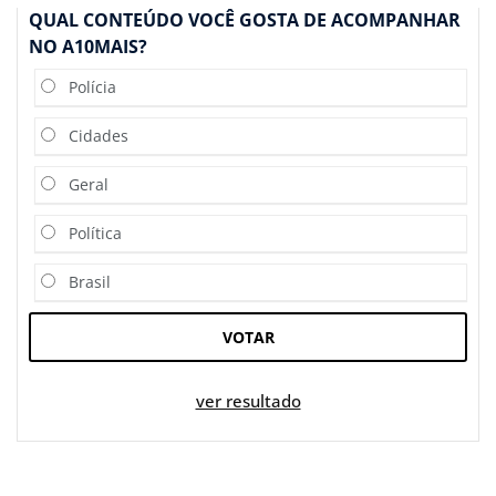
QUAL CONTEÚDO VOCÊ GOSTA DE ACOMPANHAR
NO A10MAIS?
Polícia
Cidades
Geral
Política
Brasil
VOTAR
ver resultado