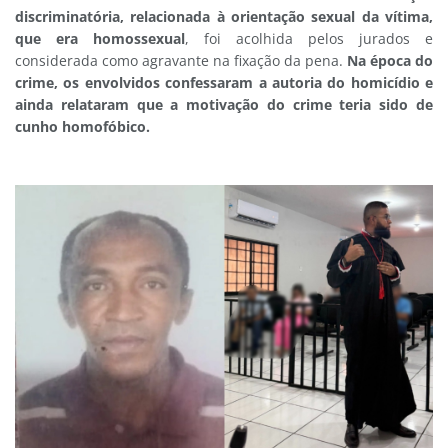
discriminatória, relacionada à orientação sexual da vítima,
que era homossexual
, foi acolhida pelos jurados e
considerada como agravante na fixação da pena.
N
a época do
crime, os envolvidos confessaram a autoria do homicídio e
ainda
relataram que a motivação do crime teria sido de
cunho homofóbico.