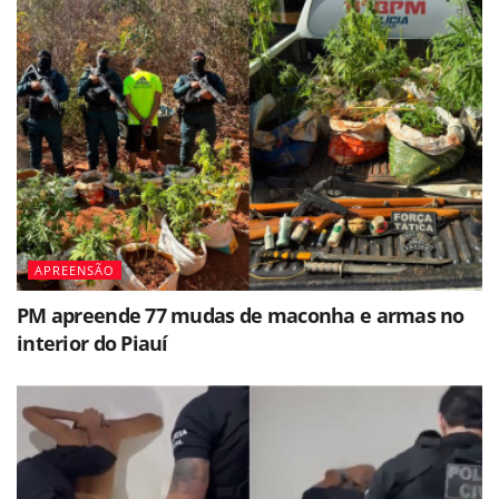
APREENSÃO
PM apreende 77 mudas de maconha e armas no
interior do Piauí