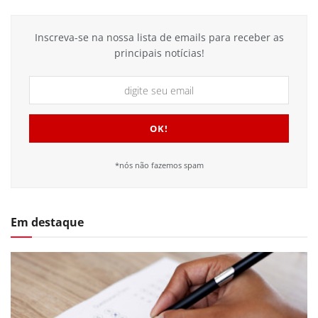
Inscreva-se na nossa lista de emails para receber as
principais notícias!
*nós não fazemos spam
Em destaque