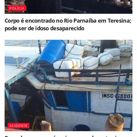
POLÍCIA
Corpo é encontrado no Rio Parnaíba em Teresina;
pode ser de idoso desaparecido
ACIDENTE