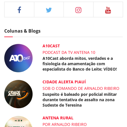
Colunas & Blogs
A10CAST
PODCAST DA TV ANTENA 10
A10Cast aborda mitos, verdades e a
fisiologia da amamentação com
especialista do Banco de Leite; VÍDEO!
CIDADE ALERTA PIAUÍ
SOB O COMANDO DE ARNALDO RIBEIRO
Suspeito é baleado por policial militar
durante tentativa de assalto na zona
Sudeste de Teresina
ANTENA RURAL
POR ARNALDO RIBEIRO