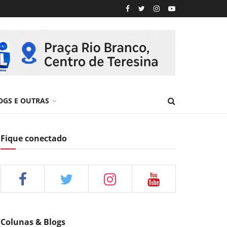
OGS E OUTRAS
Fique conectado
Colunas & Blogs