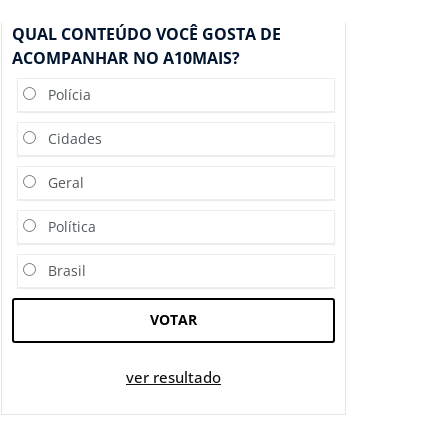
QUAL CONTEÚDO VOCÊ GOSTA DE
ACOMPANHAR NO A10MAIS?
Polícia
Cidades
Geral
Política
Brasil
VOTAR
ver resultado