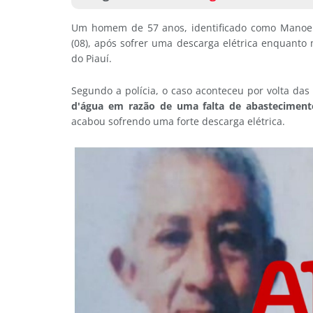
Um homem de 57 anos, identificado como Manoel 
(08), após sofrer uma descarga elétrica enquant
do Piauí.
Segundo a polícia, o caso aconteceu por volta da
d'água em razão de uma falta de abasteciment
acabou sofrendo uma forte descarga elétrica.