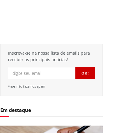
Inscreva-se na nossa lista de emails para
receber as principais notícias!
*nós não fazemos spam
Em destaque