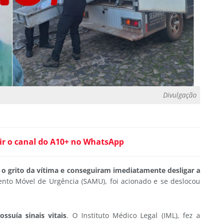
Divulgação
ir o canal do A10+ no WhatsApp
 grito da vítima e conseguiram imediatamente desligar a
nto Móvel de Urgência (SAMU), foi acionado e se deslocou
suía sinais vitais
. O Instituto Médico Legal (IML), fez a