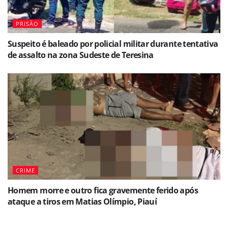
PRISÃO
Suspeito é baleado por policial militar durante tentativa
de assalto na zona Sudeste de Teresina
CRIME
Homem morre e outro fica gravemente ferido após
ataque a tiros em Matias Olímpio, Piauí