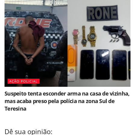
AÇÃO POLICIAL
Suspeito tenta esconder arma na casa de vizinha,
mas acaba preso pela polícia na zona Sul de
Teresina
Dê sua opinião: