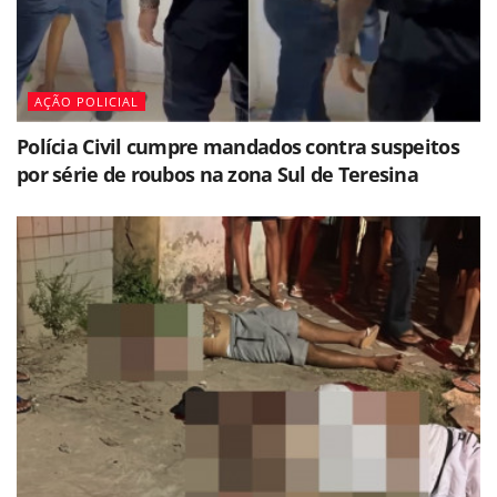
AÇÃO POLICIAL
Polícia Civil cumpre mandados contra suspeitos
por série de roubos na zona Sul de Teresina