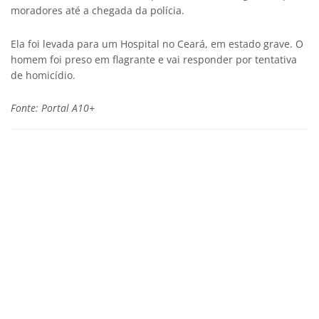
moradores até a chegada da polícia.
Ela foi levada para um Hospital no Ceará, em estado grave. O
homem foi preso em flagrante e vai responder por tentativa
de homicídio.
Fonte: Portal A10+