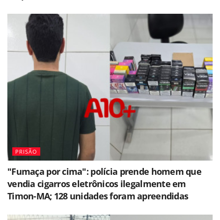
PRISÃO
"Fumaça por cima": polícia prende homem que
vendia cigarros eletrônicos ilegalmente em
Timon-MA; 128 unidades foram apreendidas