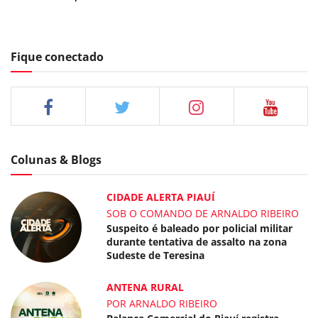
Fique conectado
Colunas & Blogs
CIDADE ALERTA PIAUÍ
SOB O COMANDO DE ARNALDO RIBEIRO
Suspeito é baleado por policial militar
durante tentativa de assalto na zona
Sudeste de Teresina
ANTENA RURAL
POR ARNALDO RIBEIRO