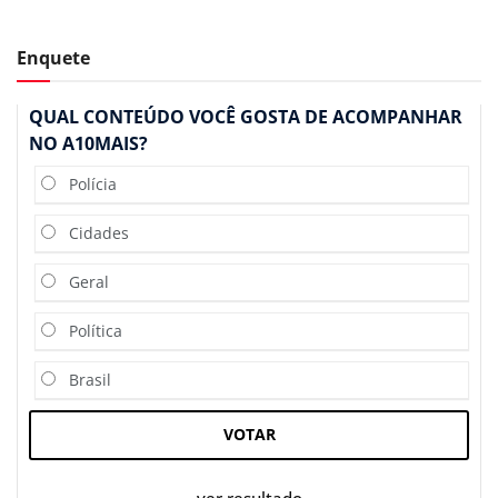
Enquete
QUAL CONTEÚDO VOCÊ GOSTA DE ACOMPANHAR
NO A10MAIS?
Polícia
Cidades
Geral
Política
Brasil
VOTAR