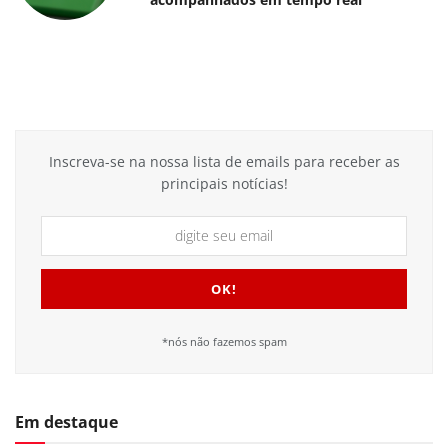
Inscreva-se na nossa lista de emails para receber as
principais notícias!
*nós não fazemos spam
Em destaque