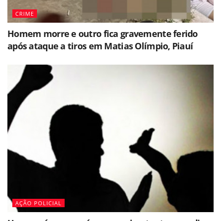
CRIME
Homem morre e outro fica gravemente ferido
após ataque a tiros em Matias Olímpio, Piauí
AÇÃO POLICIAL