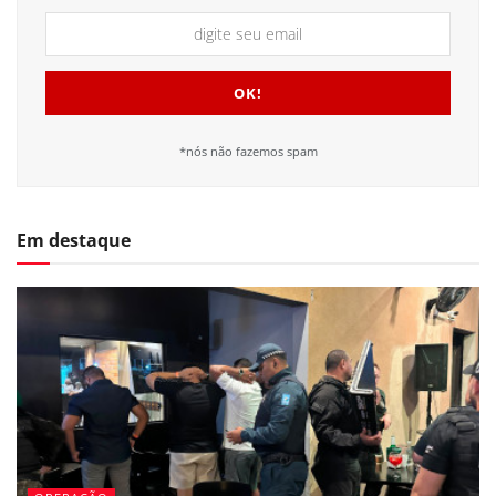
*nós não fazemos spam
Em destaque