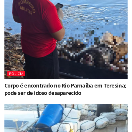
POLÍCIA
Corpo é encontrado no Rio Parnaíba em Teresina;
pode ser de idoso desaparecido