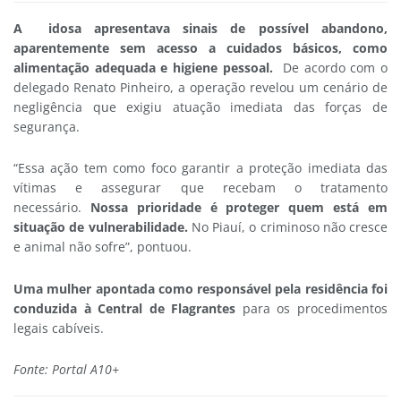
A idosa apresentava sinais de possível abandono,
aparentemente sem acesso a cuidados básicos, como
alimentação adequada e higiene pessoal.
De acordo com o
delegado Renato Pinheiro, a operação revelou um cenário de
negligência que exigiu atuação imediata das forças de
segurança.
“Essa ação tem como foco garantir a proteção imediata das
vítimas e assegurar que recebam o tratamento
necessário.
Nossa prioridade é proteger quem está em
situação de vulnerabilidade.
No Piauí, o criminoso não cresce
e animal não sofre”, pontuou.
Uma mulher apontada como responsável pela residência foi
conduzida à Central de Flagrantes
para os procedimentos
legais cabíveis.
Fonte: Portal A10+