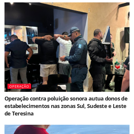
OPERAÇÃO
Operação contra poluição sonora autua donos de
estabelecimentos nas zonas Sul, Sudeste e Leste
de Teresina