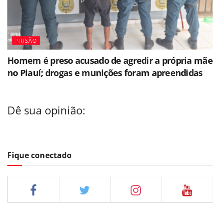
PRISÃO
Homem é preso acusado de agredir a própria mãe
no Piauí; drogas e munições foram apreendidas
Dê sua opinião:
Fique conectado