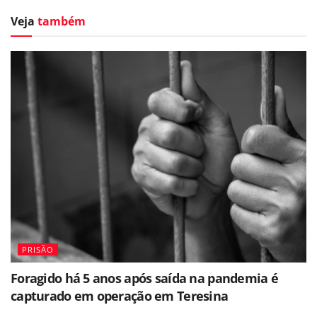
Veja
também
PRISÃO
Foragido há 5 anos após saída na pandemia é
capturado em operação em Teresina