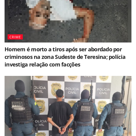
CRIME
Homem é morto a tiros após ser abordado por
criminosos na zona Sudeste de Teresina; polícia
investiga relação com facções