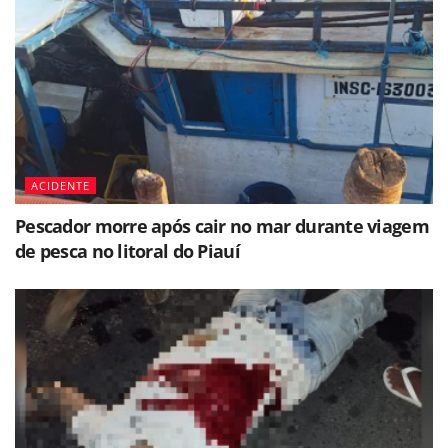
ACIDENTE
Pescador morre após cair no mar durante viagem
de pesca no litoral do Piauí