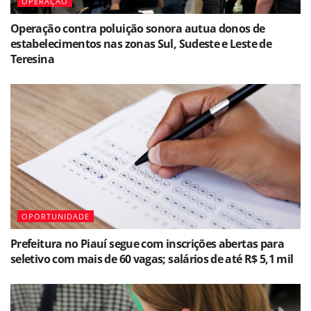
OPERAÇÃO
Operação contra poluição sonora autua donos de
estabelecimentos nas zonas Sul, Sudeste e Leste de
Teresina
OPORTUNIDADE
Prefeitura no Piauí segue com inscrições abertas para
seletivo com mais de 60 vagas; salários de até R$ 5,1 mil