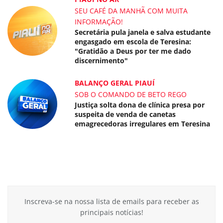
SEU CAFÉ DA MANHÃ COM MUITA
INFORMAÇÃO!
Secretária pula janela e salva estudante
engasgado em escola de Teresina:
"Gratidão a Deus por ter me dado
discernimento"
BALANÇO GERAL PIAUÍ
SOB O COMANDO DE BETO REGO
Justiça solta dona de clínica presa por
suspeita de venda de canetas
emagrecedoras irregulares em Teresina
Inscreva-se na nossa lista de emails para receber as
principais notícias!