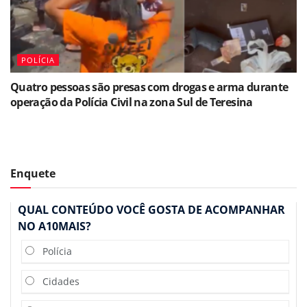
POLÍCIA
Quatro pessoas são presas com drogas e arma durante
operação da Polícia Civil na zona Sul de Teresina
Enquete
QUAL CONTEÚDO VOCÊ GOSTA DE ACOMPANHAR
NO A10MAIS?
Polícia
Cidades