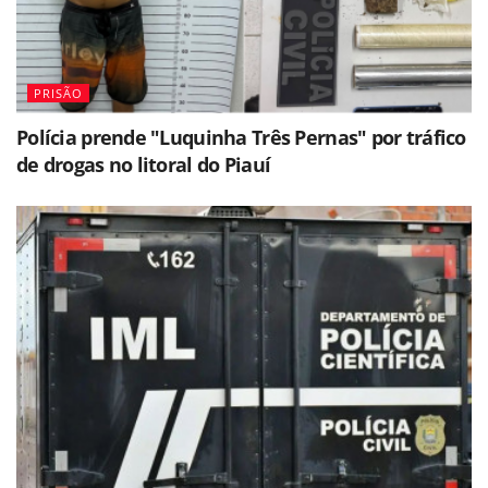
PRISÃO
Polícia prende "Luquinha Três Pernas" por tráfico
de drogas no litoral do Piauí