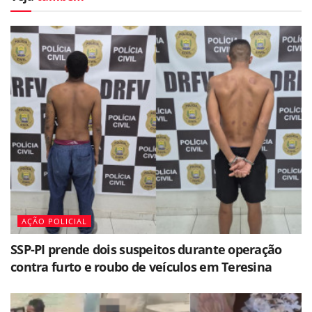
AÇÃO POLICIAL
SSP-PI prende dois suspeitos durante operação
contra furto e roubo de veículos em Teresina