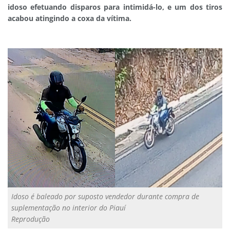
idoso efetuando disparos para intimidá-lo, e um dos tiros
acabou atingindo a coxa da vítima.
Idoso é baleado por suposto vendedor durante compra de
suplementação no interior do Piauí
Reprodução