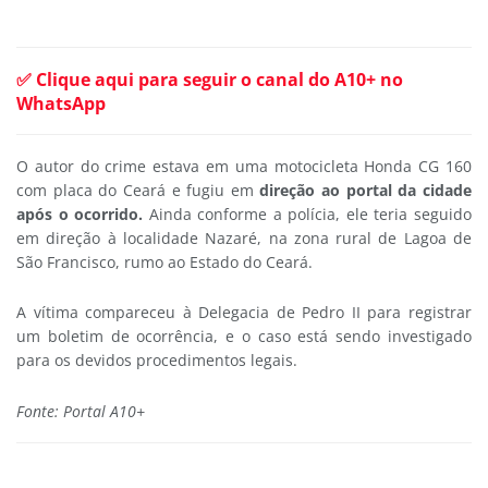
✅ Clique aqui para seguir o canal do A10+ no
WhatsApp
O autor do crime estava em uma motocicleta Honda CG 160
com placa do Ceará e fugiu em
direção ao portal da cidade
após o ocorrido.
Ainda conforme a polícia, ele teria seguido
em direção à localidade Nazaré, na zona rural de Lagoa de
São Francisco, rumo ao Estado do Ceará.
A vítima compareceu à Delegacia de Pedro II para registrar
um boletim de ocorrência, e o caso está sendo investigado
para os devidos procedimentos legais.
Fonte: Portal A10+