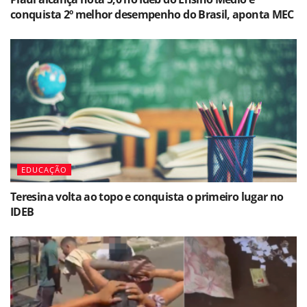
conquista 2º melhor desempenho do Brasil, aponta MEC
EDUCAÇÃO
Teresina volta ao topo e conquista o primeiro lugar no
IDEB