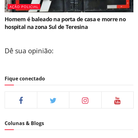
AÇÃO POLICIAL
Homem é baleado na porta de casa e morre no
hospital na zona Sul de Teresina
Dê sua opinião:
Fique conectado
Colunas & Blogs