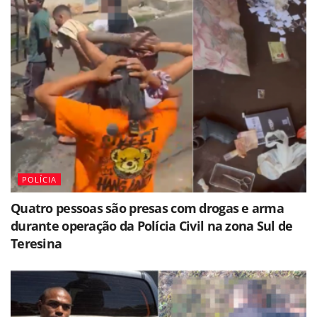
POLÍCIA
Quatro pessoas são presas com drogas e arma
durante operação da Polícia Civil na zona Sul de
Teresina