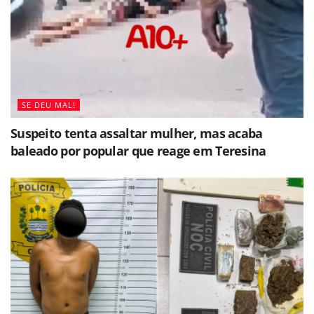
SE DEU MAL!
Suspeito tenta assaltar mulher, mas acaba
baleado por popular que reage em Teresina