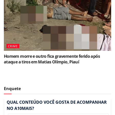
CRIME
Homem morre e outro fica gravemente ferido após
ataque a tiros em Matias Olímpio, Piauí
Enquete
QUAL CONTEÚDO VOCÊ GOSTA DE ACOMPANHAR
NO A10MAIS?