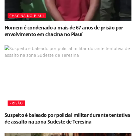
CHACINA NO PIAUÍ
Homem é condenado a mais de 67 anos de prisão por
envolvimento em chacina no Piauí
PRISÃO
Suspeito é baleado por policial militar durante tentativa
de assalto na zona Sudeste de Teresina