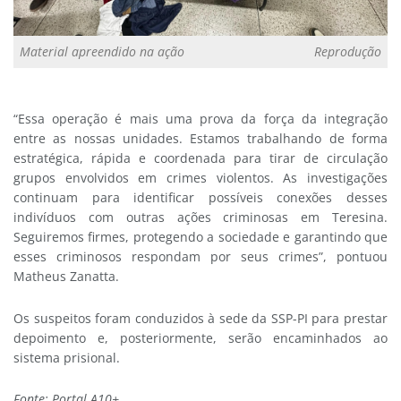
Material apreendido na ação
Reprodução
“Essa operação é mais uma prova da força da integração
entre as nossas unidades. Estamos trabalhando de forma
estratégica, rápida e coordenada para tirar de circulação
grupos envolvidos em crimes violentos. As investigações
continuam para identificar possíveis conexões desses
indivíduos com outras ações criminosas em Teresina.
Seguiremos firmes, protegendo a sociedade e garantindo que
esses criminosos respondam por seus crimes”, pontuou
Matheus Zanatta.
Os suspeitos foram conduzidos à sede da SSP-PI para prestar
depoimento e, posteriormente, serão encaminhados ao
sistema prisional.
Fonte: Portal A10+