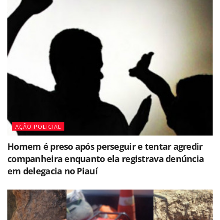
AÇÃO POLICIAL
Homem é preso após perseguir e tentar agredir
companheira enquanto ela registrava denúncia
em delegacia no Piauí