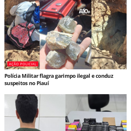
AÇÃO POLICIAL
Polícia Militar flagra garimpo ilegal e conduz
suspeitos no Piauí