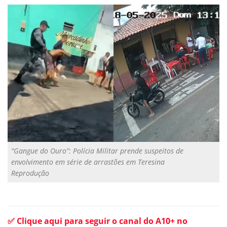
“Gangue do Ouro”: Polícia Militar prende suspeitos de
envolvimento em série de arrastões em Teresina
Reprodução
✅ Clique aqui para seguir o canal do A10+ no