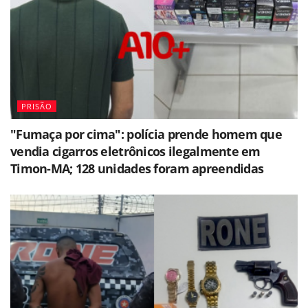
PRISÃO
"Fumaça por cima": polícia prende homem que
vendia cigarros eletrônicos ilegalmente em
Timon-MA; 128 unidades foram apreendidas