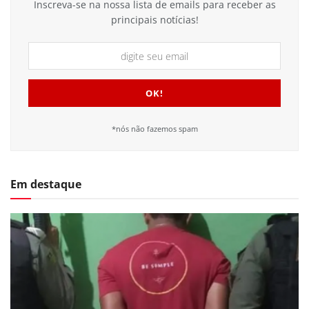
Inscreva-se na nossa lista de emails para receber as
principais notícias!
*nós não fazemos spam
Em destaque