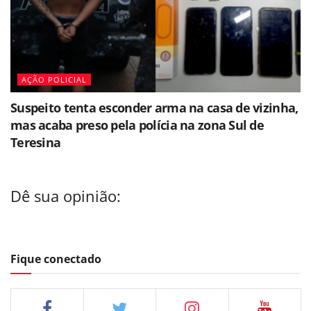
AÇÃO POLICIAL
Suspeito tenta esconder arma na casa de vizinha,
mas acaba preso pela polícia na zona Sul de
Teresina
Dê sua opinião:
Fique conectado