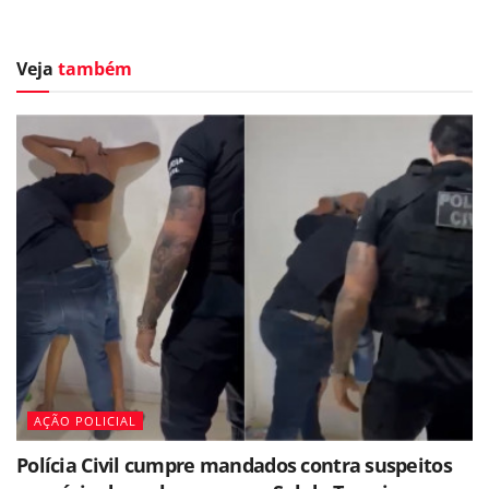
Veja
também
AÇÃO POLICIAL
Polícia Civil cumpre mandados contra suspeitos