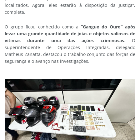
localizados. Agora, eles estarão à disposição da Justiça”,
completa.
O grupo ficou conhecido como a
“Gangue do Ouro” após
levar uma grande quantidade de joias e objetos valiosos de
vítimas durante uma das ações criminosas
. O
superintendente de Operações Integradas, delegado
Matheus Zanatta, destacou o trabalho conjunto das forças de
segurança e o avanço nas investigações.