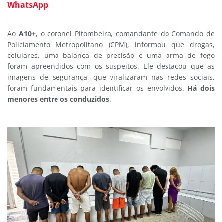
WhatsApp
Ao
A10+
, o coronel Pitombeira, comandante do Comando de
Policiamento Metropolitano (CPM), informou que drogas,
celulares, uma balança de precisão e uma arma de fogo
foram apreendidos com os suspeitos. Ele destacou que as
imagens de segurança, que viralizaram nas redes sociais,
foram fundamentais para identificar os envolvidos.
Há dois
menores entre os conduzidos
.