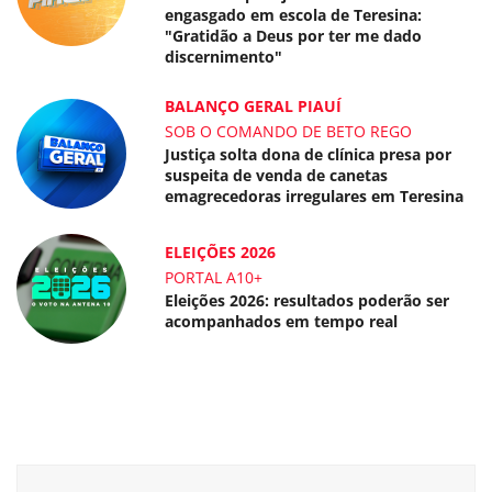
engasgado em escola de Teresina:
"Gratidão a Deus por ter me dado
discernimento"
BALANÇO GERAL PIAUÍ
SOB O COMANDO DE BETO REGO
Justiça solta dona de clínica presa por
suspeita de venda de canetas
emagrecedoras irregulares em Teresina
ELEIÇÕES 2026
PORTAL A10+
Eleições 2026: resultados poderão ser
acompanhados em tempo real