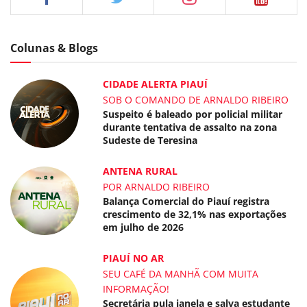
Colunas & Blogs
CIDADE ALERTA PIAUÍ
SOB O COMANDO DE ARNALDO RIBEIRO
Suspeito é baleado por policial militar
durante tentativa de assalto na zona
Sudeste de Teresina
ANTENA RURAL
POR ARNALDO RIBEIRO
Balança Comercial do Piauí registra
crescimento de 32,1% nas exportações
em julho de 2026
PIAUÍ NO AR
SEU CAFÉ DA MANHÃ COM MUITA
INFORMAÇÃO!
Secretária pula janela e salva estudante