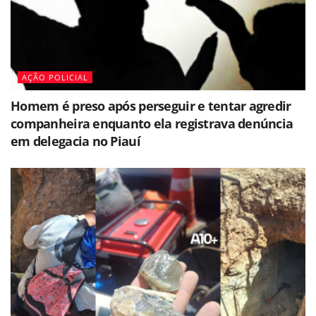
AÇÃO POLICIAL
Homem é preso após perseguir e tentar agredir
companheira enquanto ela registrava denúncia
em delegacia no Piauí