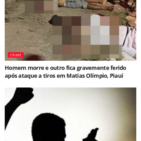
CRIME
Homem morre e outro fica gravemente ferido
após ataque a tiros em Matias Olímpio, Piauí