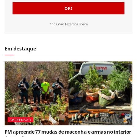
*nós não fazemos spam
Em destaque
APREENSÃO
PM apreende 77 mudas de maconha e armas no interior