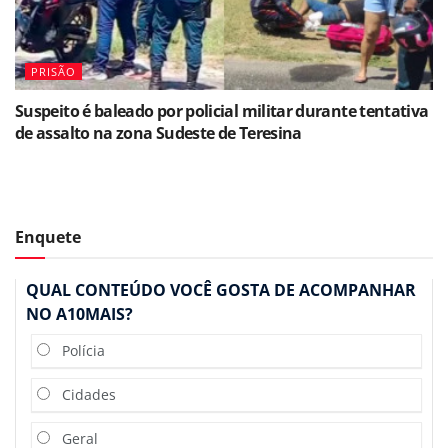
PRISÃO
Suspeito é baleado por policial militar durante tentativa
de assalto na zona Sudeste de Teresina
Enquete
QUAL CONTEÚDO VOCÊ GOSTA DE ACOMPANHAR
NO A10MAIS?
Polícia
Cidades
Geral