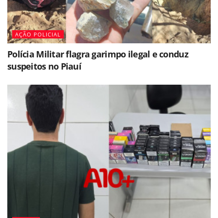
AÇÃO POLICIAL
Polícia Militar flagra garimpo ilegal e conduz
suspeitos no Piauí