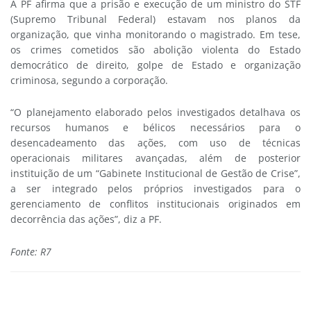
A PF afirma que a prisão e execução de um ministro do STF
(Supremo Tribunal Federal) estavam nos planos da
organização, que vinha monitorando o magistrado. Em tese,
os crimes cometidos são abolição violenta do Estado
democrático de direito, golpe de Estado e organização
criminosa, segundo a corporação.
“O planejamento elaborado pelos investigados detalhava os
recursos humanos e bélicos necessários para o
desencadeamento das ações, com uso de técnicas
operacionais militares avançadas, além de posterior
instituição de um “Gabinete Institucional de Gestão de Crise”,
a ser integrado pelos próprios investigados para o
gerenciamento de conflitos institucionais originados em
decorrência das ações”, diz a PF.
Fonte: R7