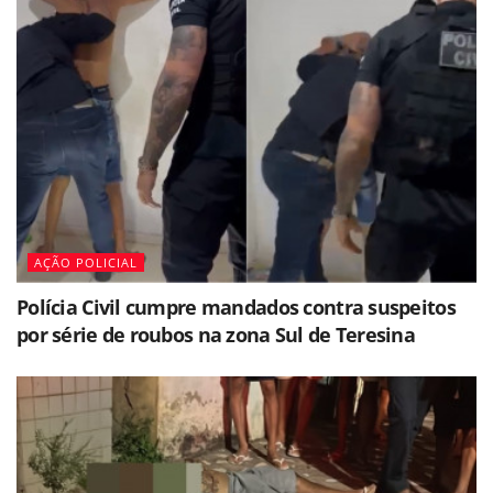
AÇÃO POLICIAL
Polícia Civil cumpre mandados contra suspeitos
por série de roubos na zona Sul de Teresina