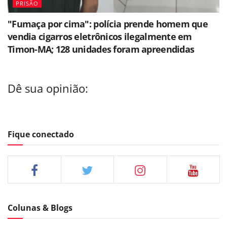
PRISÃO
"Fumaça por cima": polícia prende homem que
vendia cigarros eletrônicos ilegalmente em
Timon-MA; 128 unidades foram apreendidas
Dê sua opinião:
Fique conectado
Colunas & Blogs