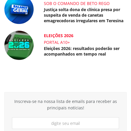
SOB O COMANDO DE BETO REGO
Justiça solta dona de clínica presa por
suspeita de venda de canetas
emagrecedoras irregulares em Teresina
ELEIÇÕES 2026
PORTAL A10+
Eleições 2026: resultados poderão ser
acompanhados em tempo real
Inscreva-se na nossa lista de emails para receber as
principais notícias!