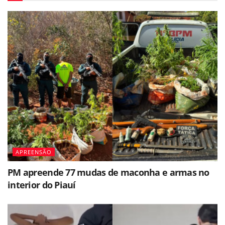
APREENSÃO
PM apreende 77 mudas de maconha e armas no
interior do Piauí