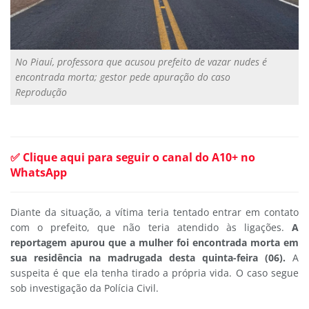
No Piauí, professora que acusou prefeito de vazar nudes é
encontrada morta; gestor pede apuração do caso
Reprodução
✅ Clique aqui para seguir o canal do A10+ no
WhatsApp
Diante da situação, a vítima teria tentado entrar em contato
com o prefeito, que não teria atendido às ligações.
A
reportagem apurou que a mulher foi encontrada morta em
sua residência na madrugada desta quinta-feira (06).
A
suspeita é que ela tenha tirado a própria vida. O caso segue
sob investigação da Polícia Civil.