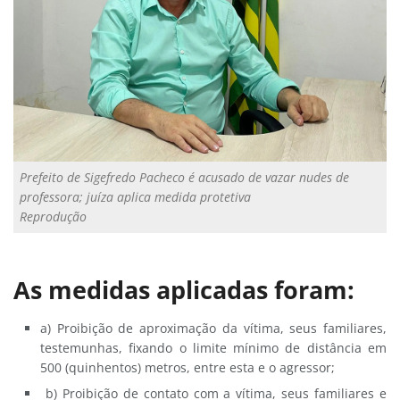
Prefeito de Sigefredo Pacheco é acusado de vazar nudes de
professora; juíza aplica medida protetiva
Reprodução
As medidas aplicadas foram:
a) Proibição de aproximação da vítima, seus familiares,
testemunhas, fixando o limite mínimo de distância em
500 (quinhentos) metros, entre esta e o agressor;
b) Proibição de contato com a vítima, seus familiares e