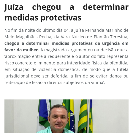
Juíza chegou a determinar
medidas protetivas
No fim da noite do último dia 04, a juíza Fernanda Marinho de
Melo Magalhães Rocha, da Vara Núcleo de Plantão Teresina,
chegou a determinar medidas protetivas de urgência em
favor da mulher.
A magistrada argumentou na decisão que a
‘aproximação entre a requerente e o autor do fato representa
risco concreto e iminente para integridade física da ofendida,
em situação de violência doméstica, de modo que a tutela
jurisdicional deve ser deferida, a fim de se evitar danos ou
reiteração de lesão a direitos subjetivos da vítima’.