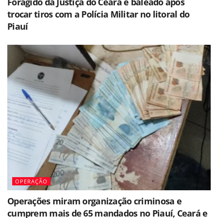
Foragido da Justiça do Ceará é baleado após
trocar tiros com a Polícia Militar no litoral do
Piauí
OPERAÇÃO
Operações miram organização criminosa e
cumprem mais de 65 mandados no Piauí, Ceará e