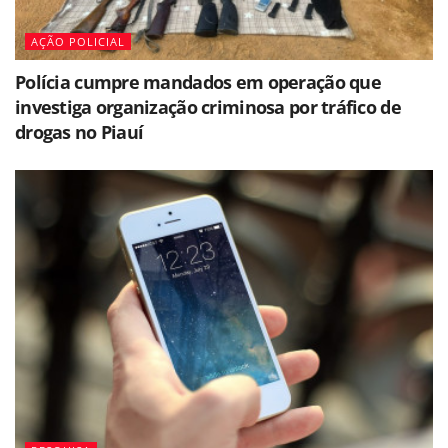
AÇÃO POLICIAL
Polícia cumpre mandados em operação que
investiga organização criminosa por tráfico de
drogas no Piauí