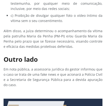
testemunha, por qualquer meio de comunicação,
inclusive, por meio das redes sociais;
c) Proibição de divulgar qualquer foto o vídeo íntimo da
vítima sem o seu consentimento.
Além disso, a juíza determinou o acompanhamento da vítima
pela patrulha Maria da Penha (PM-PI) e/ou Guarda Maria da
Penha pelo prazo que se fizesse necessário, visando controle
e eficácia das medidas protetivas deferidas.
Outro lado
Em nota pública, a assessoria jurídica do gestor informou que
o caso se trata de uma fake news e que acionará a Polícia Civil
e a Secretaria de Segurança Pública para a devida apuração
do caso.