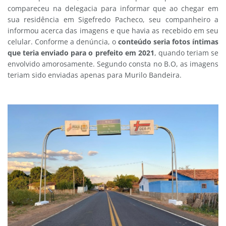
compareceu na delegacia para informar que ao chegar em
sua residência em Sigefredo Pacheco, seu companheiro a
informou acerca das imagens e que havia as recebido em seu
celular. Conforme a denúncia, o
conteúdo seria fotos íntimas
que teria enviado para o prefeito em 2021
, quando teriam se
envolvido amorosamente. Segundo consta no B.O, as imagens
teriam sido enviadas apenas para Murilo Bandeira.