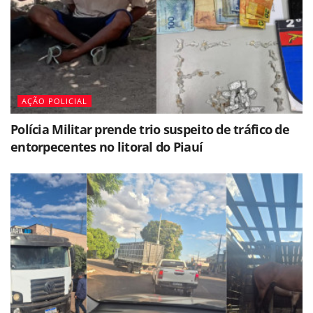
AÇÃO POLICIAL
Polícia Militar prende trio suspeito de tráfico de
entorpecentes no litoral do Piauí