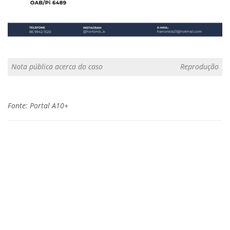
Nota pública acerca do caso
Reprodução
Fonte: Portal A10+