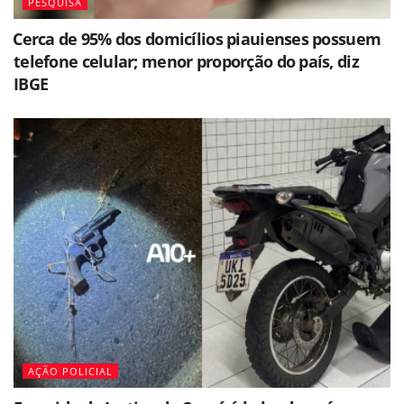
PESQUISA
⁠Cerca de 95% dos domicílios piauienses possuem
telefone celular; menor proporção do país, diz
IBGE
AÇÃO POLICIAL