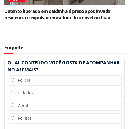
Detento liberado em saidinha é preso após invadir
residência e expulsar moradora do imóvel no Piauí
Enquete
QUAL CONTEÚDO VOCÊ GOSTA DE ACOMPANHAR
NO A10MAIS?
Polícia
Cidades
Geral
Política