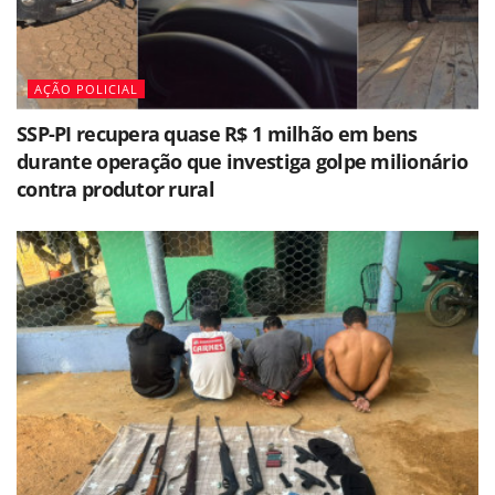
AÇÃO POLICIAL
SSP-PI recupera quase R$ 1 milhão em bens
durante operação que investiga golpe milionário
contra produtor rural