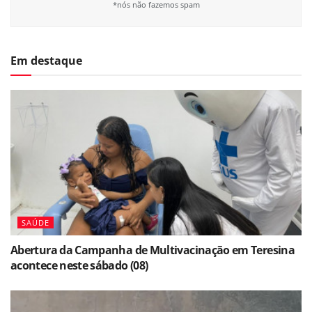
*nós não fazemos spam
Em destaque
SAÚDE
Abertura da Campanha de Multivacinação em Teresina
acontece neste sábado (08)