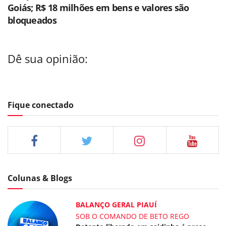
Goiás; R$ 18 milhões em bens e valores são
bloqueados
Dê sua opinião:
Fique conectado
Colunas & Blogs
BALANÇO GERAL PIAUÍ
SOB O COMANDO DE BETO REGO