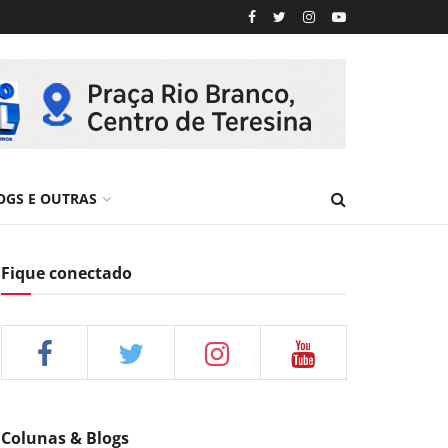
OGS E OUTRAS
Fique conectado
Colunas & Blogs