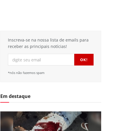
Inscreva-se na nossa lista de emails para
receber as principais notícias!
*nós não fazemos spam
Em destaque