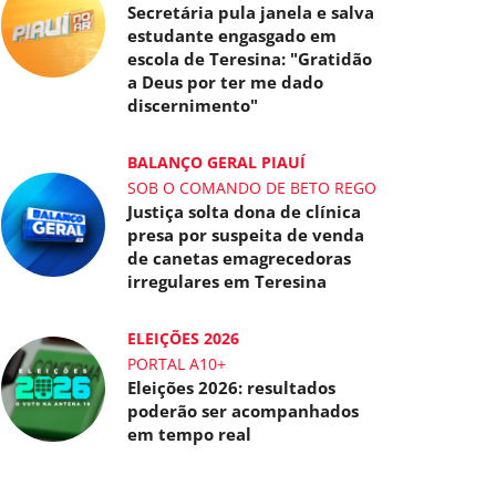
Secretária pula janela e salva
estudante engasgado em
escola de Teresina: "Gratidão
a Deus por ter me dado
discernimento"
BALANÇO GERAL PIAUÍ
SOB O COMANDO DE BETO REGO
Justiça solta dona de clínica
presa por suspeita de venda
de canetas emagrecedoras
irregulares em Teresina
ELEIÇÕES 2026
PORTAL A10+
Eleições 2026: resultados
poderão ser acompanhados
em tempo real