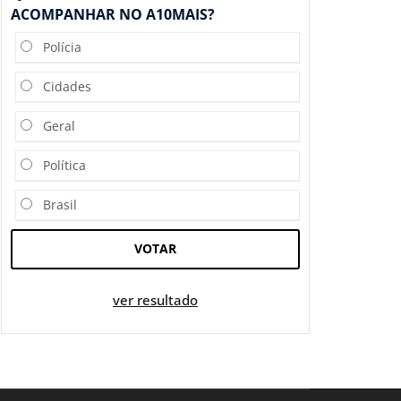
ACOMPANHAR NO A10MAIS?
Polícia
Cidades
Geral
Política
Brasil
VOTAR
ver resultado