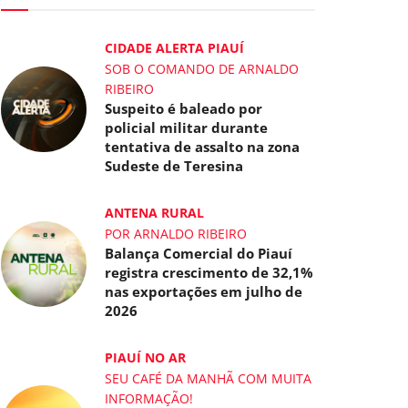
CIDADE ALERTA PIAUÍ
SOB O COMANDO DE ARNALDO
RIBEIRO
Suspeito é baleado por
policial militar durante
tentativa de assalto na zona
Sudeste de Teresina
ANTENA RURAL
POR ARNALDO RIBEIRO
Balança Comercial do Piauí
registra crescimento de 32,1%
nas exportações em julho de
2026
PIAUÍ NO AR
SEU CAFÉ DA MANHÃ COM MUITA
INFORMAÇÃO!