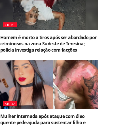
CRIME
Homem é morto a tiros após ser abordado por
criminosos na zona Sudeste de Teresina;
polícia investiga relação com facções
AJUDA
Mulher internada após ataque com óleo
quente pede ajuda para sustentar filho e