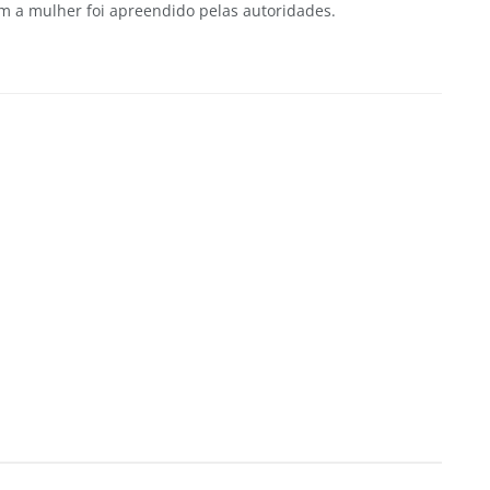
m a mulher foi apreendido pelas autoridades.