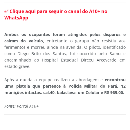
✅ Clique aqui para seguir o canal do A10+ no
WhatsApp
Ambos os ocupantes foram atingidos pelos disparos e
caíram do veículo,
entretanto o garupa não resistiu aos
ferimentos e morreu ainda na avenida. O piloto, identificado
como Diego Brito dos Santos, foi socorrido pelo Samu e
encaminhado ao Hospital Estadual Dirceu Arcoverde em
estado grave.
Após a queda a equipe realizou a abordagem e
encontrou
uma pistola que pertence à Policia Militar do Pará, 12
munições intactas, cal.40, balaclava, um Celular e R$ 969,00.
Fonte: Portal A10+