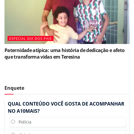
ESPECIAL DIA DOS PAIS
Paternidade atípica: uma história de dedicação e afeto
que transforma vidas em Teresina
Enquete
QUAL CONTEÚDO VOCÊ GOSTA DE ACOMPANHAR
NO A10MAIS?
Polícia