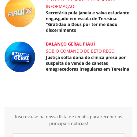
INFORMAÇÃO!
Secretária pula janela e salva estudante
engasgado em escola de Teresina:
"Gratidão a Deus por ter me dado
discernimento"
BALANÇO GERAL PIAUÍ
SOB O COMANDO DE BETO REGO
Justiça solta dona de clínica presa por
suspeita de venda de canetas
emagrecedoras irregulares em Teresina
Inscreva-se na nossa lista de emails para receber as
principais notícias!