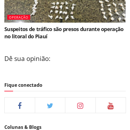
OPERAÇÃO
Suspeitos de tráfico são presos durante operação
no litoral do Piauí
Dê sua opinião:
Fique conectado
Colunas & Blogs