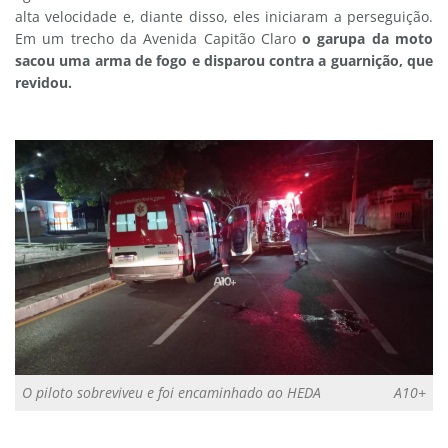
alta velocidade e, diante disso, eles iniciaram a perseguição.
Em um trecho da Avenida Capitão Claro
o garupa da moto
sacou uma arma de fogo e disparou contra a guarnição, que
revidou.
O piloto sobreviveu e foi encaminhado ao HEDA
A10+