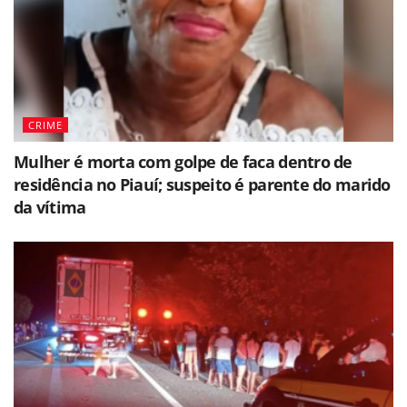
CRIME
Mulher é morta com golpe de faca dentro de
residência no Piauí; suspeito é parente do marido
da vítima