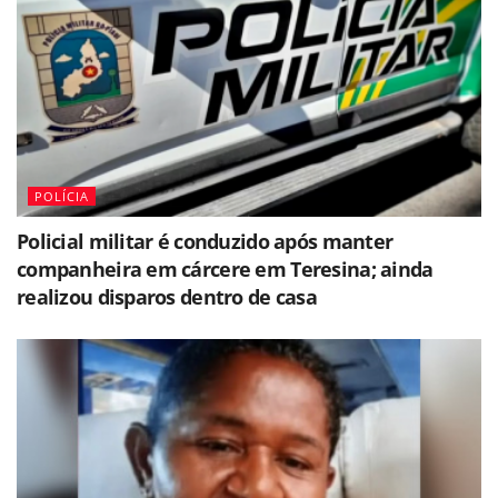
POLÍCIA
Policial militar é conduzido após manter
companheira em cárcere em Teresina; ainda
realizou disparos dentro de casa