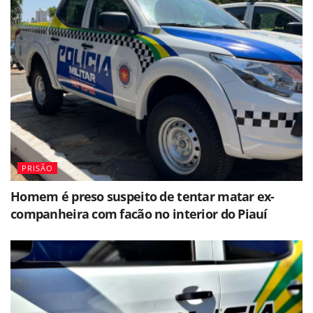
PRISÃO
Homem é preso suspeito de tentar matar ex-
companheira com facão no interior do Piauí