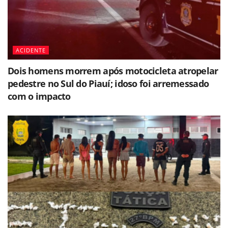
ACIDENTE
Dois homens morrem após motocicleta atropelar
pedestre no Sul do Piauí; idoso foi arremessado
com o impacto