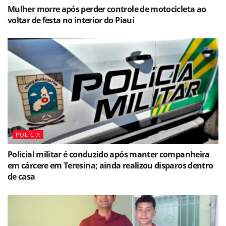
Mulher morre após perder controle de motocicleta ao
voltar de festa no interior do Piauí
POLÍCIA
Policial militar é conduzido após manter companheira
em cárcere em Teresina; ainda realizou disparos dentro
de casa