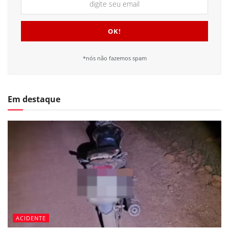
*nós não fazemos spam
Em destaque
ACIDENTE