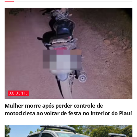
ACIDENTE
Mulher morre após perder controle de
motocicleta ao voltar de festa no interior do Piauí