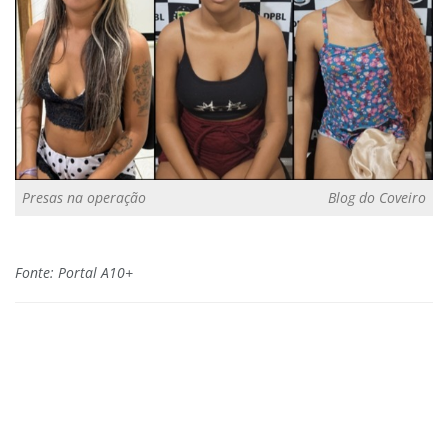
Presas na operação
Blog do Coveiro
Fonte: Portal A10+