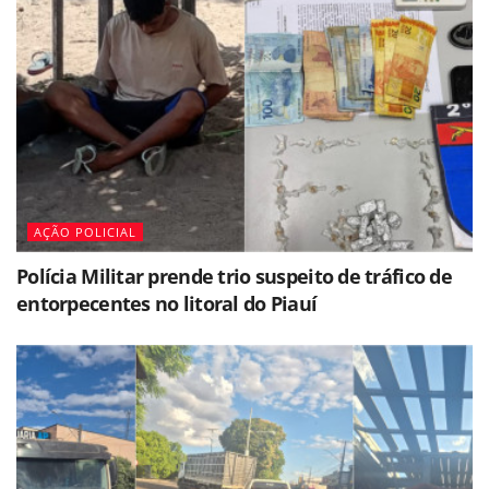
AÇÃO POLICIAL
Polícia Militar prende trio suspeito de tráfico de
entorpecentes no litoral do Piauí