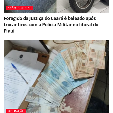
AÇÃO POLICIAL
Foragido da Justiça do Ceará é baleado após
trocar tiros com a Polícia Militar no litoral do
Piauí
OPERAÇÃO