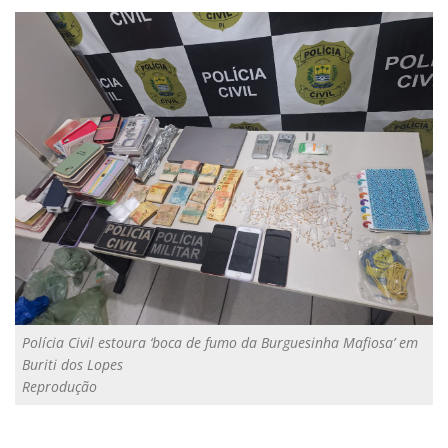
Polícia Civil estoura ‘boca de fumo da Burguesinha Mafiosa’ em
Buriti dos Lopes
Reprodução