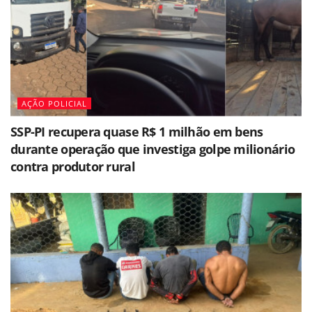
AÇÃO POLICIAL
SSP-PI recupera quase R$ 1 milhão em bens
durante operação que investiga golpe milionário
contra produtor rural