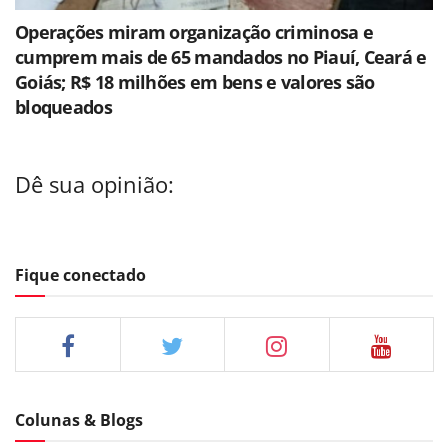
Operações miram organização criminosa e
cumprem mais de 65 mandados no Piauí, Ceará e
Goiás; R$ 18 milhões em bens e valores são
bloqueados
Dê sua opinião:
Fique conectado
Colunas & Blogs