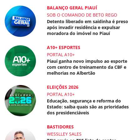
BALANÇO GERAL PIAUÍ
SOB O COMANDO DE BETO REGO
Detento liberado em saidinha é preso
após invadir residência e expulsar
moradora do imóvel no Piauí
A10+ ESPORTES
PORTAL A10+
Piauí ganha novo impulso ao esporte
com centro de treinamento da CBF e
melhorias no Albertão
ELEIÇÕES 2026
PORTAL A10+
Educação, segurança e reforma do
Estado: saiba quais são as prioridades
dos presidenciáveis
BASTIDORES
WESSLLEY SALES