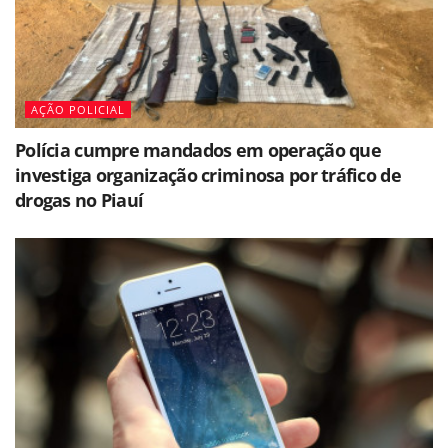
AÇÃO POLICIAL
Polícia cumpre mandados em operação que
investiga organização criminosa por tráfico de
drogas no Piauí