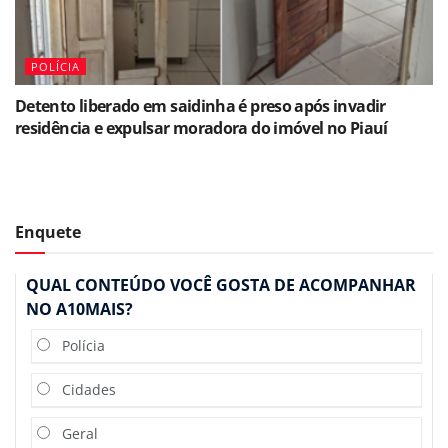
POLÍCIA
Detento liberado em saidinha é preso após invadir
residência e expulsar moradora do imóvel no Piauí
Enquete
QUAL CONTEÚDO VOCÊ GOSTA DE ACOMPANHAR
NO A10MAIS?
Polícia
Cidades
Geral