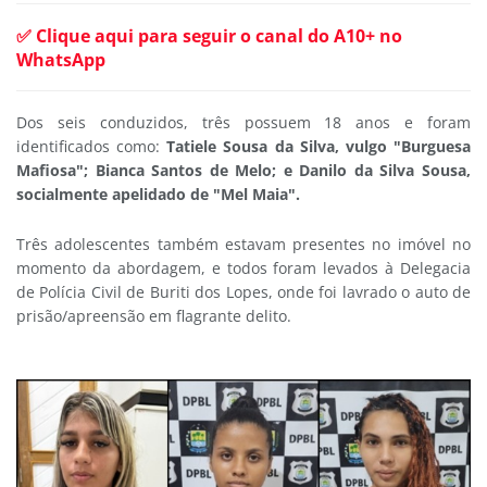
✅ Clique aqui para seguir o canal do A10+ no
WhatsApp
Dos seis conduzidos, três possuem 18 anos e foram
identificados como:
Tatiele Sousa da Silva, vulgo "Burguesa
Mafiosa"; Bianca Santos de Melo; e Danilo da Silva Sousa,
socialmente apelidado de "Mel Maia".
Três adolescentes também estavam presentes no imóvel no
momento da abordagem, e todos foram levados à Delegacia
de Polícia Civil de Buriti dos Lopes, onde foi lavrado o auto de
prisão/apreensão em flagrante delito.