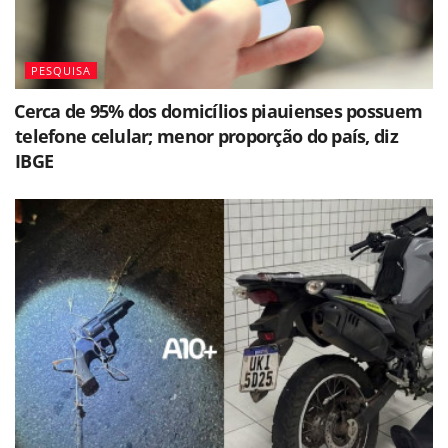
PESQUISA
⁠Cerca de 95% dos domicílios piauienses possuem
telefone celular; menor proporção do país, diz
IBGE