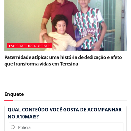
ESPECIAL DIA DOS PAIS
Paternidade atípica: uma história de dedicação e afeto
que transforma vidas em Teresina
Enquete
QUAL CONTEÚDO VOCÊ GOSTA DE ACOMPANHAR
NO A10MAIS?
Polícia