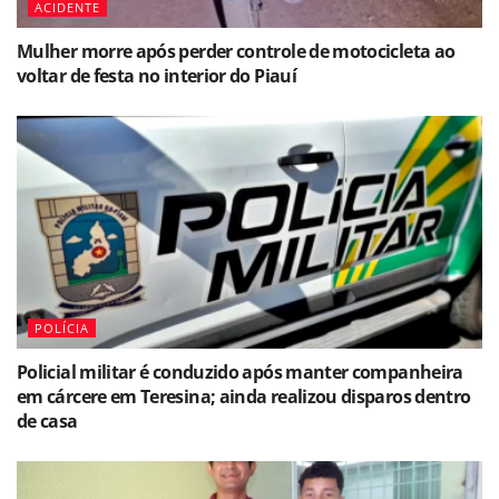
ACIDENTE
Mulher morre após perder controle de motocicleta ao
voltar de festa no interior do Piauí
POLÍCIA
Policial militar é conduzido após manter companheira
em cárcere em Teresina; ainda realizou disparos dentro
de casa