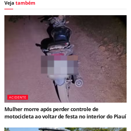
Veja
também
ACIDENTE
Mulher morre após perder controle de
motocicleta ao voltar de festa no interior do Piauí