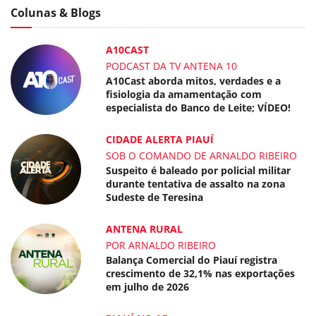
Colunas & Blogs
A10CAST
PODCAST DA TV ANTENA 10
A10Cast aborda mitos, verdades e a
fisiologia da amamentação com
especialista do Banco de Leite; VÍDEO!
CIDADE ALERTA PIAUÍ
SOB O COMANDO DE ARNALDO RIBEIRO
Suspeito é baleado por policial militar
durante tentativa de assalto na zona
Sudeste de Teresina
ANTENA RURAL
POR ARNALDO RIBEIRO
Balança Comercial do Piauí registra
crescimento de 32,1% nas exportações
em julho de 2026