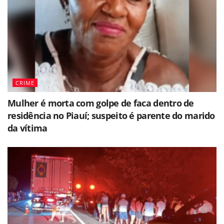
CRIME
Mulher é morta com golpe de faca dentro de
residência no Piauí; suspeito é parente do marido
da vítima