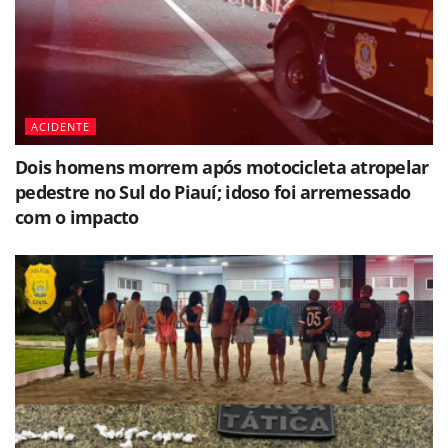
ACIDENTE
Dois homens morrem após motocicleta atropelar
pedestre no Sul do Piauí; idoso foi arremessado
com o impacto