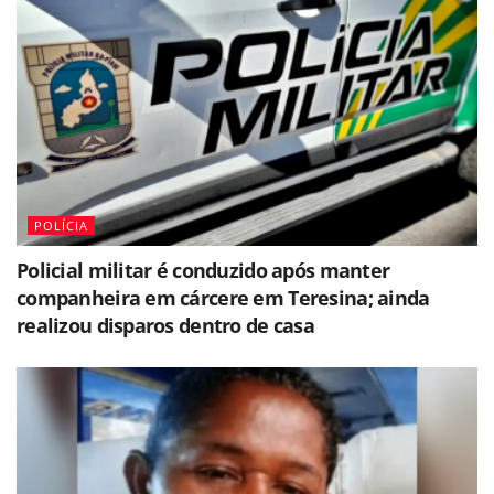
POLÍCIA
Policial militar é conduzido após manter
companheira em cárcere em Teresina; ainda
realizou disparos dentro de casa