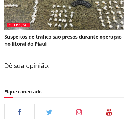
OPERAÇÃO
Suspeitos de tráfico são presos durante operação
no litoral do Piauí
Dê sua opinião:
Fique conectado