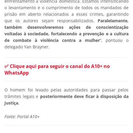
enfrentamento à violência doméstica. Estamos intensificando
o levantamento e o cumprimento de todos os mandados de
prisão em aberto relacionados a esses crimes, garantindo
que os autores sejam responsabilizados.
Paralelamente,
também desenvolveremos ações de conscientização
voltadas à sociedade, fortalecendo a prevenção e a cultura
de combate à violência contra a mulher
”, pontuou o
delegado Yan Brayner.
✅ Clique aqui para seguir o canal do A10+ no
WhatsApp
O homem foi levado pelas autoridades para passar pelos
trâmites legais e
posteriormente deve ficar à disposição da
Justiça.
Fonte: Portal A10+