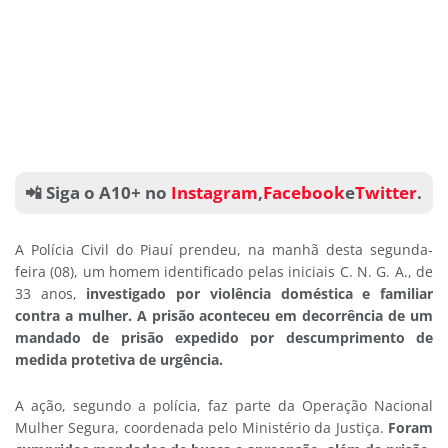
📲 Siga o A10+ no
Instagram
,
Facebook
e
Twitter
.
A Polícia Civil do Piauí prendeu, na manhã desta segunda-
feira (08), um homem identificado pelas iniciais C. N. G. A., de
33 anos,
investigado por violência doméstica e familiar
contra a mulher. A prisão aconteceu em decorrência de um
mandado de prisão expedido por descumprimento de
medida protetiva de urgência.
A ação, segundo a polícia, faz parte da Operação Nacional
Mulher Segura, coordenada pelo Ministério da Justiça.
Foram