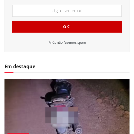
*nós não fazemos spam
Em destaque