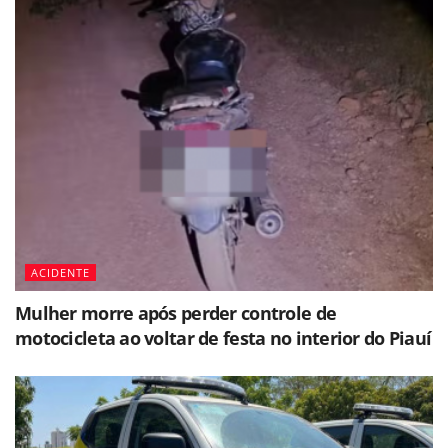
ACIDENTE
Mulher morre após perder controle de
motocicleta ao voltar de festa no interior do Piauí