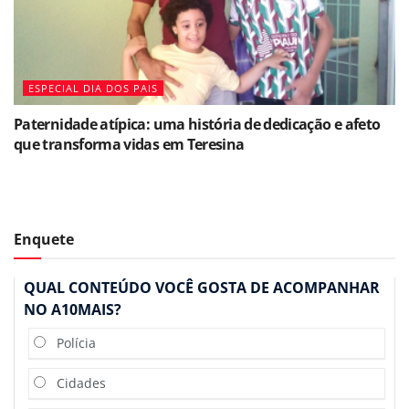
ESPECIAL DIA DOS PAIS
Paternidade atípica: uma história de dedicação e afeto
que transforma vidas em Teresina
Enquete
QUAL CONTEÚDO VOCÊ GOSTA DE ACOMPANHAR
NO A10MAIS?
Polícia
Cidades