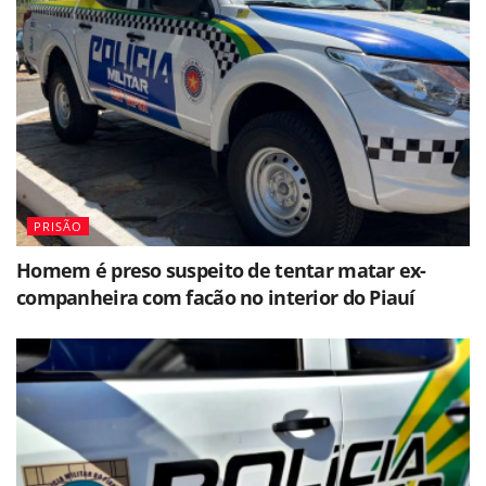
PRISÃO
Homem é preso suspeito de tentar matar ex-
companheira com facão no interior do Piauí