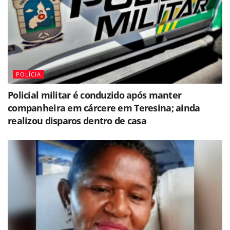
POLÍCIA
Policial militar é conduzido após manter
companheira em cárcere em Teresina; ainda
realizou disparos dentro de casa