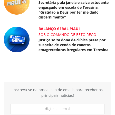
Secretária pula janela e salva estudante
engasgado em escola de Teresina:
"Gratidão a Deus por ter me dado
discernimento"
BALANÇO GERAL PIAUÍ
SOB O COMANDO DE BETO REGO
Justiça solta dona de clínica presa por
suspeita de venda de canetas
emagrecedoras irregulares em Teresina
Inscreva-se na nossa lista de emails para receber as
principais notícias!