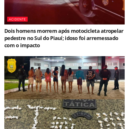
ACIDENTE
Dois homens morrem após motocicleta atropelar
pedestre no Sul do Piauí; idoso foi arremessado
com o impacto