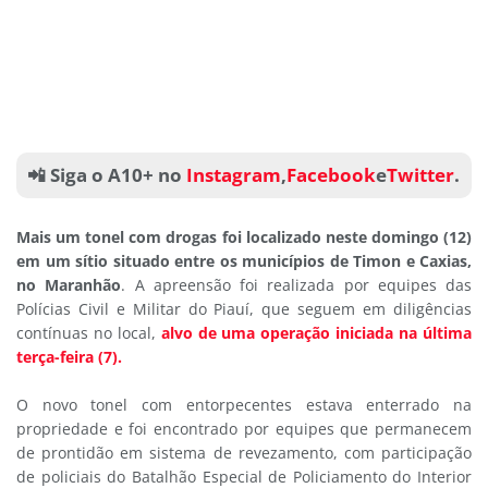
📲 Siga o A10+ no
Instagram
,
Facebook
e
Twitter
.
Mais um tonel com drogas foi localizado neste domingo (12)
em um sítio situado entre os municípios de Timon e Caxias,
no Maranhão
. A apreensão foi realizada por equipes das
Polícias Civil e Militar do Piauí, que seguem em diligências
contínuas no local,
alvo de uma operação iniciada na última
terça-feira (7).
O novo tonel com entorpecentes estava enterrado na
propriedade e foi encontrado por equipes que permanecem
de prontidão em sistema de revezamento, com participação
de policiais do Batalhão Especial de Policiamento do Interior