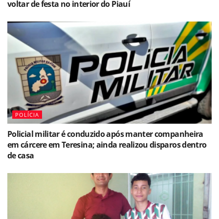
voltar de festa no interior do Piauí
POLÍCIA
Policial militar é conduzido após manter companheira
em cárcere em Teresina; ainda realizou disparos dentro
de casa