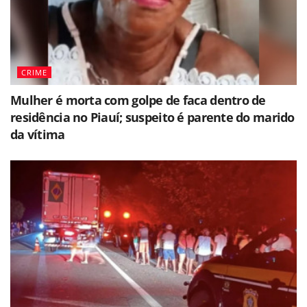
CRIME
Mulher é morta com golpe de faca dentro de
residência no Piauí; suspeito é parente do marido
da vítima