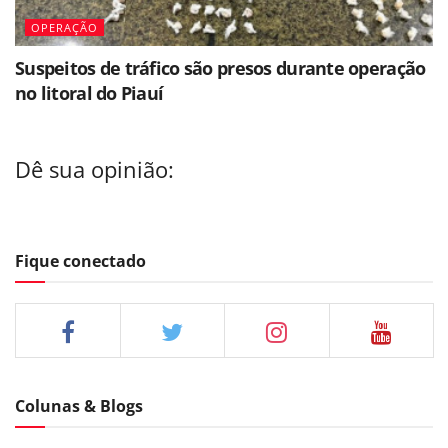
OPERAÇÃO
Suspeitos de tráfico são presos durante operação
no litoral do Piauí
Dê sua opinião:
Fique conectado
Colunas & Blogs