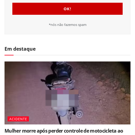
*nós não fazemos spam
Em destaque
ACIDENTE
Mulher morre após perder controle de motocicleta ao