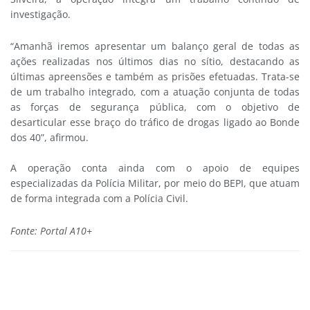
investigação.
“Amanhã iremos apresentar um balanço geral de todas as
ações realizadas nos últimos dias no sítio, destacando as
últimas apreensões e também as prisões efetuadas. Trata-se
de um trabalho integrado, com a atuação conjunta de todas
as forças de segurança pública, com o objetivo de
desarticular esse braço do tráfico de drogas ligado ao Bonde
dos 40”, afirmou.
A operação conta ainda com o apoio de equipes
especializadas da Polícia Militar, por meio do BEPI, que atuam
de forma integrada com a Polícia Civil.
Fonte: Portal A10+