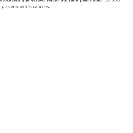
s procedimentos cabíveis.