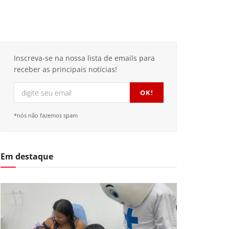
Inscreva-se na nossa lista de emails para
receber as principais notícias!
*nós não fazemos spam
Em destaque