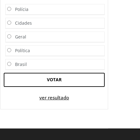
Polícia
Cidades
Geral
Política
Brasil
VOTAR
ver resultado