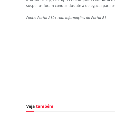
suspeitos foram conduzidos até a delegacia para o
Fonte: Portal A10+ com informações do Portal B1
Veja
também