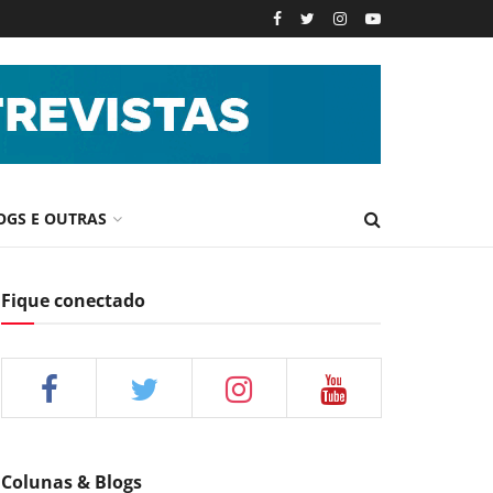
OGS E OUTRAS
Fique conectado
Colunas & Blogs