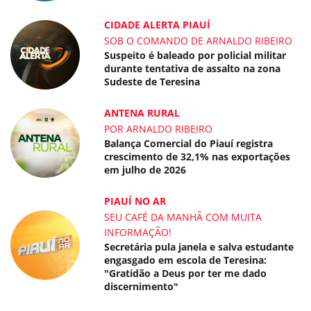
CIDADE ALERTA PIAUÍ
SOB O COMANDO DE ARNALDO RIBEIRO
Suspeito é baleado por policial militar
durante tentativa de assalto na zona
Sudeste de Teresina
ANTENA RURAL
POR ARNALDO RIBEIRO
Balança Comercial do Piauí registra
crescimento de 32,1% nas exportações
em julho de 2026
PIAUÍ NO AR
SEU CAFÉ DA MANHÃ COM MUITA
INFORMAÇÃO!
Secretária pula janela e salva estudante
engasgado em escola de Teresina:
"Gratidão a Deus por ter me dado
discernimento"