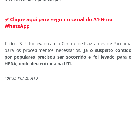
✅ Clique aqui para seguir o canal do A10+ no
WhatsApp
T. dos. S. F. foi levado até a Central de Flagrantes de Parnaíba
para os procedimentos necessários.
Já o suspeito contido
por populares precisou ser socorrido e foi levado para o
HEDA, onde deu entrada na UTI.
Fonte: Portal A10+