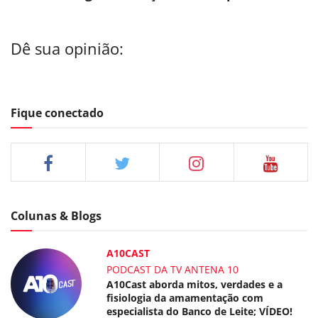
Dê sua opinião:
Fique conectado
Colunas & Blogs
A10CAST
PODCAST DA TV ANTENA 10
A10Cast aborda mitos, verdades e a
fisiologia da amamentação com
especialista do Banco de Leite; VÍDEO!