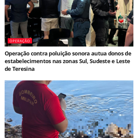
OPERAÇÃO
Operação contra poluição sonora autua donos de
estabelecimentos nas zonas Sul, Sudeste e Leste
de Teresina