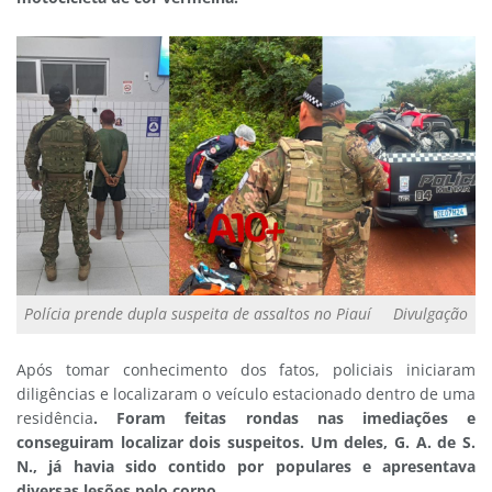
Polícia prende dupla suspeita de assaltos no Piauí
Divulgação
Após tomar conhecimento dos fatos, policiais iniciaram
diligências e localizaram o veículo estacionado dentro de uma
residência
. Foram feitas rondas nas imediações e
conseguiram localizar dois suspeitos. Um deles, G. A. de S.
N., já havia sido contido por populares e apresentava
diversas lesões pelo corpo.