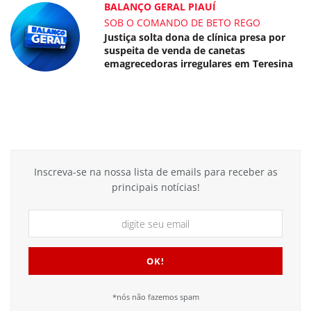
BALANÇO GERAL PIAUÍ
SOB O COMANDO DE BETO REGO
Justiça solta dona de clínica presa por
suspeita de venda de canetas
emagrecedoras irregulares em Teresina
Inscreva-se na nossa lista de emails para receber as
principais notícias!
*nós não fazemos spam