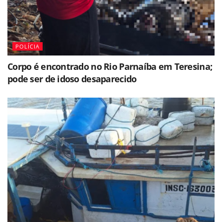
POLÍCIA
Corpo é encontrado no Rio Parnaíba em Teresina;
pode ser de idoso desaparecido