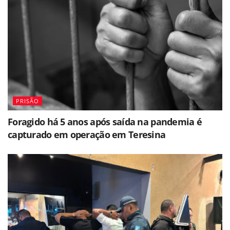
PRISÃO
Foragido há 5 anos após saída na pandemia é
capturado em operação em Teresina