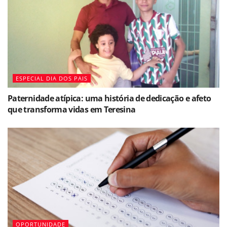
ESPECIAL DIA DOS PAIS
Paternidade atípica: uma história de dedicação e afeto
que transforma vidas em Teresina
OPORTUNIDADE