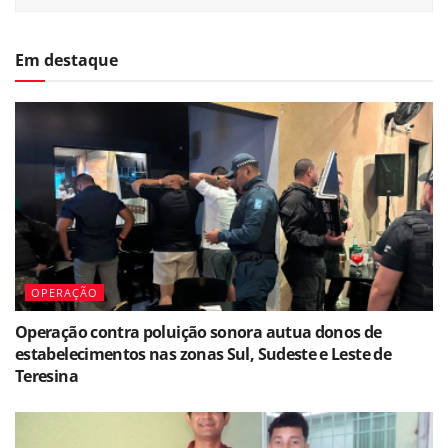
Em destaque
OPERAÇÃO
Operação contra poluição sonora autua donos de
estabelecimentos nas zonas Sul, Sudeste e Leste de
Teresina