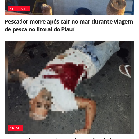
ACIDENTE
Pescador morre após cair no mar durante viagem
de pesca no litoral do Piauí
CRIME