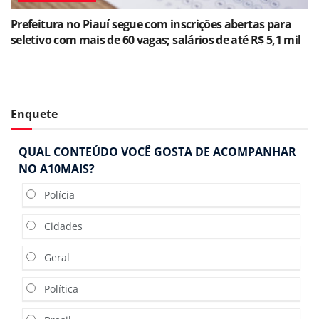
Prefeitura no Piauí segue com inscrições abertas para
seletivo com mais de 60 vagas; salários de até R$ 5,1 mil
Enquete
QUAL CONTEÚDO VOCÊ GOSTA DE ACOMPANHAR
NO A10MAIS?
Polícia
Cidades
Geral
Política