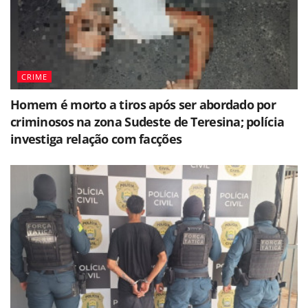
CRIME
Homem é morto a tiros após ser abordado por
criminosos na zona Sudeste de Teresina; polícia
investiga relação com facções