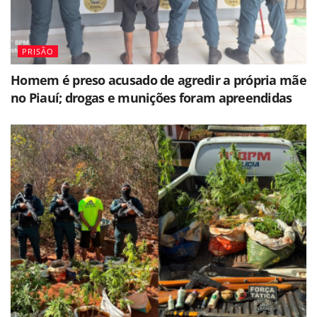
PRISÃO
Homem é preso acusado de agredir a própria mãe
no Piauí; drogas e munições foram apreendidas