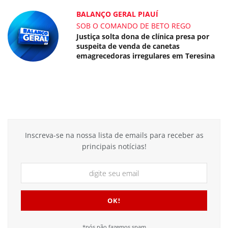
BALANÇO GERAL PIAUÍ
SOB O COMANDO DE BETO REGO
Justiça solta dona de clínica presa por
suspeita de venda de canetas
emagrecedoras irregulares em Teresina
Inscreva-se na nossa lista de emails para receber as
principais notícias!
*nós não fazemos spam