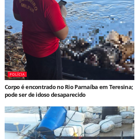
POLÍCIA
Corpo é encontrado no Rio Parnaíba em Teresina;
pode ser de idoso desaparecido