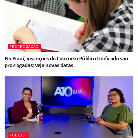
PRORROGAÇÃO
No Piauí, inscrições do Concurso Público Unificado são
prorrogadas; veja novas datas
PODCAST