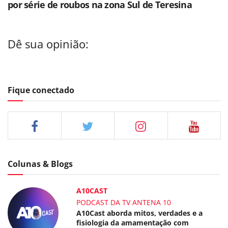
por série de roubos na zona Sul de Teresina
Dê sua opinião:
Fique conectado
Colunas & Blogs
A10CAST
PODCAST DA TV ANTENA 10
A10Cast aborda mitos, verdades e a
fisiologia da amamentação com