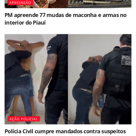
APREENSÃO
PM apreende 77 mudas de maconha e armas no
interior do Piauí
AÇÃO POLICIAL
Polícia Civil cumpre mandados contra suspeitos