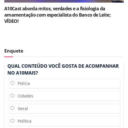
A10Cast aborda mitos, verdades e a fisiologia da
amamentação com especialista do Banco de Leite;
VÍDEO!
Enquete
QUAL CONTEÚDO VOCÊ GOSTA DE ACOMPANHAR
NO A10MAIS?
Polícia
Cidades
Geral
Política