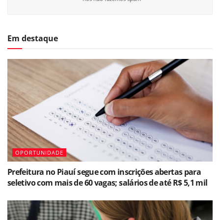
Em destaque
OPORTUNIDADE
Prefeitura no Piauí segue com inscrições abertas para
seletivo com mais de 60 vagas; salários de até R$ 5,1 mil