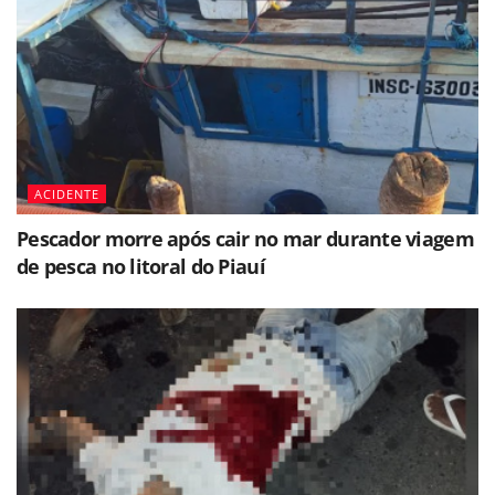
ACIDENTE
Pescador morre após cair no mar durante viagem
de pesca no litoral do Piauí