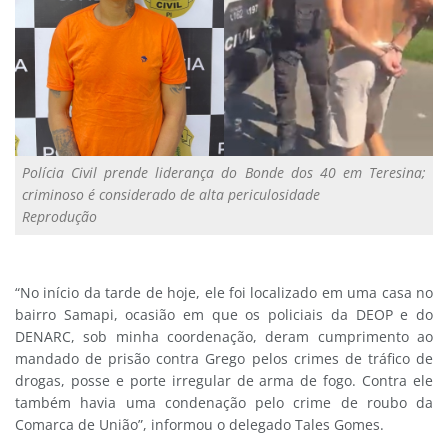
Polícia Civil prende liderança do Bonde dos 40 em Teresina;
criminoso é considerado de alta periculosidade
Reprodução
“No início da tarde de hoje, ele foi localizado em uma casa no
bairro Samapi, ocasião em que os policiais da DEOP e do
DENARC, sob minha coordenação, deram cumprimento ao
mandado de prisão contra Grego pelos crimes de tráfico de
drogas, posse e porte irregular de arma de fogo. Contra ele
também havia uma condenação pelo crime de roubo da
Comarca de União”, informou o delegado Tales Gomes.