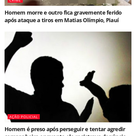
CRIME
Homem morre e outro fica gravemente ferido
após ataque a tiros em Matias Olímpio, Piauí
AÇÃO POLICIAL
Homem é preso após perseguir e tentar agredir