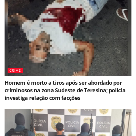
CRIME
Homem é morto a tiros após ser abordado por
criminosos na zona Sudeste de Teresina; polícia
investiga relação com facções