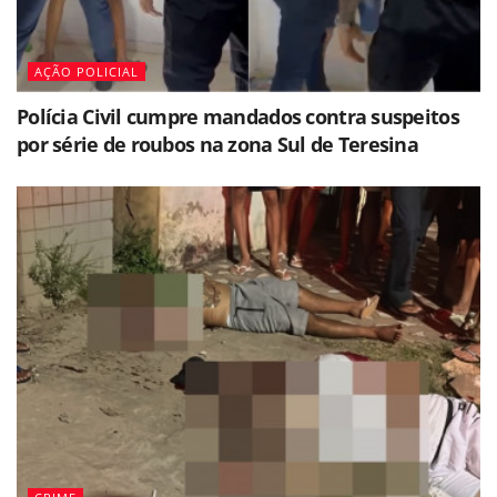
AÇÃO POLICIAL
Polícia Civil cumpre mandados contra suspeitos
por série de roubos na zona Sul de Teresina