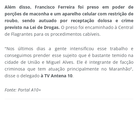
Além disso, Francisco Ferreira foi preso em poder de
porções de maconha e um aparelho celular com restrição de
roubo, sendo autuado por receptação dolosa e crime
previsto na Lei de Drogas.
O preso foi encaminhado à Central
de Flagrantes para os procedimentos cabíveis.
"Nos últimos dias a gente intensificou esse trabalho e
conseguimos prender esse sujeito que é bastante temido na
cidade de União e Miguel Alves. Ele é integrante de facção
criminosa que tem atuação principalmente no Maranhão",
disse o delegado
à TV Antena 10
.
Fonte: Portal A10+