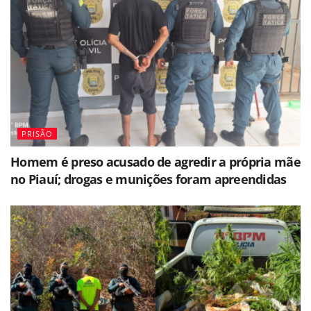
PRISÃO
Homem é preso acusado de agredir a própria mãe
no Piauí; drogas e munições foram apreendidas