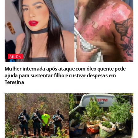
AJUDA
Mulher internada após ataque com óleo quente pede
ajuda para sustentar filho e custear despesas em
Teresina