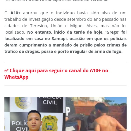
O
A10+
apurou que o indivíduo havia sido alvo de um
trabalho de investigação desde setembro do ano passado nas
cidades de Teresina, União e Miguel Alves, mas não foi
localizado.
No entanto, início da tarde de hoje, ‘Grego’ foi
localizado em casa no Samapi, ocasião em que os policiais
deram cumprimento a mandado de prisão pelos crimes de
tráfico de drogas, posse e porte irregular de arma de fogo.
✅ Clique aqui para seguir o canal do A10+ no
WhatsApp