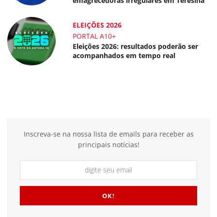
emagrecedoras irregulares em Teresina
ELEIÇÕES 2026
PORTAL A10+
Eleições 2026: resultados poderão ser
acompanhados em tempo real
Inscreva-se na nossa lista de emails para receber as
principais notícias!