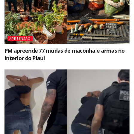
APREENSÃO
PM apreende 77 mudas de maconha e armas no
interior do Piauí