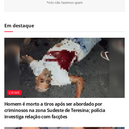
*nós não fazemos spam
Em destaque
CRIME
Homem é morto a tiros após ser abordado por
criminosos na zona Sudeste de Teresina; polícia
investiga relação com facções