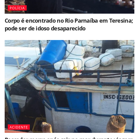
POLÍCIA
Corpo é encontrado no Rio Parnaíba em Teresina;
pode ser de idoso desaparecido
ACIDENTE