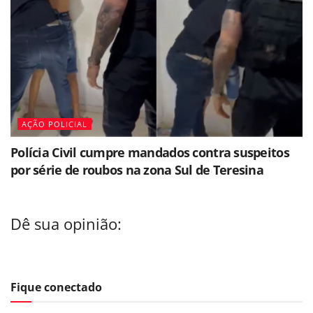
AÇÃO POLICIAL
Polícia Civil cumpre mandados contra suspeitos
por série de roubos na zona Sul de Teresina
Dê sua opinião:
Fique conectado