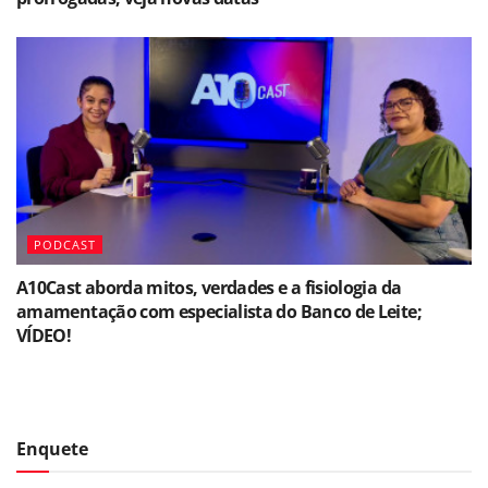
PODCAST
A10Cast aborda mitos, verdades e a fisiologia da
amamentação com especialista do Banco de Leite;
VÍDEO!
Enquete