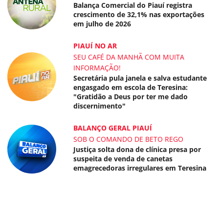
Balança Comercial do Piauí registra
crescimento de 32,1% nas exportações
em julho de 2026
PIAUÍ NO AR
SEU CAFÉ DA MANHÃ COM MUITA
INFORMAÇÃO!
Secretária pula janela e salva estudante
engasgado em escola de Teresina:
"Gratidão a Deus por ter me dado
discernimento"
BALANÇO GERAL PIAUÍ
SOB O COMANDO DE BETO REGO
Justiça solta dona de clínica presa por
suspeita de venda de canetas
emagrecedoras irregulares em Teresina