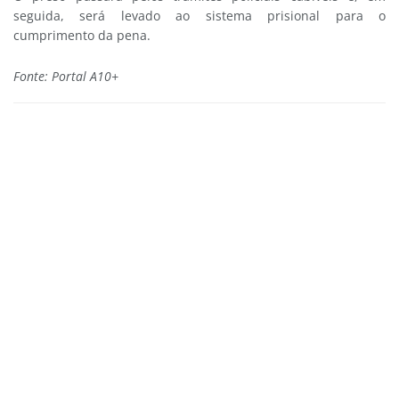
seguida, será levado ao sistema prisional para o
cumprimento da pena.
Fonte: Portal A10+