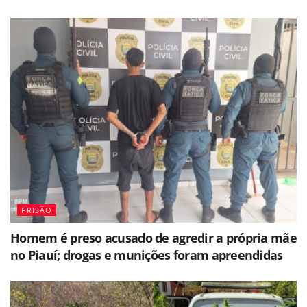
PRISÃO
Homem é preso acusado de agredir a própria mãe
no Piauí; drogas e munições foram apreendidas