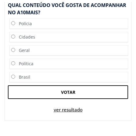
QUAL CONTEÚDO VOCÊ GOSTA DE ACOMPANHAR
NO A10MAIS?
Polícia
Cidades
Geral
Política
Brasil
VOTAR
ver resultado