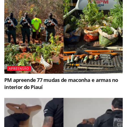
APREENSÃO
PM apreende 77 mudas de maconha e armas no
interior do Piauí