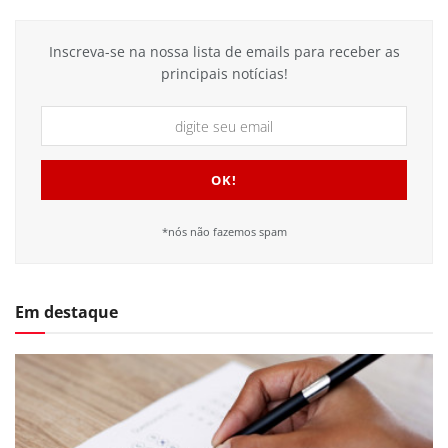
Inscreva-se na nossa lista de emails para receber as
principais notícias!
*nós não fazemos spam
Em destaque