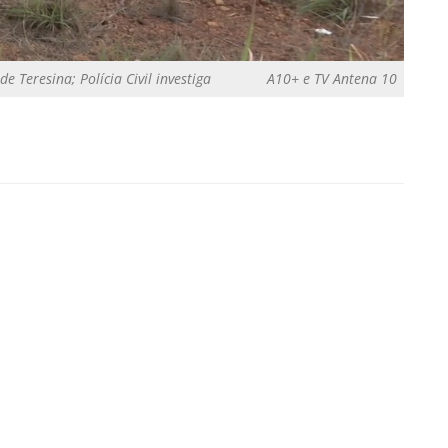
Teresina; Polícia Civil investiga
A10+ e TV Antena 10