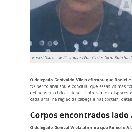
Roniel Sousa, de 21 anos e Alan Carlos Silva Rabelo, 
O delegado Genivaldo Vilela afirmou que Roniel 
"O perito analisou e concluiu que essas vítimas fo
deitadas ao chão e depois sofreram os disparos 
cada uma, na região da cabeça e nas costas", detal
Corpos encontrados lado 
O delegado Genival Vilela afirmou que Roniel e 