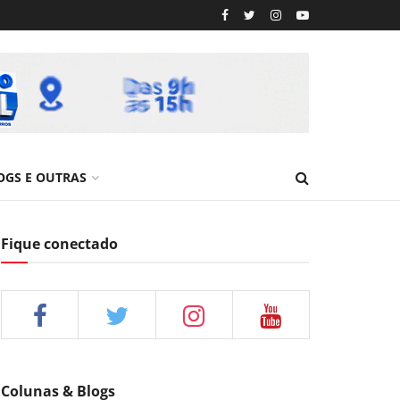
OGS E OUTRAS
Fique conectado
Colunas & Blogs