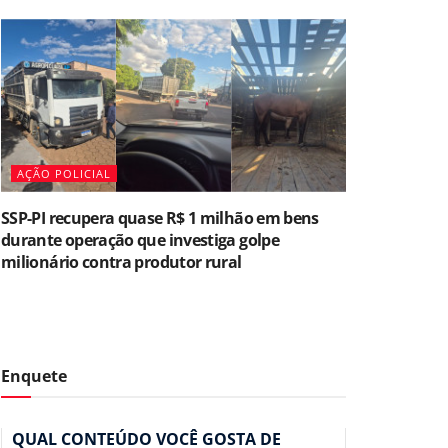
AÇÃO POLICIAL
SSP-PI recupera quase R$ 1 milhão em bens
durante operação que investiga golpe
milionário contra produtor rural
Enquete
QUAL CONTEÚDO VOCÊ GOSTA DE