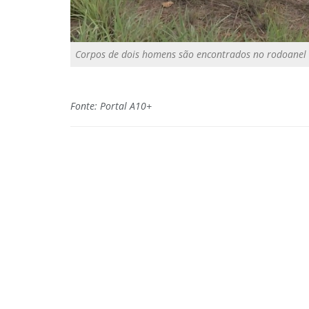
Corpos de dois homens são encontrados no rodoanel de 
Fonte: Portal A10+