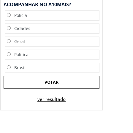
ACOMPANHAR NO A10MAIS?
Polícia
Cidades
Geral
Política
Brasil
VOTAR
ver resultado