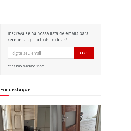
Inscreva-se na nossa lista de emails para
receber as principais notícias!
*nós não fazemos spam
Em destaque