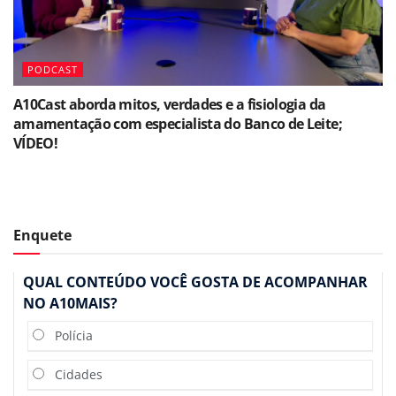
PODCAST
A10Cast aborda mitos, verdades e a fisiologia da
amamentação com especialista do Banco de Leite;
VÍDEO!
Enquete
QUAL CONTEÚDO VOCÊ GOSTA DE ACOMPANHAR
NO A10MAIS?
Polícia
Cidades