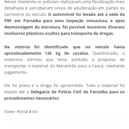
Nesse momento os policiais realizaram uma fiscalização mais
detalhada e perceberam sinais de adulteração em partes da
carroceria do veículo.
O automóvel foi levado até a sede da
PRF em Parnaíba para uma inspeção minuciosa, e após
desmontagem da estrutura, foi possível encontrar diversos
invólucros plásticos ocultos para transporte de drogas.
Na vistoria foi identificado que no veículo havia
aproximadamente 135 kg de cocaína.
Questionado, o
motorista afirmou que teria aceitado a proposta de
transportar o material do Maranhão para o Ceará, mediante
pagamento.
Ele foi preso e a droga foi apreendida. Todo o material foi
levado até a
Delegacia de Polícia Civil de Parnaíba para os
procedimentos necessários
.
Fonte: Portal A10+