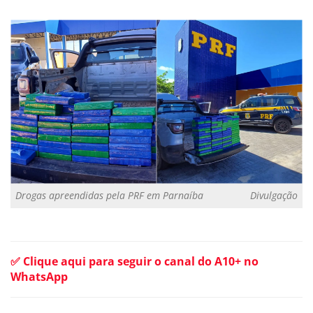
Drogas apreendidas pela PRF em Parnaíba
Divulgação
✅ Clique aqui para seguir o canal do A10+ no
WhatsApp