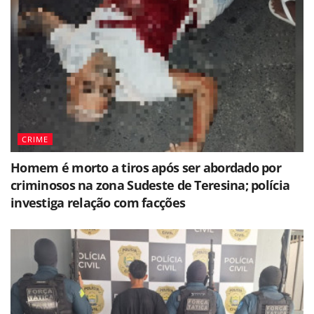
CRIME
Homem é morto a tiros após ser abordado por
criminosos na zona Sudeste de Teresina; polícia
investiga relação com facções