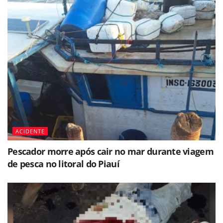
ACIDENTE
Pescador morre após cair no mar durante viagem
de pesca no litoral do Piauí