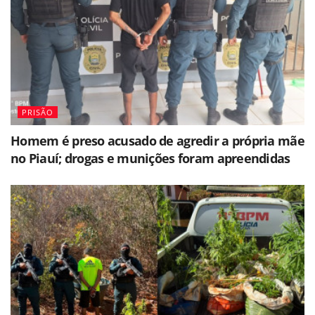
PRISÃO
Homem é preso acusado de agredir a própria mãe
no Piauí; drogas e munições foram apreendidas