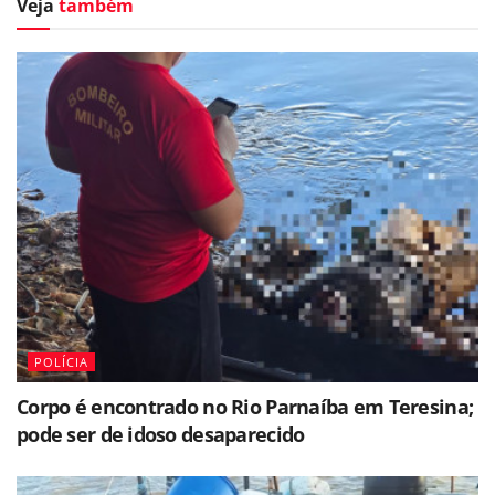
Veja
também
POLÍCIA
Corpo é encontrado no Rio Parnaíba em Teresina;
pode ser de idoso desaparecido