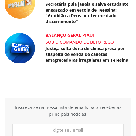
Secretária pula janela e salva estudante
engasgado em escola de Teresina:
"Gratidão a Deus por ter me dado
discernimento"
BALANÇO GERAL PIAUÍ
SOB O COMANDO DE BETO REGO
Justiça solta dona de clínica presa por
suspeita de venda de canetas
emagrecedoras irregulares em Teresina
Inscreva-se na nossa lista de emails para receber as
principais notícias!