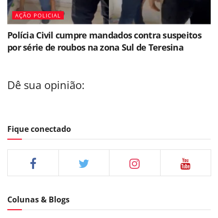
AÇÃO POLICIAL
Polícia Civil cumpre mandados contra suspeitos
por série de roubos na zona Sul de Teresina
Dê sua opinião:
Fique conectado
Colunas & Blogs