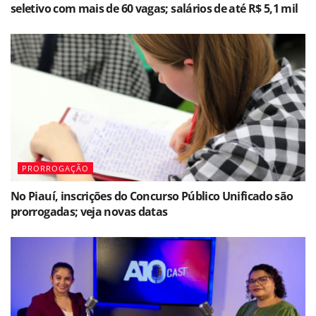
seletivo com mais de 60 vagas; salários de até R$ 5,1 mil
PRORROGAÇÃO
No Piauí, inscrições do Concurso Público Unificado são
prorrogadas; veja novas datas