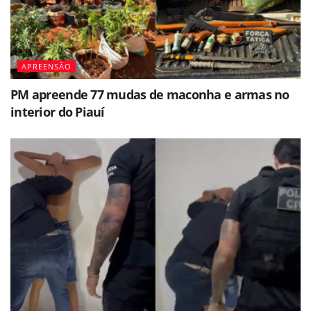
APREENSÃO
PM apreende 77 mudas de maconha e armas no
interior do Piauí