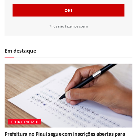
*nós não fazemos spam
Em destaque
OPORTUNIDADE
Prefeitura no Piauí segue com inscrições abertas para